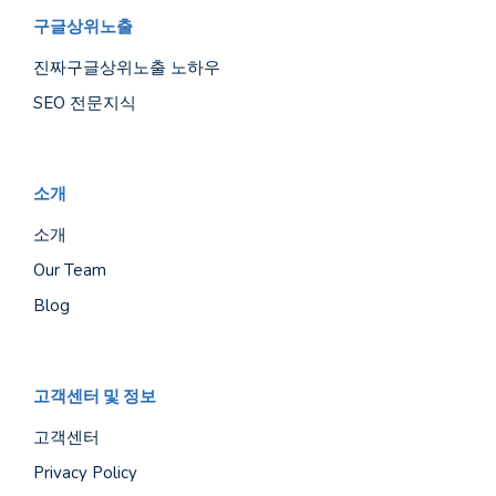
구글상위노출
진짜구글상위노출 노하우
SEO 전문지식
소개
소개
Our Team
Blog
고객센터 및 정보
고객센터
Privacy Policy