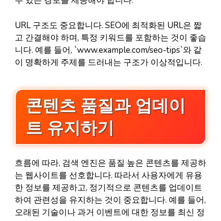
수 있는 경로를 제공해야 합니다.
URL 구조도 중요합니다. SEO에 최적화된 URL은 짧
고 간결해야 하며, 특정 키워드를 포함하는 것이 좋습
니다. 예를 들어, `www.example.com/seo-tips`와 같
이 명확하게 주제를 드러내는 구조가 이상적입니다.
콘텐츠 품질과 업데이
트 유지하기
흐름에 따라, 검색 엔진은 품질 높은 콘텐츠를 제공하
는 웹사이트를 선호합니다. 따라서 사용자에게 유용
한 정보를 제공하고, 정기적으로 콘텐츠를 업데이트
하여 관련성을 유지하는 것이 중요합니다. 예를 들어,
오래된 기술이나 과거 이벤트에 대한 정보를 최신 정