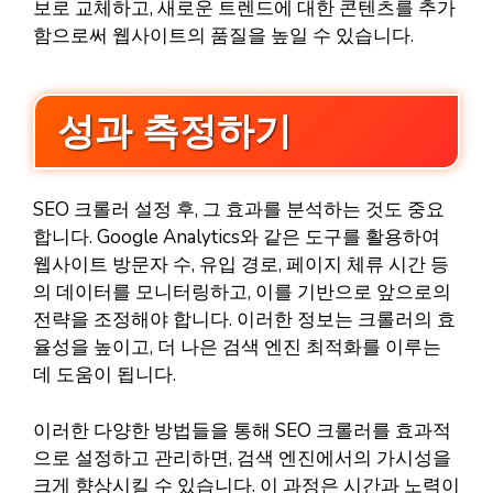
보로 교체하고, 새로운 트렌드에 대한 콘텐츠를 추가
함으로써 웹사이트의 품질을 높일 수 있습니다.
성과 측정하기
SEO 크롤러 설정 후, 그 효과를 분석하는 것도 중요
합니다. Google Analytics와 같은 도구를 활용하여
웹사이트 방문자 수, 유입 경로, 페이지 체류 시간 등
의 데이터를 모니터링하고, 이를 기반으로 앞으로의
전략을 조정해야 합니다. 이러한 정보는 크롤러의 효
율성을 높이고, 더 나은 검색 엔진 최적화를 이루는
데 도움이 됩니다.
이러한 다양한 방법들을 통해 SEO 크롤러를 효과적
으로 설정하고 관리하면, 검색 엔진에서의 가시성을
크게 향상시킬 수 있습니다. 이 과정은 시간과 노력이