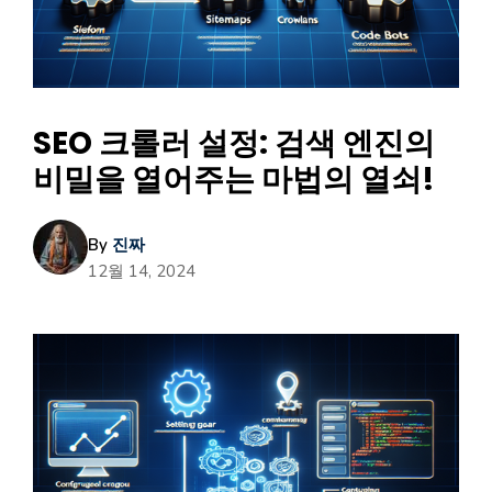
SEO 크롤러 설정: 검색 엔진의
비밀을 열어주는 마법의 열쇠!
By
진짜
12월 14, 2024