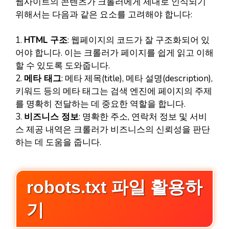
웹사이트의 콘텐츠가 크롤러에게 제대로 인식되기
위해서는 다음과 같은 요소를 고려해야 합니다:
1.
HTML 구조
: 웹페이지의 코드가 잘 구조화되어 있
어야 합니다. 이는 크롤러가 페이지를 쉽게 읽고 이해
할 수 있도록 도와줍니다.
2.
메타 태그
: 메타 제목(title), 메타 설명(description),
키워드 등의 메타 태그는 검색 엔진에 페이지의 주제
를 명확히 전달하는 데 중요한 역할을 합니다.
3.
비즈니스 정보
: 명확한 주소, 연락처 정보 및 서비
스 제공 내역은 크롤러가 비즈니스의 신뢰성을 판단
하는 데 도움을 줍니다.
robots.txt 파일 활용하
기