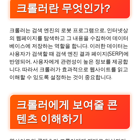
크롤러란 무엇인가?
크롤러는 검색 엔진의 로봇 프로그램으로, 인터넷상
의 웹페이지를 탐색하고 그 내용을 수집하여 데이터
베이스에 저장하는 역할을 합니다. 이러한 데이터는
사용자가 검색할 때 검색 엔진 결과 페이지(SERP)에
반영되어, 사용자에게 관련성이 높은 정보를 제공합
니다. 따라서 크롤러가 효과적으로 웹사이트를 읽고
이해할 수 있도록 설정하는 것이 중요합니다.
크롤러에게 보여줄 콘
텐츠 이해하기