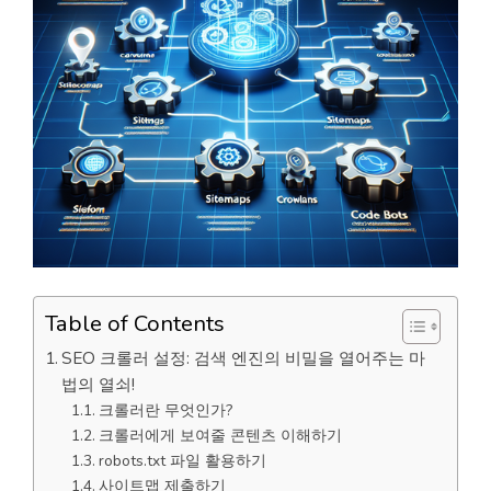
Table of Contents
SEO 크롤러 설정: 검색 엔진의 비밀을 열어주는 마
법의 열쇠!
크롤러란 무엇인가?
크롤러에게 보여줄 콘텐츠 이해하기
robots.txt 파일 활용하기
사이트맵 제출하기