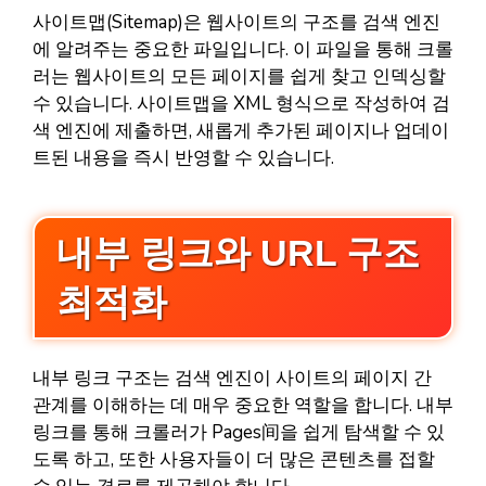
사이트맵(Sitemap)은 웹사이트의 구조를 검색 엔진
에 알려주는 중요한 파일입니다. 이 파일을 통해 크롤
러는 웹사이트의 모든 페이지를 쉽게 찾고 인덱싱할
수 있습니다. 사이트맵을 XML 형식으로 작성하여 검
색 엔진에 제출하면, 새롭게 추가된 페이지나 업데이
트된 내용을 즉시 반영할 수 있습니다.
내부 링크와 URL 구조
최적화
내부 링크 구조는 검색 엔진이 사이트의 페이지 간
관계를 이해하는 데 매우 중요한 역할을 합니다. 내부
링크를 통해 크롤러가 Pages间을 쉽게 탐색할 수 있
도록 하고, 또한 사용자들이 더 많은 콘텐츠를 접할