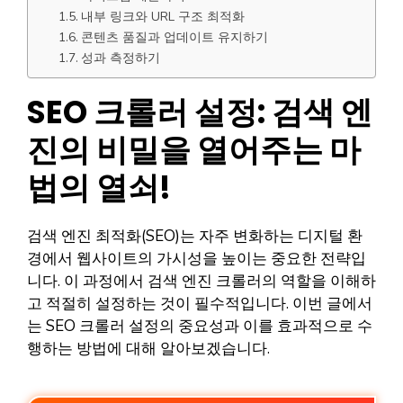
내부 링크와 URL 구조 최적화
콘텐츠 품질과 업데이트 유지하기
성과 측정하기
SEO 크롤러 설정: 검색 엔
진의 비밀을 열어주는 마
법의 열쇠!
검색 엔진 최적화(SEO)는 자주 변화하는 디지털 환
경에서 웹사이트의 가시성을 높이는 중요한 전략입
니다. 이 과정에서 검색 엔진 크롤러의 역할을 이해하
고 적절히 설정하는 것이 필수적입니다. 이번 글에서
는 SEO 크롤러 설정의 중요성과 이를 효과적으로 수
행하는 방법에 대해 알아보겠습니다.