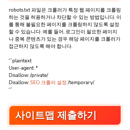
robots.txt 파일은 크롤러가 특정 웹 페이지를 크롤링
하는 것을 허용하거나 차단할 수 있는 방법입니다. 이
를 통해 불필요한 페이지를 크롤링하지 않도록 설정
할 수 있습니다. 예를 들어, 로그인이 필요한 페이지
나 중복 콘텐츠가 있는 경우 해당 페이지를 크롤러가
접근하지 않도록 해야 합니다.
“`plaintext
User-agent: *
Disallow: /private/
Disallow:
SEO 크롤러 설정
/temporary/
“`
사이트맵 제출하기