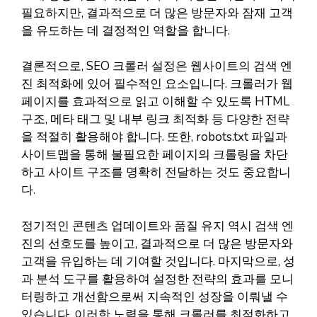
필요하지만, 결과적으로 더 많은 방문자와 잠재 고객
을 유도하는 데 결정적인 역할을 합니다.
결론적으로, SEO 크롤러 설정은 웹사이트의 검색 엔
진 최적화에 있어 필수적인 요소입니다. 크롤러가 웹
페이지를 효과적으로 읽고 이해할 수 있도록 HTML
구조, 메타 태그 및 내부 링크 최적화 등 다양한 전략
을 적절히 활용해야 합니다. 또한, robots.txt 파일과
사이트맵을 통해 불필요한 페이지의 크롤링을 차단
하고 사이트 구조를 명확히 전달하는 것도 중요합니
다.
정기적인 콘텐츠 업데이트와 품질 유지 역시 검색 엔
진의 선호도를 높이고, 결과적으로 더 많은 방문자와
고객을 유입하는 데 기여할 것입니다. 마지막으로, 성
과 분석 도구를 활용하여 설정한 전략의 효과를 모니
터링하고 개선함으로써 지속적인 성장을 이뤄낼 수
있습니다. 이러한 노력을 통해 크롤러를 최적화하고