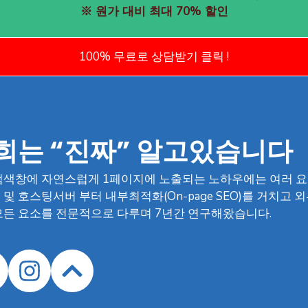
※ 원가 대비 최대 70% 할인
100% 무료로 상담받기 클릭 !
희는 “진짜” 알고있습니다
검색창에 자연스럽게 1페이지에 노출되는 노하우에는 여러 요
및 호스팅서버 부터 내부최적화(On-page SEO)를 거치고 외부최
모든 요소를 전문적으로 다루며 7년간 연구해왔습니다.