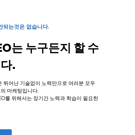
안되는것은 없습니다.
EO는 누구든지 할 수
다.
 뛰어난 기술없이 노력만으로 여러분 모두
고의 마케팅입니다.
SEO를 위해서는 장기간 노력과 학습이 필요한