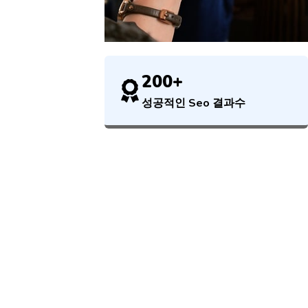
200+
성공적인 Seo 결과수