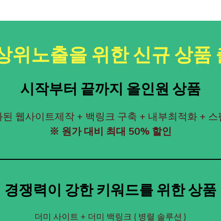
상위노출을 위한 신규 상품 출
시작부터 끝까지 올인원 상품
화된 웹사이트제작 + 백링크 구축 + 내부최적화 + 
※ 원가 대비 최대 50% 할인
경쟁력이 강한 키워드를 위한 상품
더미 사이트 + 더미 백링크 ( 병렬 솔루션 )