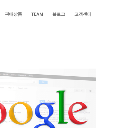
판매상품
TEAM
블로그
고객센터