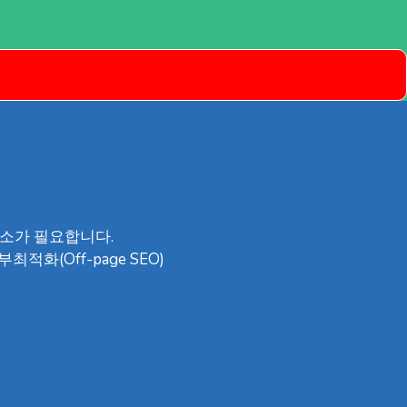
소가 필요합니다.
적화(Off-page SEO)