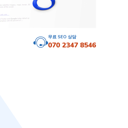
무료 SEO 상담
0
70 2347 8546