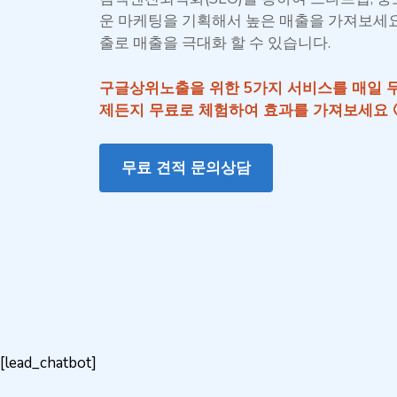
운 마케팅을 기획해서 높은 매출을 가져보세요.
출로 매출을 극대화 할 수 있습니다.
구글상위노출을 위한 5가지 서비스를 매일 
제든지 무료로 체험하여 효과를 가져보세요 
무료 견적 문의상담
[lead_chatbot]