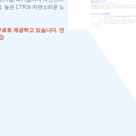
 높은 CTR과 자연스러운 노
무료로 제공하고 있습니다. 언
