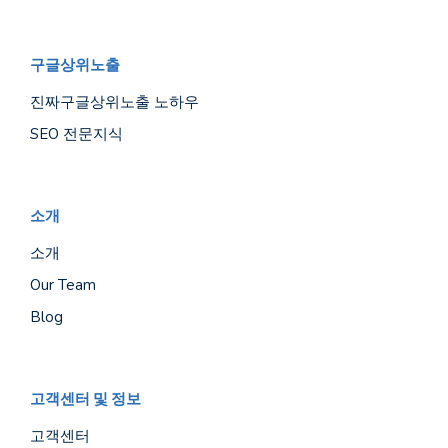
구글상위노출
진짜구글상위노출 노하우
SEO 전문지식
소개
소개
Our Team
Blog
고객센터 및 정보
고객센터