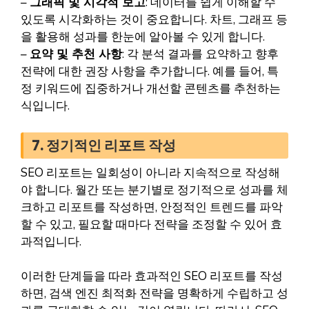
–
그래픽 및 시각적 보고
: 데이터를 쉽게 이해할 수
있도록 시각화하는 것이 중요합니다. 차트, 그래프 등
을 활용해 성과를 한눈에 알아볼 수 있게 합니다.
–
요약 및 추천 사항
: 각 분석 결과를 요약하고 향후
전략에 대한 권장 사항을 추가합니다. 예를 들어, 특
정 키워드에 집중하거나 개선할 콘텐츠를 추천하는
식입니다.
7. 정기적인 리포트 작성
SEO 리포트는 일회성이 아니라 지속적으로 작성해
야 합니다. 월간 또는 분기별로 정기적으로 성과를 체
크하고 리포트를 작성하면, 안정적인 트렌드를 파악
할 수 있고, 필요할 때마다 전략을 조정할 수 있어 효
과적입니다.
이러한 단계들을 따라 효과적인 SEO 리포트를 작성
하면, 검색 엔진 최적화 전략을 명확하게 수립하고 성