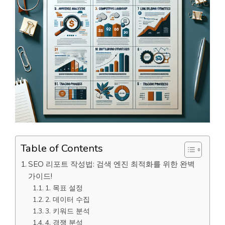
Table of Contents
SEO 리포트 작성법: 검색 엔진 최적화를 위한 완벽
가이드!
1. 목표 설정
2. 데이터 수집
3. 키워드 분석
4. 경쟁 분석