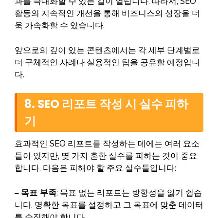
과를 극대화할 수 있는 길이 열립니다. 따라서, SEO
활동의 지속적인 개선을 통해 비즈니스의 성장을 더
욱 가속화할 수 있습니다.
앞으로의 깊이 있는 콘텐츠에서는 각 세부 단계별로
더 구체적인 사례나 실용적인 팁을 공유할 예정입니
다.
8. SEO 리포트 작성 시 실수 피하
기
효과적인 SEO 리포트를 작성하는 데에는 여러 요소
들이 있지만, 몇 가지 흔한 실수를 피하는 것이 중요
합니다. 다음은 피해야 할 주요 실수들입니다:
–
목표 부족
: 목표 없는 리포트는 방향성을 잃기 쉽습
니다. 명확한 목표를 설정하고 그 목표에 맞춘 데이터
를 수집해야 합니다.