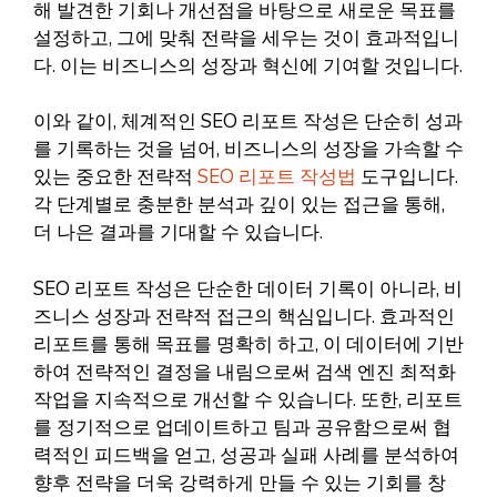
해 발견한 기회나 개선점을 바탕으로 새로운 목표를
설정하고, 그에 맞춰 전략을 세우는 것이 효과적입니
다. 이는 비즈니스의 성장과 혁신에 기여할 것입니다.
이와 같이, 체계적인 SEO 리포트 작성은 단순히 성과
를 기록하는 것을 넘어, 비즈니스의 성장을 가속할 수
있는 중요한 전략적
SEO 리포트 작성법
도구입니다.
각 단계별로 충분한 분석과 깊이 있는 접근을 통해,
더 나은 결과를 기대할 수 있습니다.
SEO 리포트 작성은 단순한 데이터 기록이 아니라, 비
즈니스 성장과 전략적 접근의 핵심입니다. 효과적인
리포트를 통해 목표를 명확히 하고, 이 데이터에 기반
하여 전략적인 결정을 내림으로써 검색 엔진 최적화
작업을 지속적으로 개선할 수 있습니다. 또한, 리포트
를 정기적으로 업데이트하고 팀과 공유함으로써 협
력적인 피드백을 얻고, 성공과 실패 사례를 분석하여
향후 전략을 더욱 강력하게 만들 수 있는 기회를 창