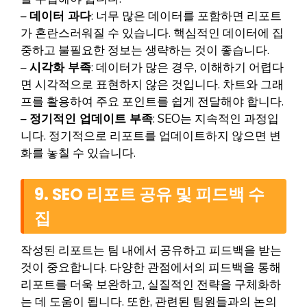
–
데이터 과다
: 너무 많은 데이터를 포함하면 리포트
가 혼란스러워질 수 있습니다. 핵심적인 데이터에 집
중하고 불필요한 정보는 생략하는 것이 좋습니다.
–
시각화 부족
: 데이터가 많은 경우, 이해하기 어렵다
면 시각적으로 표현하지 않은 것입니다. 차트와 그래
프를 활용하여 주요 포인트를 쉽게 전달해야 합니다.
–
정기적인 업데이트 부족
: SEO는 지속적인 과정입
니다. 정기적으로 리포트를 업데이트하지 않으면 변
화를 놓칠 수 있습니다.
9. SEO 리포트 공유 및 피드백 수
집
작성된 리포트는 팀 내에서 공유하고 피드백을 받는
것이 중요합니다. 다양한 관점에서의 피드백을 통해
리포트를 더욱 보완하고, 실질적인 전략을 구체화하
는 데 도움이 됩니다. 또한, 관련된 팀원들과의 논의