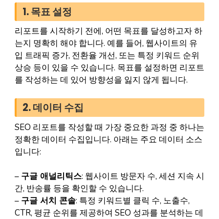
1. 목표 설정
리포트를 시작하기 전에, 어떤 목표를 달성하고자 하
는지 명확히 해야 합니다. 예를 들어, 웹사이트의 유
입 트래픽 증가, 전환율 개선, 또는 특정 키워드 순위
상승 등이 있을 수 있습니다. 목표를 설정하면 리포트
를 작성하는 데 있어 방향성을 잃지 않게 됩니다.
2. 데이터 수집
SEO 리포트를 작성할 때 가장 중요한 과정 중 하나는
정확한 데이터 수집입니다. 아래는 주요 데이터 소스
입니다:
–
구글 애널리틱스
: 웹사이트 방문자 수, 세션 지속 시
간, 반송률 등을 확인할 수 있습니다.
–
구글 서치 콘솔
: 특정 키워드별 클릭 수, 노출수,
CTR, 평균 순위를 제공하여 SEO 성과를 분석하는 데