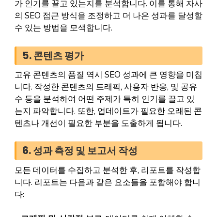
가 인기를 끌고 있는지를 분석합니다. 이를 통해 자사
의 SEO 접근 방식을 조정하고 더 나은 성과를 달성할
수 있는 방법을 모색합니다.
5. 콘텐츠 평가
고유 콘텐츠의 품질 역시 SEO 성과에 큰 영향을 미칩
니다. 작성한 콘텐츠의 트래픽, 사용자 반응, 및 공유
수 등을 분석하여 어떤 주제가 특히 인기를 끌고 있
는지 파악합니다. 또한, 업데이트가 필요한 오래된 콘
텐츠나 개선이 필요한 부분을 도출하게 됩니다.
6. 성과 측정 및 보고서 작성
모든 데이터를 수집하고 분석한 후, 리포트를 작성합
니다. 리포트는 다음과 같은 요소들을 포함해야 합니
다: