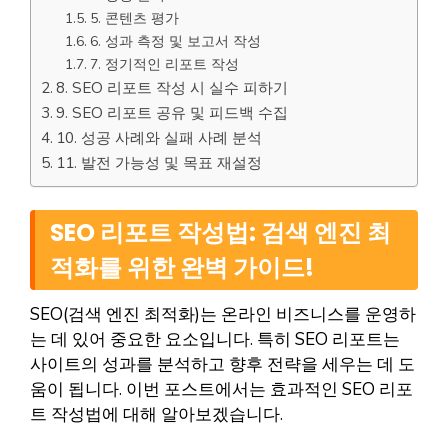
5. 콘텐츠 평가
6. 성과 측정 및 보고서 작성
7. 정기적인 리포트 작성
8. SEO 리포트 작성 시 실수 피하기
9. SEO 리포트 공유 및 피드백 수집
10. 성공 사례와 실패 사례 분석
11. 발전 가능성 및 목표 재설정
SEO 리포트 작성법: 검색 엔진 최
적화를 위한 완벽 가이드!
SEO(검색 엔진 최적화)는 온라인 비즈니스를 운영하
는 데 있어 중요한 요소입니다. 특히 SEO 리포트는
사이트의 성과를 분석하고 향후 전략을 세우는 데 도
움이 됩니다. 이번 포스트에서는 효과적인 SEO 리포
트 작성법에 대해 알아보겠습니다.