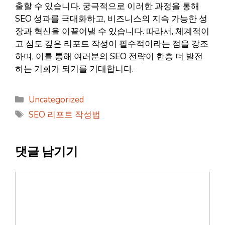
출할 수 있습니다. 궁극적으로 이러한 과정을 통해
SEO 성과를 극대화하고, 비즈니스의 지속 가능한 성
장과 혁신을 이끌어낼 수 있습니다. 따라서, 체계적이
고 심도 깊은 리포트 작성이 필수적이라는 점을 강조
하며, 이를 통해 여러분의 SEO 전략이 한층 더 발전
하는 기회가 되기를 기대합니다.
카
Uncategorized
테
태
SEO 리포트 작성법
고
그
리
댓글 남기기
댓
글