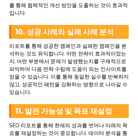
를 통해 협력적인 개선 방안을 도출하는 것이 효과적
입니다.
10. 성공 사례와 실패 사례 분석
리포트를 통해 성공한 캠페인과 실패한 캠페인을 분
석하는 것도 유익합니다. 어떤 전략이 효과적이었는
지, 어떤 부분에서 문제가 발생했는지를 구체적으로
파악하여 다음 전략 수립에 도움이 되는 인사이트를
얻을 수 있습니다. 이를 통해 동일한 실수를 반복하지
않고, 성공적인 패턴을 강화하는 방향으로 나아갈 수
있습니다.
11. 발전 가능성 및 목표 재설정
SEO 리포트를 통해 현재의 성과를 벗어나 미래의 목
표를 재설정하는 것이 중요합니다. 데이터 분석을 통