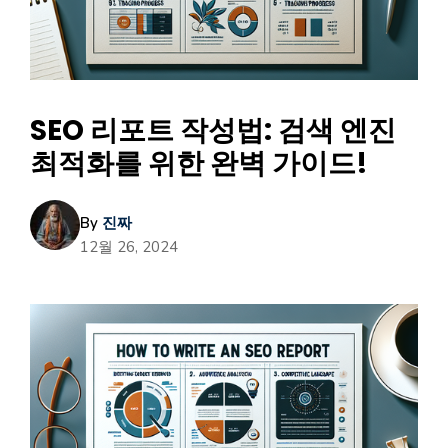
SEO 리포트 작성법: 검색 엔진
최적화를 위한 완벽 가이드!
By
진짜
12월 26, 2024