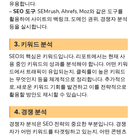
유용합니다.
–
SEO 도구
: SEMrush, Ahrefs, Moz와 같은 도구를
활용하여 사이트의 백링크, 도메인 권위, 경쟁자 분석
등을 실시합니다.
3. 키워드 분석
SEO의 핵심은 키워드입니다. 리포트에서는 현재 사
용 중인 키워드의 성과를 분석해야 합니다. 어떤 키워
드에서 트래픽이 유입되는지, 클릭률이 높은 키워드
는 무엇인지 등을 체계적으로 정리합니다. 추가적으
로, 새로운 키워드 기회를 발견하고 이를 전략적으로
활용할 방안도 제시할 수 있습니다.
4. 경쟁 분석
경쟁자 분석은 SEO 전략의 중요한 부분입니다. 경쟁
자가 어떤 키워드를 타겟팅하고 있는지, 어떤 콘텐츠