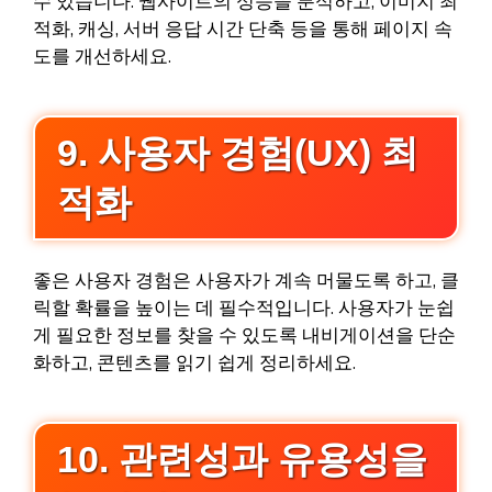
수 있습니다. 웹사이트의 성능을 분석하고, 이미지 최
적화, 캐싱, 서버 응답 시간 단축 등을 통해 페이지 속
도를 개선하세요.
9. 사용자 경험(UX) 최
적화
좋은 사용자 경험은 사용자가 계속 머물도록 하고, 클
릭할 확률을 높이는 데 필수적입니다. 사용자가 눈쉽
게 필요한 정보를 찾을 수 있도록 내비게이션을 단순
화하고, 콘텐츠를 읽기 쉽게 정리하세요.
10. 관련성과 유용성을