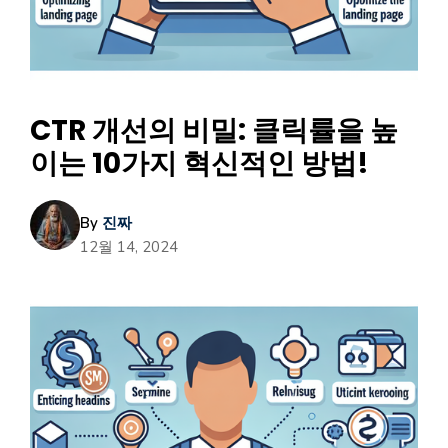
CTR 개선의 비밀: 클릭률을 높
이는 10가지 혁신적인 방법!
By
진짜
12월 14, 2024