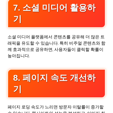
7. 소셜 미디어 활용하
기
소셜 미디어 플랫폼에서 콘텐츠를 공유해 더 많은 트
래픽을 유도할 수 있습니다. 특히 비주얼 콘텐츠와 함
께 효과적으로 공유하면, 사용자들이 클릭할 확률이
높아집니다.
8. 페이지 속도 개선하
기
페이지 로딩 속도가 느리면 방문자 이탈률이 증가할