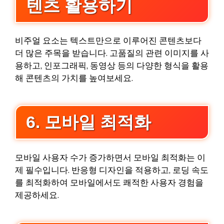
텐츠 활용하기
비주얼 요소는 텍스트만으로 이루어진 콘텐츠보다
더 많은 주목을 받습니다. 고품질의 관련 이미지를 사
용하고, 인포그래픽, 동영상 등의 다양한 형식을 활용
해 콘텐츠의 가치를 높여보세요.
6. 모바일 최적화
모바일 사용자 수가 증가하면서 모바일 최적화는 이
제 필수입니다. 반응형 디자인을 적용하고, 로딩 속도
를 최적화하여 모바일에서도 쾌적한 사용자 경험을
제공하세요.