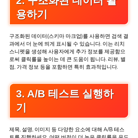
2. 구조화된 데이터 활
용하기
구조화된 데이터(스키마 마크업)를 사용하면 검색 결
과에서 더 눈에 띄게 표시될 수 있습니다. 이는 리치
스니펫을 생성해 사용자에게 추가 정보를 제공함으
로써 클릭률을 높이는 데 큰 도움이 됩니다. 리뷰, 별
점, 가격 정보 등을 포함하면 특히 효과적입니다.
3. A/B 테스트 실행하
기
제목, 설명, 이미지 등 다양한 요소에 대해 A/B 테스
트를 진행하세요. 어떤 버전이 더 높은 클릭률을 유도