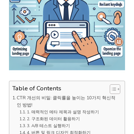
Table of Contents
CTR 개선의 비밀: 클릭률을 높이는 10가지 혁신적
인 방법!
1. 매력적인 메타 제목과 설명 작성하기
2. 구조화된 데이터 활용하기
3. A/B 테스트 실행하기
4. 버튼 및 링크 디자인 최적화하기