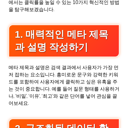
에서는 클릭률을 높일 수 있는 10가지 혁신적인 방법
을 탐구해보겠습니다.
1. 매력적인 메타 제목
과 설명 작성하기
메타 제목과 설명은 검색 결과에서 사용자가 가장 먼
저 접하는 요소입니다. 흥미로운 문구와 강력한 키워
드를 포함하여 사용자에게 클릭하고 싶은 유혹을 주
는 것이 중요합니다. 예를 들어 질문 형태를 사용하거
나, ‘비밀’, ‘이유’, ‘최고’와 같은 단어를 넣어 관심을 끌
어보세요.