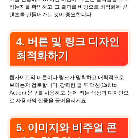
하는지를 확인하고, 그 결과를 바탕으로 최적화된 콘
텐츠를 만들어가는 것이 중요합니다.
4. 버튼 및 링크 디자인
최적화하기
웹사이트의 버튼이나 링크가 명확하고 매력적으로
보이는지 검토합니다. 강력한 콜 투 액션(Call to
Action) 문구를 사용하고, 눈에 띄는 색상과 디자인으
로 사용자의 집중을 끌어올리세요.
5. 이미지와 비주얼 콘