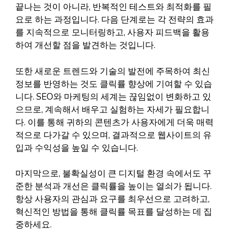
끝나는 것이 아니라, 반복적인 테스트와 최적화를 필
요로 하는 과정입니다. 다음 단계로는 각 전략의 효과
를 지속적으로 모니터링하고, 사용자 피드백을 활용
하여 개선할 점을 발견하는 것입니다.
또한 새로운 트렌드와 기술의 발전에 주목하여 최신
정보를 반영하는 것도 클릭률 향상에 기여할 수 있습
니다. SEO와 마케팅의 세계는 끊임없이 변화하고 있
으므로, 계속해서 배우고 실험하는 자세가 필요합니
다. 이를 통해 귀하의 콘텐츠가 사용자에게 더욱 매력
적으로 다가갈 수 있으며, 결과적으로 웹사이트의 유
입과 수익성을 높일 수 있습니다.
마지막으로, 불확실성이 큰 디지털 환경 속에서도 꾸
준한 분석과 개선은 클릭률을 높이는 열쇠가 됩니다.
항상 사용자의 관심과 요구를 최우선으로 고려하고,
혁신적인 방법을 통해 클릭률 목표를 달성하는 데 집
중하세요.