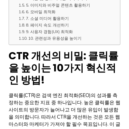
5. 이미지와 비주얼 콘텐츠 활용하기
6. 모바일 최적화
7. 소셜 미디어 활용하기
8. 페이지 속도 개선하기
9. 사용자 경험(UX) 최적화
10. 관련성과 유용성을 높이기
CTR 개선의 비밀: 클릭률
을 높이는 10가지 혁신적
인 방법!
클릭률(CTR)은 검색 엔진 최적화(SEO)의 성과를 측
정하는 중요한 지표 중 하나입니다. 높은 클릭률은 웹
사이트의 방문자가 늘어나고 더 많은 유입이 발생함
을 의미합니다. 따라서 CTR을 개선하는 것은 모든 웹
마스터와 마케터가 가져야 할 필수 목표입니다. 이 글