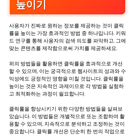
높이기
사용자가 진짜로 원하는 정보를 제공하는 것이 클릭
률을 높이는 가장 효과적인 방법 중 하나입니다. 키워
드 연구를 통해 사용자의 검색 의도를 파악하고, 그에
맞는 콘텐츠를 제작함으로써 가치를 제공하세요.
위의 방법들을 활용하면 클릭률을 효과적으로 개선
할 수 있으며, 이는 궁극적으로 웹사이트의 성과와 수
익성에도 긍정적인 영향을 미칠 것입니다. 클릭률을
높이는 것은 지속적인 과제이므로 각 방법을 실험하
고 최적화하는 과정이 필요합니다.
클릭률을 향상시키기 위한 다양한 방법들을 살펴보
았습니다. 이 방법들은 개별적으로 또는 조합하여 활
용할 수 있으며, 지속적으로 분석하고 조정하는 것이
중요합니다. 클릭률 개선은 단순히 한 번의 작업으로