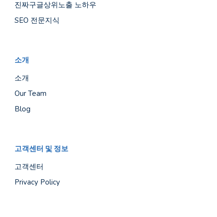
진짜구글상위노출 노하우
SEO 전문지식
소개
소개
Our Team
Blog
고객센터 및 정보
고객센터
Privacy Policy