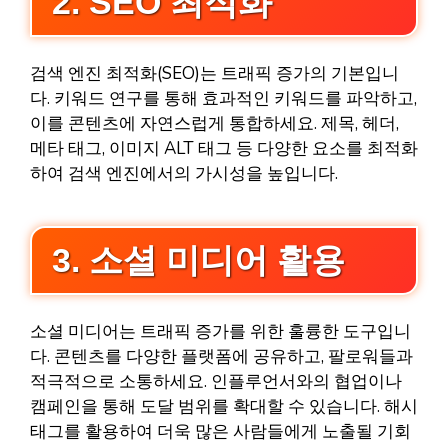
2. SEO 최적화
검색 엔진 최적화(SEO)는 트래픽 증가의 기본입니
다. 키워드 연구를 통해 효과적인 키워드를 파악하고,
이를 콘텐츠에 자연스럽게 통합하세요. 제목, 헤더,
메타 태그, 이미지 ALT 태그 등 다양한 요소를 최적화
하여 검색 엔진에서의 가시성을 높입니다.
3. 소셜 미디어 활용
소셜 미디어는 트래픽 증가를 위한 훌륭한 도구입니
다. 콘텐츠를 다양한 플랫폼에 공유하고, 팔로워들과
적극적으로 소통하세요. 인플루언서와의 협업이나
캠페인을 통해 도달 범위를 확대할 수 있습니다. 해시
태그를 활용하여 더욱 많은 사람들에게 노출될 기회