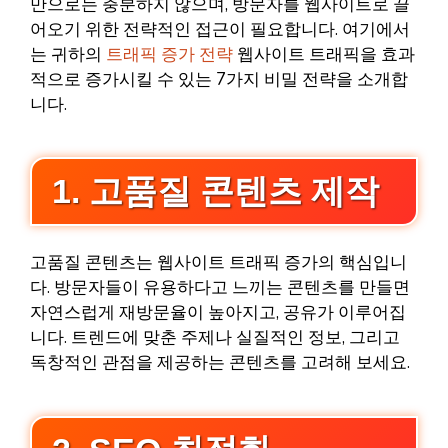
만으로는 충분하지 않으며, 방문자를 웹사이트로 끌
어오기 위한 전략적인 접근이 필요합니다. 여기에서
는 귀하의
트래픽 증가 전략
웹사이트 트래픽을 효과
적으로 증가시킬 수 있는 7가지 비밀 전략을 소개합
니다.
1. 고품질 콘텐츠 제작
고품질 콘텐츠는 웹사이트 트래픽 증가의 핵심입니
다. 방문자들이 유용하다고 느끼는 콘텐츠를 만들면
자연스럽게 재방문율이 높아지고, 공유가 이루어집
니다. 트렌드에 맞춘 주제나 실질적인 정보, 그리고
독창적인 관점을 제공하는 콘텐츠를 고려해 보세요.