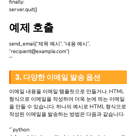
finally:
server.quit()
예제 호출
send_email(“제목 예시”, “내용 예시”,
“
recipient@example.com
”)
“`
3. 다양한 이메일 발송 옵션
이메일 내용을 이메일 템플릿으로 만들거나, HTML
형식으로 이메일을 작성하여 더욱 눈에 띄는 이메일
을 만들 수 있습니다. 하나의 예시로 HTML 형식으로
작성된 이메일을 발송하는 방법은 다음과 같습니다.
“`python