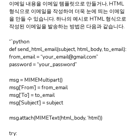
이메일 내용을 이메일 템플릿으로 만들거나, HTML
형식으로 이메일을 작성하여 더욱 눈에 띄는 이메일
을 만들 수 있습니다. 하나의 예시로 HTML 형식으로
작성된 이메일을 발송하는 방법은 다음과 같습니다.
“`python
def send_html_email(subject, html_body, to_email):
from_email = “
your_email@gmail.com
”
password = “your_password”
msg = MIMEMultipart()
msg[‘From’] = from_email
msg[‘To’] = to_email
msg[‘Subject’] = subject
msg.attach(MIMEText(html_body, ‘html’))
try: