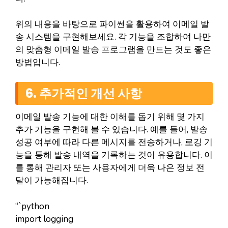
위의 내용을 바탕으로 파이썬을 활용하여 이메일 발
송 시스템을 구현해보세요. 각 기능을 조합하여 나만
의 맞춤형 이메일 발송 프로그램을 만드는 것도 좋은
방법입니다.
6. 추가적인 개선 사항
이메일 발송 기능에 대한 이해를 돕기 위해 몇 가지
추가 기능을 구현해 볼 수 있습니다. 예를 들어, 발송
성공 여부에 따라 다른 메시지를 전송하거나, 로깅 기
능을 통해 발송 내역을 기록하는 것이 유용합니다. 이
를 통해 관리자 또는 사용자에게 더욱 나은 정보 전
달이 가능해집니다.
“`python
import logging