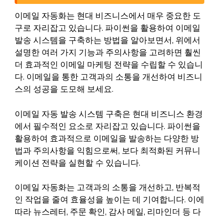
이메일 자동화는 현대 비즈니스에서 매우 중요한 도
구로 자리잡고 있습니다. 파이썬을 활용하여 이메일
발송 시스템을 구축하는 방법을 알아보면서, 위에서
설명한 여러 가지 기능과 주의사항을 고려하면 훨씬
더 효과적인 이메일 마케팅 전략을 수립할 수 있습니
다. 이메일을 통한 고객과의 소통을 개선하여 비즈니
스의 성공을 도모해 보세요.
이메일 자동 발송 시스템 구축은 현대 비즈니스 환경
에서 필수적인 요소로 자리잡고 있습니다. 파이썬을
활용하여 효과적으로 이메일을 발송하는 다양한 방
법과 주의사항을 익힘으로써, 보다 최적화된 커뮤니
케이션 전략을 실현할 수 있습니다.
이메일 자동화는 고객과의 소통을 개선하고, 반복적
인 작업을 줄여 효율성을 높이는 데 기여합니다. 이에
따라 뉴스레터, 주문 확인, 감사 메일, 리마인더 등 다