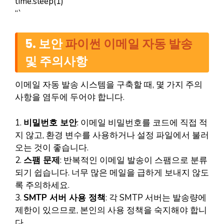
time.sleep(1)
“`
5. 보안
파이썬 이메일 자동 발송
및 주의사항
이메일 자동 발송 시스템을 구축할 때, 몇 가지 주의
사항을 염두에 두어야 합니다.
1.
비밀번호 보안
: 이메일 비밀번호를 코드에 직접 적
지 않고, 환경 변수를 사용하거나 설정 파일에서 불러
오는 것이 좋습니다.
2.
스팸 문제
: 반복적인 이메일 발송이 스팸으로 분류
되기 쉽습니다. 너무 많은 메일을 급하게 보내지 않도
록 주의하세요.
3.
SMTP 서버 사용 정책
: 각 SMTP 서버는 발송량에
제한이 있으므로, 본인의 사용 정책을 숙지해야 합니
다.