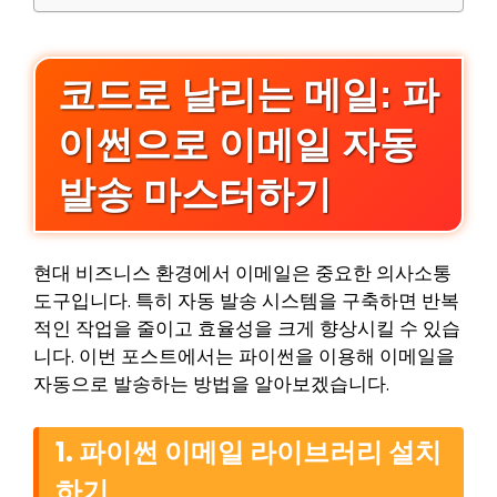
코드로 날리는 메일: 파
이썬으로 이메일 자동
발송 마스터하기
현대 비즈니스 환경에서 이메일은 중요한 의사소통
도구입니다. 특히 자동 발송 시스템을 구축하면 반복
적인 작업을 줄이고 효율성을 크게 향상시킬 수 있습
니다. 이번 포스트에서는 파이썬을 이용해 이메일을
자동으로 발송하는 방법을 알아보겠습니다.
1. 파이썬 이메일 라이브러리 설치
하기