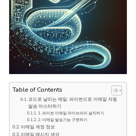
Table of Contents
코드로 날리는 메일: 파이썬으로 이메일 자동
발송 마스터하기
1. 파이썬 이메일 라이브러리 설치하기
2. 이메일 발송기능 구현하기
이메일 계정 정보
이메일 메시지 생성