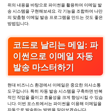
위의 내용을 바탕으로 파이썬을 활용하여 이메일 발
송 시스템을 구현해보세요. 각 기능을 조합하여 나만
의 맞춤형 이메일 발송 프로그램을 만드는 것도 좋은
방법입니다.
코드로 날리는 메일: 파
이썬으로 이메일 자동
발송 마스터하기
현대 비즈니스 환경에서 이메일은 중요한 의사소통
도구입니다. 특히 자동 발송 시스템을 구축하면 반복
적인 작업을 줄이고 효율성을 크게 향상시킬 수 있습
니다. 이번 포스트에서는 파이썬을 이용해 이메일을
자동으로 발송하는 방법을 알아보겠습니다.