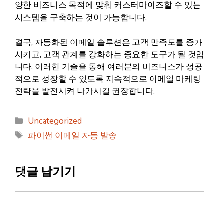
양한 비즈니스 목적에 맞춰 커스터마이즈할 수 있는
시스템을 구축하는 것이 가능합니다.
결국, 자동화된 이메일 솔루션은 고객 만족도를 증가
시키고, 고객 관계를 강화하는 중요한 도구가 될 것입
니다. 이러한 기술을 통해 여러분의 비즈니스가 성공
적으로 성장할 수 있도록 지속적으로 이메일 마케팅
전략을 발전시켜 나가시길 권장합니다.
카
Uncategorized
테
태
파이썬 이메일 자동 발송
고
그
리
댓글 남기기
댓
글