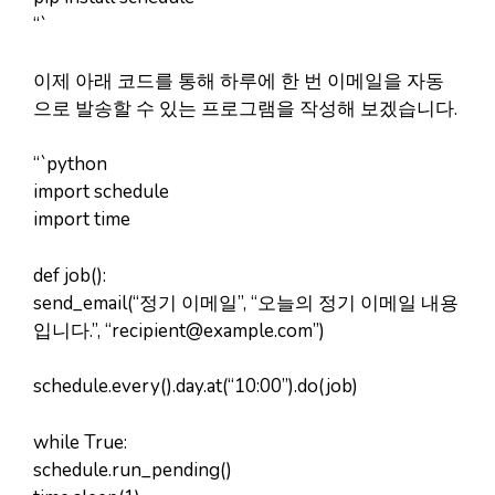
“`
이제 아래 코드를 통해 하루에 한 번 이메일을 자동
으로 발송할 수 있는 프로그램을 작성해 보겠습니다.
“`python
import schedule
import time
def job():
send_email(“정기 이메일”, “오늘의 정기 이메일 내용
입니다.”, “
recipient@example.com
”)
schedule.every().day.at(“10:00”).do(job)
while True:
schedule.run_pending()