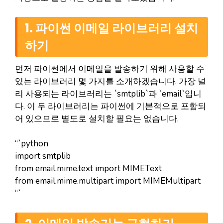
1. 파이썬 이메일 라이브러리 설치
하기
먼저 파이썬에서 이메일을 발송하기 위해 사용할 수
있는 라이브러리 몇 가지를 소개하겠습니다. 가장 널
리 사용되는 라이브러리는 `smtplib`과 `email`입니
다. 이 두 라이브러리는 파이썬에 기본적으로 포함되
어 있으므로 별도로 설치할 필요는 없습니다.
“`python
import smtplib
from email.mime.text import MIMEText
from email.mime.multipart import MIMEMultipart
“`