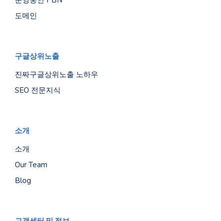
운영중인 PBN
도메인
구글상위노출
진짜구글상위노출 노하우
SEO 전문지식
소개
소개
Our Team
Blog
고객센터 및 정보