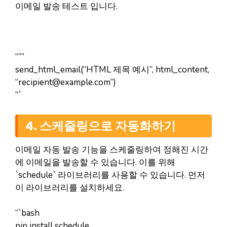
이메일 발송 테스트 입니다.
“””
send_html_email(“HTML 제목 예시”, html_content,
“
recipient@example.com
”)
“`
4. 스케줄링으로 자동화하기
이메일 자동 발송 기능을 스케줄링하여 정해진 시간
에 이메일을 발송할 수 있습니다. 이를 위해
`schedule` 라이브러리를 사용할 수 있습니다. 먼저
이 라이브러리를 설치하세요.
“`bash
pip install schedule