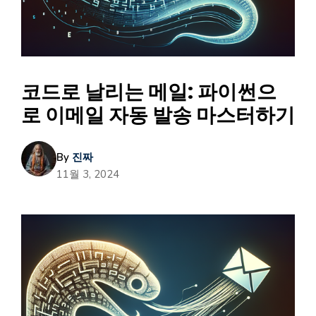
코드로 날리는 메일: 파이썬으
로 이메일 자동 발송 마스터하기
By
진짜
11월 3, 2024