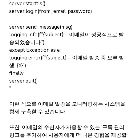
server.starttls()
server.login(from_email, password)
server.send_message(msg)
logging.info(f”{subject} – 이메일이 성공적으로 발
송되었습니다.”)
except Exception as e:
logging.error(f”{subject} – 이메일 발송 중 오류 발
생: {e}”)
finally:
server.quit()
“`
이런 식으로 이메일 발송을 모니터링하는 시스템을
함께 구축할 수 있습니다.
또한, 이메일의 수신자가 사용할 수 있는 ‘구독 관리’
링크를 추가하여 사용자에게 더 나은 경험을 제공할