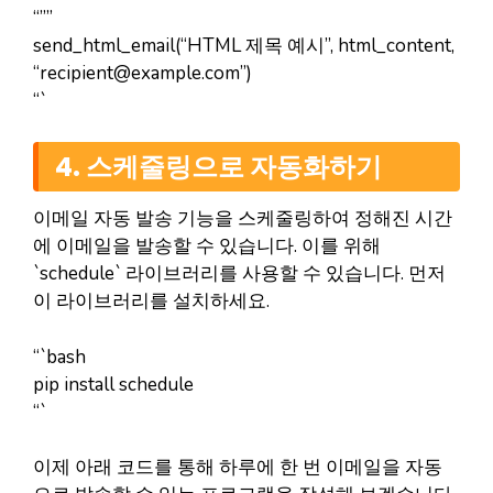
“””
send_html_email(“HTML 제목 예시”, html_content,
“
recipient@example.com
”)
“`
4. 스케줄링으로 자동화하기
이메일 자동 발송 기능을 스케줄링하여 정해진 시간
에 이메일을 발송할 수 있습니다. 이를 위해
`schedule` 라이브러리를 사용할 수 있습니다. 먼저
이 라이브러리를 설치하세요.
“`bash
pip install schedule
“`
이제 아래 코드를 통해 하루에 한 번 이메일을 자동