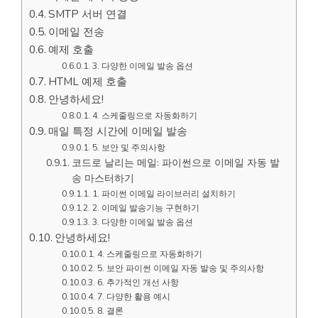
SMTP 서버 연결
이메일 전송
예제 호출
3. 다양한 이메일 발송 옵션
HTML 예제 호출
안녕하세요!
4. 스케줄링으로 자동화하기
매일 특정 시간에 이메일 발송
5. 보안 및 주의사항
코드로 날리는 메일: 파이썬으로 이메일 자동 발
송 마스터하기
1. 파이썬 이메일 라이브러리 설치하기
2. 이메일 발송기능 구현하기
3. 다양한 이메일 발송 옵션
안녕하세요!
4. 스케줄링으로 자동화하기
5. 보안 파이썬 이메일 자동 발송 및 주의사항
6. 추가적인 개선 사항
7. 다양한 활용 예시
8. 결론