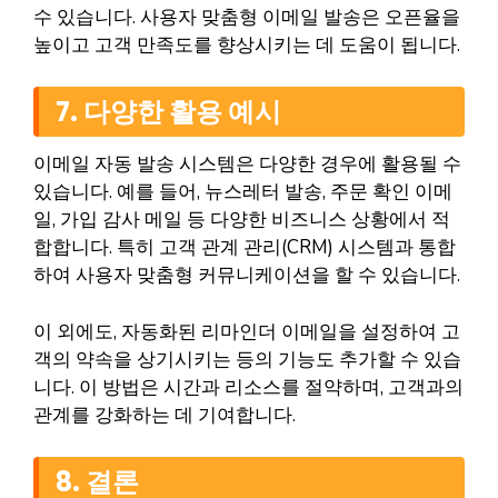
수 있습니다. 사용자 맞춤형 이메일 발송은 오픈율을
높이고 고객 만족도를 향상시키는 데 도움이 됩니다.
7. 다양한 활용 예시
이메일 자동 발송 시스템은 다양한 경우에 활용될 수
있습니다. 예를 들어, 뉴스레터 발송, 주문 확인 이메
일, 가입 감사 메일 등 다양한 비즈니스 상황에서 적
합합니다. 특히 고객 관계 관리(CRM) 시스템과 통합
하여 사용자 맞춤형 커뮤니케이션을 할 수 있습니다.
이 외에도, 자동화된 리마인더 이메일을 설정하여 고
객의 약속을 상기시키는 등의 기능도 추가할 수 있습
니다. 이 방법은 시간과 리소스를 절약하며, 고객과의
관계를 강화하는 데 기여합니다.
8. 결론