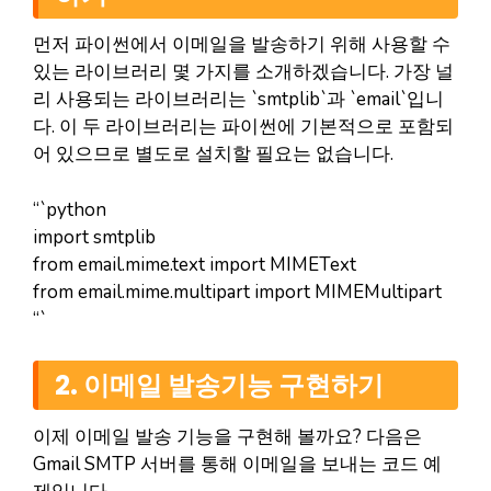
먼저 파이썬에서 이메일을 발송하기 위해 사용할 수
있는 라이브러리 몇 가지를 소개하겠습니다. 가장 널
리 사용되는 라이브러리는 `smtplib`과 `email`입니
다. 이 두 라이브러리는 파이썬에 기본적으로 포함되
어 있으므로 별도로 설치할 필요는 없습니다.
“`python
import smtplib
from email.mime.text import MIMEText
from email.mime.multipart import MIMEMultipart
“`
2. 이메일 발송기능 구현하기
이제 이메일 발송 기능을 구현해 볼까요? 다음은
Gmail SMTP 서버를 통해 이메일을 보내는 코드 예