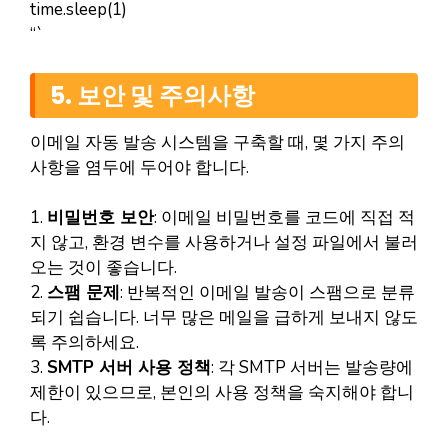
time.sleep(1)
“`
5. 보안 및 주의사항
이메일 자동 발송 시스템을 구축할 때, 몇 가지 주의
사항을 염두에 두어야 합니다.
1.
비밀번호 보안
: 이메일 비밀번호를 코드에 직접 적
지 않고, 환경 변수를 사용하거나 설정 파일에서 불러
오는 것이 좋습니다.
2.
스팸 문제
: 반복적인 이메일 발송이 스팸으로 분류
되기 쉽습니다. 너무 많은 메일을 급하게 보내지 않도
록 주의하세요.
3.
SMTP 서버 사용 정책
: 각 SMTP 서버는 발송량에
제한이 있으므로, 본인의 사용 정책을 숙지해야 합니
다.