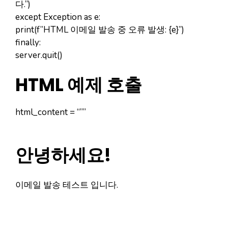
다.”)
except Exception as e:
print(f”HTML 이메일 발송 중 오류 발생: {e}”)
finally:
server.quit()
HTML 예제 호출
html_content = “””
안녕하세요!
이메일 발송 테스트 입니다.