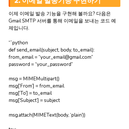
2. 이메일 발송기능 구현하기
이제 이메일 발송 기능을 구현해 볼까요? 다음은
Gmail SMTP 서버를 통해 이메일을 보내는 코드 예
제입니다.
“`python
def send_email(subject, body, to_email):
from_email = “
your_email@gmail.com
”
password = “your_password”
msg = MIMEMultipart()
msg[‘From’] = from_email
msg[‘To’] = to_email
msg[‘Subject’] = subject
msg.attach(MIMEText(body, ‘plain’))