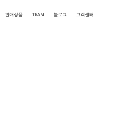
판매상품
TEAM
블로그
고객센터