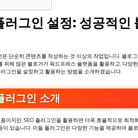
플러그인 설정: 성공적인
은 단순히 콘텐츠를 작성하는 것 이상의 작업입니다. 블로그
를 위해 많은 블로거가 워드프레스 플랫폼을 활용하고, 다양한 
플러그인을 설정하고 활용하는 방법을 소개하겠습니다.
 플러그인 소개
폼이지만, SEO 플러그인을 활용하면 더욱 효율적으로 최적화
, Rank Math 등이 있습니다. 이들 플러그인은 다양한 기능을 제공하