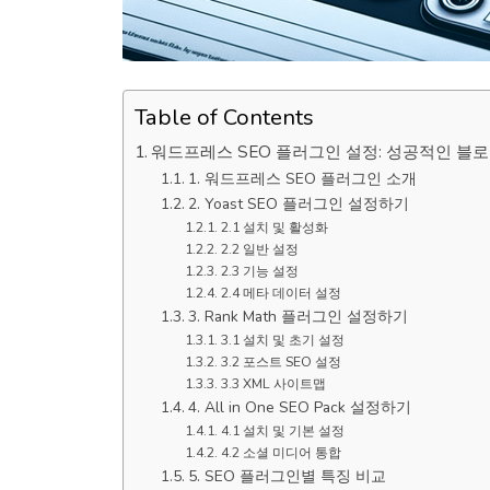
Table of Contents
워드프레스 SEO 플러그인 설정: 성공적인 블
1. 워드프레스 SEO 플러그인 소개
2. Yoast SEO 플러그인 설정하기
2.1 설치 및 활성화
2.2 일반 설정
2.3 기능 설정
2.4 메타 데이터 설정
3. Rank Math 플러그인 설정하기
3.1 설치 및 초기 설정
3.2 포스트 SEO 설정
3.3 XML 사이트맵
4. All in One SEO Pack 설정하기
4.1 설치 및 기본 설정
4.2 소셜 미디어 통합
5. SEO 플러그인별 특징 비교