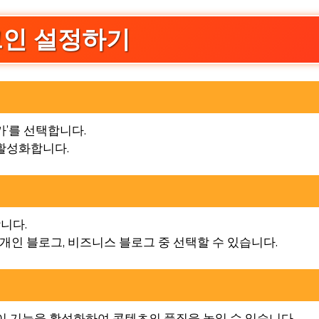
플러그인 설정하기
추가’를 선택합니다.
후 활성화합니다.
합니다.
. 개인 블로그, 비즈니스 블로그 중 선택할 수 있습니다.
 이 기능을 활성화하여 콘텐츠의 품질을 높일 수 있습니다.