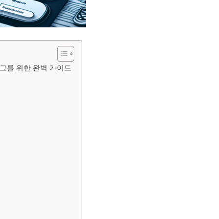
로그를 위한 완벽 가이드