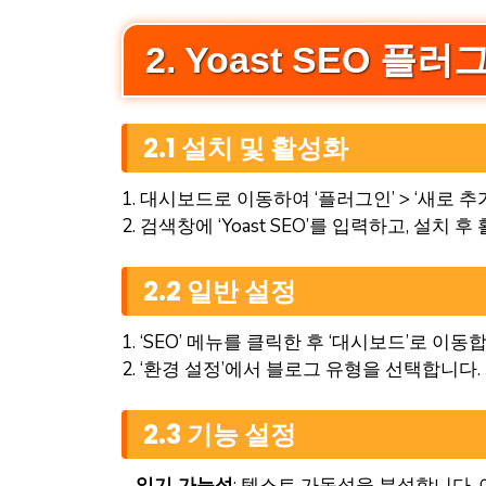
2. Yoast SEO 
2.1 설치 및 활성화
1. 대시보드로 이동하여 ‘플러그인’ > ‘새로 
2. 검색창에 ‘Yoast SEO’를 입력하고, 설치 
2.2 일반 설정
1. ‘SEO’ 메뉴를 클릭한 후 ‘대시보드’로 이동
2. ‘환경 설정’에서 블로그 유형을 선택합니다
2.3 기능 설정
–
읽기 가능성
: 텍스트 가독성을 분석합니다.