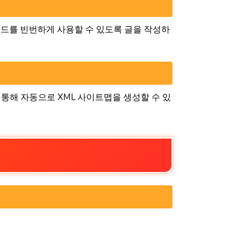
워드를 빈번하게 사용할 수 있도록 글을 작성하
 통해 자동으로 XML 사이트맵을 생성할 수 있