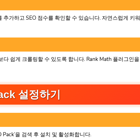
를 추가하고 SEO 점수를 확인할 수 있습니다. 자연스럽게 키
 쉽게 크롤링할 수 있도록 합니다. Rank Math 플러그인을
O Pack 설정하기
 SEO Pack’을 검색 후 설치 및 활성화합니다.