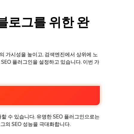
 블로그를 위한 완
의 가시성을 높이고, 검색엔진에서 상위에 노
SEO 플러그인을 설정하고 있습니다. 이번 가
할 수 있습니다. 유명한 SEO 플러그인으로는
여 블로그의 SEO 성능을 극대화합니다.