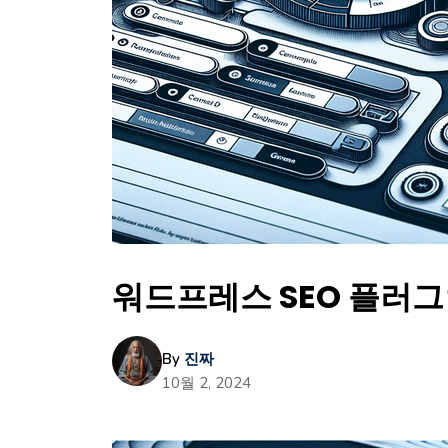
워드프레스 SEO 플러그
By
진짜
10월 2, 2024