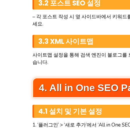
3.2 포스트 SEO 설정
– 각 포스트 작성 시 옆 사이드바에서 키워드
세요.
3.3 XML 사이트맵
사이트맵 설정을 통해 검색 엔진이 블로그를 보다
습니다.
4. All in One SE
4.1 설치 및 기본 설정
1. ‘플러그인’ > ‘새로 추가’에서 ‘All in One