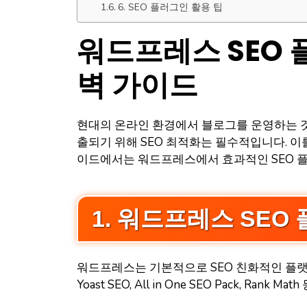
6. SEO 플러그인 활용 팁
워드프레스 SEO 
벽 가이드
현대의 온라인 환경에서 블로그를 운영하는 것
출되기 위해 SEO 최적화는 필수적입니다. 이
이드에서는 워드프레스에서 효과적인 SEO 
1. 워드프레스 SEO
워드프레스는 기본적으로 SEO 친화적인 플랫
Yoast SEO, All in One SEO Pack