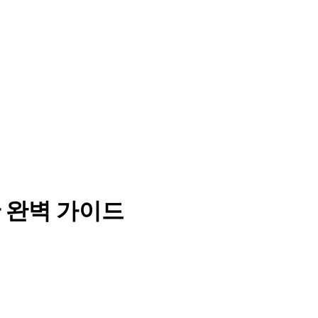
 완벽 가이드