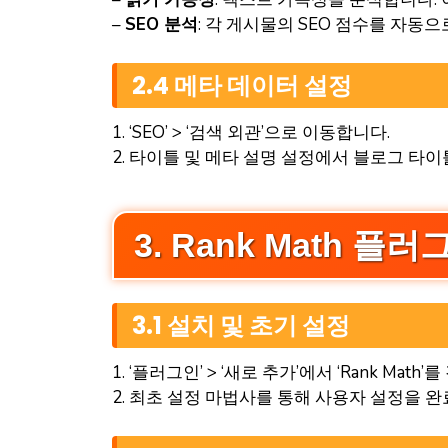
–
SEO 분석
: 각 게시물의 SEO 점수를 자동
2.4 메타 데이터 설정
1. ‘SEO’ > ‘검색 외관’으로 이동합니다.
2. 타이틀 및 메타 설명 설정에서 블로그 타
3. Rank Math 
3.1 설치 및 초기 설정
1. ‘플러그인’ > ‘새로 추가’에서 ‘Rank Ma
2. 최초 설정 마법사를 통해 사용자 설정을 