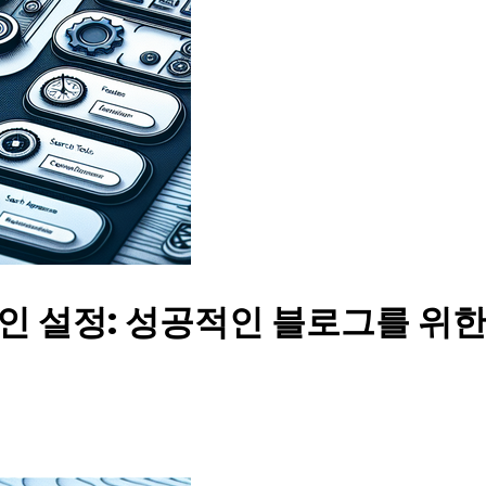
인 설정: 성공적인 블로그를 위한