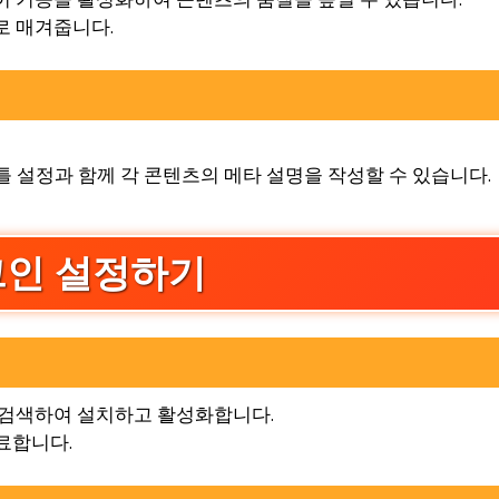
으로 매겨줍니다.
이틀 설정과 함께 각 콘텐츠의 메타 설명을 작성할 수 있습니다.
플러그인 설정하기
th’를 검색하여 설치하고 활성화합니다.
완료합니다.