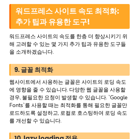
워드프레스 사이트 속도 최적화:
추가 팁과 유용한 도구!
워드프레스 사이트의 속도를 한층 더 향상시키기 위
해 고려할 수 있는 몇 가지 추가 팁과 유용한 도구들
을 소개하겠습니다.
9. 글꼴 최적화
웹사이트에서 사용하는 글꼴은 사이트의 로딩 속도
에 영향을 줄 수 있습니다. 다양한 웹 글꼴을 사용할
경우, 불필요한 요청이 발생할 수 있습니다. `Google
Fonts`를 사용할 때는 최적화를 통해 필요한 글꼴만
로드하도록 설정하고, 로컬로 호스팅하여 로딩 속도
를 개선할 수 있습니다.
10. lazy loading 적용