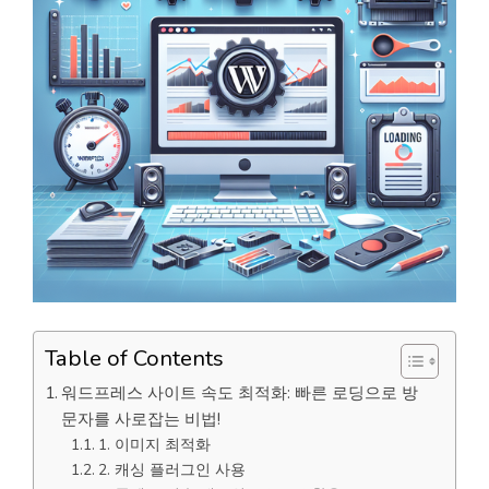
Table of Contents
워드프레스 사이트 속도 최적화: 빠른 로딩으로 방
문자를 사로잡는 비법!
1. 이미지 최적화
2. 캐싱 플러그인 사용