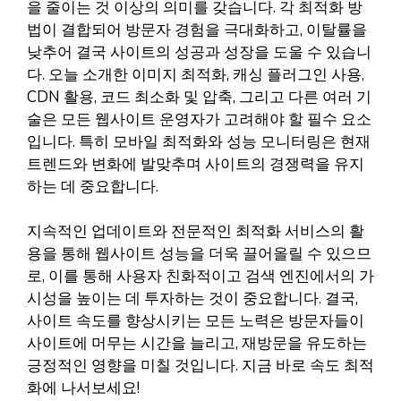
을 줄이는 것 이상의 의미를 갖습니다. 각 최적화 방
법이 결합되어 방문자 경험을 극대화하고, 이탈률을
낮추어 결국 사이트의 성공과 성장을 도울 수 있습니
다. 오늘 소개한 이미지 최적화, 캐싱 플러그인 사용,
CDN 활용, 코드 최소화 및 압축, 그리고 다른 여러 기
술은 모든 웹사이트 운영자가 고려해야 할 필수 요소
입니다. 특히 모바일 최적화와 성능 모니터링은 현재
트렌드와 변화에 발맞추며 사이트의 경쟁력을 유지
하는 데 중요합니다.
지속적인 업데이트와 전문적인 최적화 서비스의 활
용을 통해 웹사이트 성능을 더욱 끌어올릴 수 있으므
로, 이를 통해 사용자 친화적이고 검색 엔진에서의 가
시성을 높이는 데 투자하는 것이 중요합니다. 결국,
사이트 속도를 향상시키는 모든 노력은 방문자들이
사이트에 머무는 시간을 늘리고, 재방문을 유도하는
긍정적인 영향을 미칠 것입니다. 지금 바로 속도 최적
화에 나서보세요!