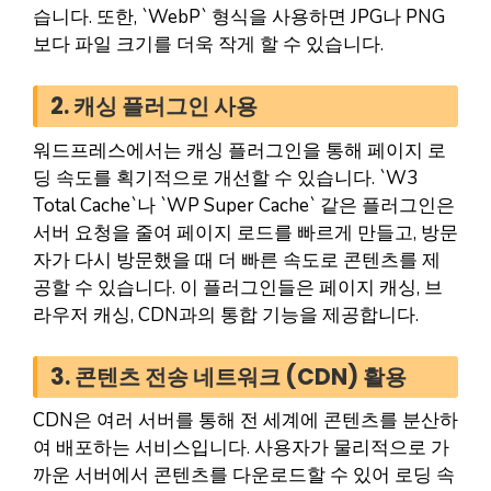
습니다. 또한, `WebP` 형식을 사용하면 JPG나 PNG
보다 파일 크기를 더욱 작게 할 수 있습니다.
2. 캐싱 플러그인 사용
워드프레스에서는 캐싱 플러그인을 통해 페이지 로
딩 속도를 획기적으로 개선할 수 있습니다. `W3
Total Cache`나 `WP Super Cache` 같은 플러그인은
서버 요청을 줄여 페이지 로드를 빠르게 만들고, 방문
자가 다시 방문했을 때 더 빠른 속도로 콘텐츠를 제
공할 수 있습니다. 이 플러그인들은 페이지 캐싱, 브
라우저 캐싱, CDN과의 통합 기능을 제공합니다.
3. 콘텐츠 전송 네트워크 (CDN) 활용
CDN은 여러 서버를 통해 전 세계에 콘텐츠를 분산하
여 배포하는 서비스입니다. 사용자가 물리적으로 가
까운 서버에서 콘텐츠를 다운로드할 수 있어 로딩 속