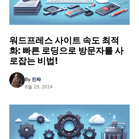
워드프레스 사이트 속도 최적
화: 빠른 로딩으로 방문자를 사
로잡는 비법!
By
진짜
8월 29, 2024