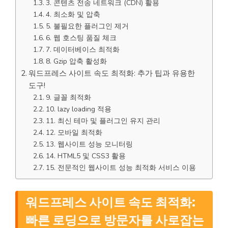
3. 콘텐츠 전송 네트워크 (CDN) 활용
4. 최소화 및 압축
5. 불필요한 플러그인 제거
6. 웹 호스팅 품질 체크
7. 데이터베이스 최적화
8. Gzip 압축 활성화
워드프레스 사이트 속도 최적화: 추가 팁과 유용한
도구!
9. 글꼴 최적화
10. lazy loading 적용
11. 최신 테마 및 플러그인 유지 관리
12. 모바일 최적화
13. 웹사이트 성능 모니터링
14. HTML5 및 CSS3 활용
15. 전문적인 웹사이트 성능 최적화 서비스 이용
워드프레스 사이트 속도 최적화:
빠른 로딩으로 방문자를 사로잡는