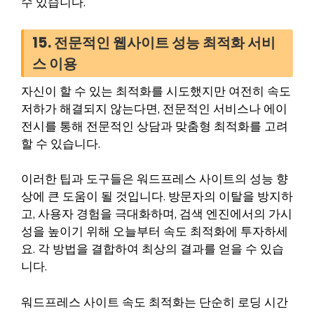
수 있습니다.
15. 전문적인 웹사이트 성능 최적화 서비
스 이용
자신이 할 수 있는 최적화를 시도했지만 여전히 속도
저하가 해결되지 않는다면, 전문적인 서비스나 에이
전시를 통해 전문적인 상담과 맞춤형 최적화를 고려
할 수 있습니다.
이러한 팁과 도구들은 워드프레스 사이트의 성능 향
상에 큰 도움이 될 것입니다. 방문자의 이탈을 방지하
고, 사용자 경험을 극대화하며, 검색 엔진에서의 가시
성을 높이기 위해 오늘부터 속도 최적화에 투자하세
요. 각 방법을 결합하여 최상의 결과를 얻을 수 있습
니다.
워드프레스 사이트 속도 최적화는 단순히 로딩 시간