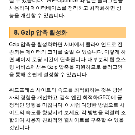
질 수 있습니다. `WP-Optimize`와 같은 플러그인을
사용하여 데이터베이스를 정리하고 최적화하면 성
능을 개선할 수 있습니다.
8. Gzip 압축 활성화
Gzip 압축을 활성화하면 서버에서 클라이언트로 전
송되는 데이터의 크기를 줄일 수 있습니다. 이렇게 하
면 페이지 로딩 시간이 단축됩니다. 대부분의 웹 호스
팅 서비스에서는 Gzip 압축을 지원하므로 플러그인
을 통해 손쉽게 설정할 수 있습니다.
워드프레스 사이트의 속도를 최적화하는 것은 방문
자의 경험을 개선하고, 검색 엔진 최적화(SEO)에 긍
정적인 영향을 미칩니다. 이처럼 다양한 방법으로 사
이트의 속도를 향상시켜 보세요. 각 방법을 적절히 조
합하여 사용자 친화적인 웹사이트를 구축할 수 있을
것입니다.