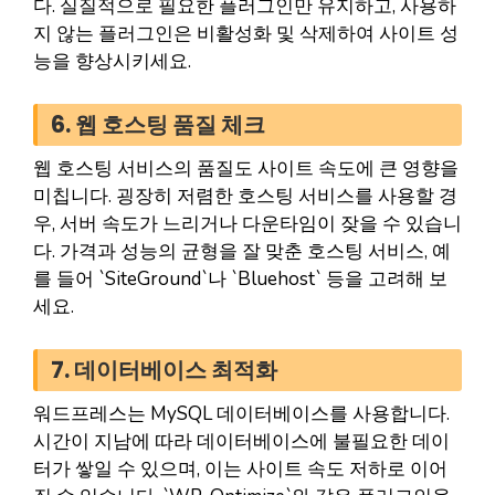
다. 실질적으로 필요한 플러그인만 유지하고, 사용하
지 않는 플러그인은 비활성화 및 삭제하여 사이트 성
능을 향상시키세요.
6. 웹 호스팅 품질 체크
웹 호스팅 서비스의 품질도 사이트 속도에 큰 영향을
미칩니다. 굉장히 저렴한 호스팅 서비스를 사용할 경
우, 서버 속도가 느리거나 다운타임이 잦을 수 있습니
다. 가격과 성능의 균형을 잘 맞춘 호스팅 서비스, 예
를 들어 `SiteGround`나 `Bluehost` 등을 고려해 보
세요.
7. 데이터베이스 최적화
워드프레스는 MySQL 데이터베이스를 사용합니다.
시간이 지남에 따라 데이터베이스에 불필요한 데이
터가 쌓일 수 있으며, 이는 사이트 속도 저하로 이어