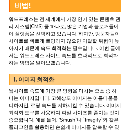
비법!
워드프레스는 전 세계에서 가장 인기 있는 콘텐츠 관
리 시스템(CMS) 중 하나로, 많은 기업과 블로거들이
이 플랫폼을 선택하고 있습니다. 하지만, 방문자들이
사이트를 빠르게 로딩하지 않으면 이탈할 위험이 높
아지기 때문에 속도 최적화는 필수입니다. 이번 글에
서는 워드프레스 사이트 속도를 효과적으로 최적화
하는 방법을 알아보겠습니다.
1. 이미지 최적화
웹사이트 속도에 가장 큰 영향을 미치는 요소 중 하
나는 이미지입니다. 고해상도 이미지는 아름다움을
더하지만, 로딩 속도를 저하시킬 수 있습니다. 이미지
최적화 도구를 사용하여 파일 사이즈를 줄이는 것이
중요합니다. 예를 들어, `Smush`나 `Imagify`와 같은
플러그인을 활용하면 손쉽게 이미지를 압축할 수 있