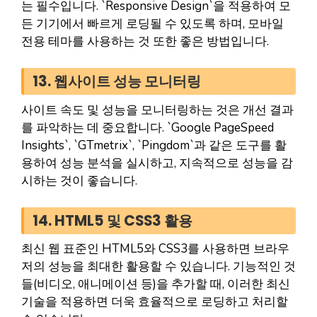
는 필수입니다. `Responsive Design`을 적용하여 모
든 기기에서 빠르게 로딩될 수 있도록 하며, 모바일
전용 테마를 사용하는 것 또한 좋은 방법입니다.
13. 웹사이트 성능 모니터링
사이트 속도 및 성능을 모니터링하는 것은 개선 결과
를 파악하는 데 중요합니다. `Google PageSpeed
Insights`, `GTmetrix`, `Pingdom`과 같은 도구를 활
용하여 성능 분석을 실시하고, 지속적으로 성능을 감
시하는 것이 좋습니다.
14. HTML5 및 CSS3 활용
최신 웹 표준인 HTML5와 CSS3를 사용하면 브라우
저의 성능을 최대한 활용할 수 있습니다. 기능적인 것
들(비디오, 애니메이션 등)을 추가할 때, 이러한 최신
기술을 적용하면 더욱 효율적으로 로딩하고 처리할