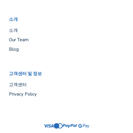
소개
소개
Our Team
Blog
고객센터 및 정보
고객센터
Privacy Policy