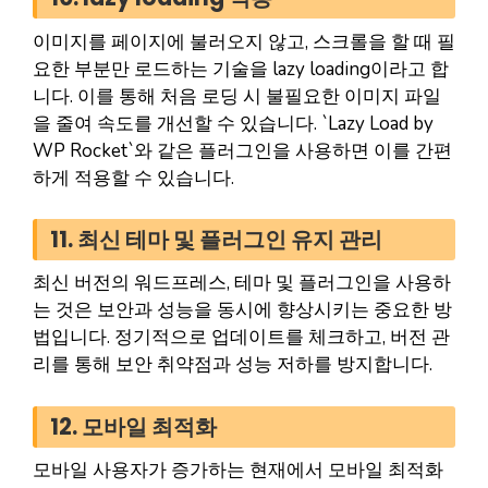
이미지를 페이지에 불러오지 않고, 스크롤을 할 때 필
요한 부분만 로드하는 기술을 lazy loading이라고 합
니다. 이를 통해 처음 로딩 시 불필요한 이미지 파일
을 줄여 속도를 개선할 수 있습니다. `Lazy Load by
WP Rocket`와 같은 플러그인을 사용하면 이를 간편
하게 적용할 수 있습니다.
11. 최신 테마 및 플러그인 유지 관리
최신 버전의 워드프레스, 테마 및 플러그인을 사용하
는 것은 보안과 성능을 동시에 향상시키는 중요한 방
법입니다. 정기적으로 업데이트를 체크하고, 버전 관
리를 통해 보안 취약점과 성능 저하를 방지합니다.
12. 모바일 최적화
모바일 사용자가 증가하는 현재에서 모바일 최적화