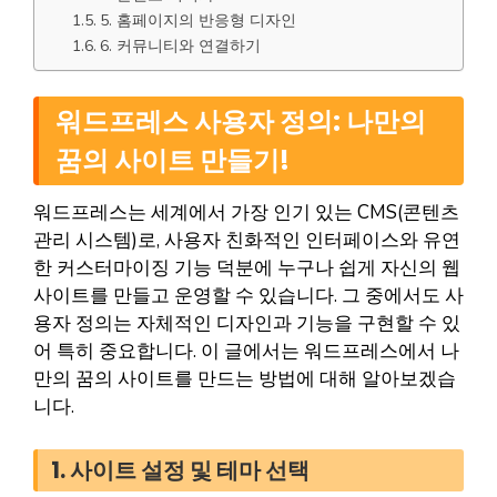
5. 홈페이지의 반응형 디자인
6. 커뮤니티와 연결하기
워드프레스 사용자 정의: 나만의
꿈의 사이트 만들기!
워드프레스는 세계에서 가장 인기 있는 CMS(콘텐츠
관리 시스템)로, 사용자 친화적인 인터페이스와 유연
한 커스터마이징 기능 덕분에 누구나 쉽게 자신의 웹
사이트를 만들고 운영할 수 있습니다. 그 중에서도 사
용자 정의는 자체적인 디자인과 기능을 구현할 수 있
어 특히 중요합니다. 이 글에서는 워드프레스에서 나
만의 꿈의 사이트를 만드는 방법에 대해 알아보겠습
니다.
1. 사이트 설정 및 테마 선택