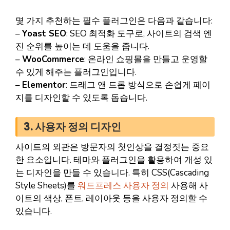
몇 가지 추천하는 필수 플러그인은 다음과 같습니다:
–
Yoast SEO
: SEO 최적화 도구로, 사이트의 검색 엔
진 순위를 높이는 데 도움을 줍니다.
–
WooCommerce
: 온라인 쇼핑몰을 만들고 운영할
수 있게 해주는 플러그인입니다.
–
Elementor
: 드래그 앤 드롭 방식으로 손쉽게 페이
지를 디자인할 수 있도록 돕습니다.
3. 사용자 정의 디자인
사이트의 외관은 방문자의 첫인상을 결정짓는 중요
한 요소입니다. 테마와 플러그인을 활용하여 개성 있
는 디자인을 만들 수 있습니다. 특히 CSS(Cascading
Style Sheets)를
워드프레스 사용자 정의
사용해 사
이트의 색상, 폰트, 레이아웃 등을 사용자 정의할 수
있습니다.