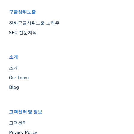
구글상위노출
진짜구글상위노출 노하우
SEO 전문지식
소개
소개
Our Team
Blog
고객센터 및 정보
고객센터
Privacy Policy