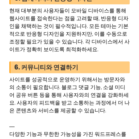
현재 대부분의 사용자들이 모바일 디바이스를 통해
웹사이트를 접속한다는 점을 고려할 때, 반응형 디자
인을 채택하는 것이 필수적입니다. 모든 테마는 기본
적으로 반응형 디자인을 지원하지만, 이를 수동으로
조정할 필요가 있을 수 있습니다. 각 디바이스에서 사
이트가 정확히 보이도록 최적화하세요.
6. 커뮤니티와 연결하기
사이트를 성공적으로 운영하기 위해서는 방문자와
의 소통이 필요합니다. 블로그 댓글 기능, 소셜 미디
어 공유 버튼 등을 통해 사용자와의 연결을 강화하세
요. 사용자의 피드백을 받고 소통하는 과정에서 더 나
은 콘텐츠와 서비스를 제공할 수 있습니다.
—
다양한 기능과 무한한 가능성을 가진 워드프레스를