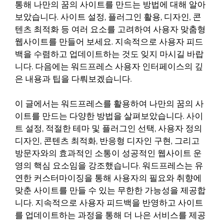
통해 나만의 꿈의 사이트를 만드는 방법에 대해 알아
보았습니다. 사이트 설정, 플러그인 활용, 디자인, 콘
텐츠 최적화 등 여러 요소를 고려하여 사용자 맞춤형
웹사이트를 만들어 보세요. 지속적으로 사용자 피드
백을 수렴하고 업데이트하는 것도 잊지 마시길 바랍
니다. 다음에는 워드프레스 사용자 인터페이스의 깊
은 내용과 팁을 다뤄보겠습니다.
이 글에서는 워드프레스를 활용하여 나만의 꿈의 사
이트를 만드는 다양한 방법을 살펴보았습니다. 사이
트 설정, 적절한 테마 및 플러그인 선택, 사용자 정의
디자인, 콘텐츠 최적화, 반응형 디자인 구현, 그리고
방문자와의 효과적인 소통이 성공적인 웹사이트 운
영의 핵심 요소임을 강조했습니다. 워드프레스는 유
연한 커스터마이징을 통해 사용자의 필요와 취향에
맞춘 사이트를 만들 수 있는 무한한 가능성을 제공합
니다. 지속적으로 사용자 피드백을 반영하고 사이트
를 업데이트하는 과정을 통해 더 나은 서비스를 제공