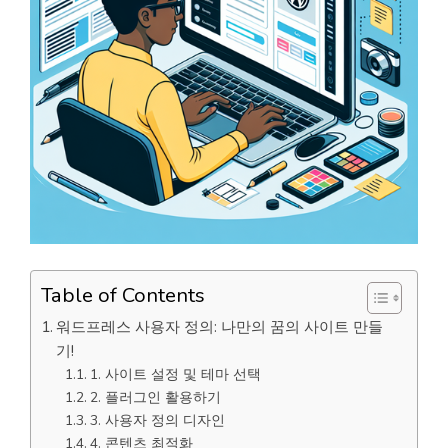
Table of Contents
워드프레스 사용자 정의: 나만의 꿈의 사이트 만들
기!
1. 사이트 설정 및 테마 선택
2. 플러그인 활용하기
3. 사용자 정의 디자인
4. 콘텐츠 최적화