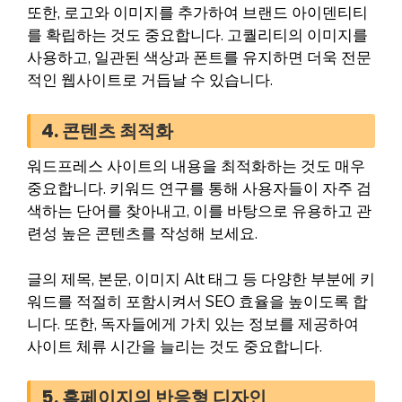
또한, 로고와 이미지를 추가하여 브랜드 아이덴티티
를 확립하는 것도 중요합니다. 고퀄리티의 이미지를
사용하고, 일관된 색상과 폰트를 유지하면 더욱 전문
적인 웹사이트로 거듭날 수 있습니다.
4. 콘텐츠 최적화
워드프레스 사이트의 내용을 최적화하는 것도 매우
중요합니다. 키워드 연구를 통해 사용자들이 자주 검
색하는 단어를 찾아내고, 이를 바탕으로 유용하고 관
련성 높은 콘텐츠를 작성해 보세요.
글의 제목, 본문, 이미지 Alt 태그 등 다양한 부분에 키
워드를 적절히 포함시켜서 SEO 효율을 높이도록 합
니다. 또한, 독자들에게 가치 있는 정보를 제공하여
사이트 체류 시간을 늘리는 것도 중요합니다.
5. 홈페이지의 반응형 디자인