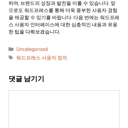
하며, 브랜드의 성장과 발전을 이룰 수 있습니다. 앞
으로도 워드프레스를 통해 더욱 풍부한 사용자 경험
을 제공할 수 있기를 바랍니다. 다음 번에는 워드프레
스 사용자 인터페이스에 대한 심층적인 내용과 유용
한 팁을 다뤄보겠습니다.
카
Uncategorized
테
태
워드프레스 사용자 정의
고
그
리
댓글 남기기
댓
글