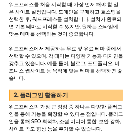
워드프레스를 처음 시작할 때 가장 먼저 해야 할 일
은 사이트 설정입니다. 도메인을 구매하고 호스팅을
선택한 후, 워드프레스를 설치합니다. 설치가 완료되
면 기본 테마로 시작할 수 있지만, 원하는 스타일에
맞는 테마를 선택하는 것이 중요합니다.
워드프레스에서 제공하는 무료 및 유료 테마 중에서
선택할 수 있으며, 각 테마는 다양한 기능과 디자인을
갖추고 있습니다. 예를 들어, 블로그, 포트폴리오, 비
즈니스 웹사이트 등 목적에 맞는 테마를 선택하면 좋
습니다.
2. 플러그인 활용하기
워드프레스의 가장 큰 장점 중 하나는 다양한 플러그
인을 통해 기능을 확장할 수 있다는 점입니다. 플러그
인을 통해 SEO 최적화, 소셜 미디어 통합, 보안 강화,
사이트 속도 향상 등을 추가할 수 있습니다.