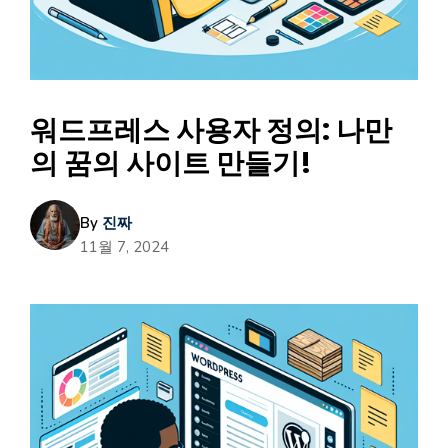
워드프레스 사용자 정의: 나만
의 꿈의 사이트 만들기!
By
진짜
11월 7, 2024