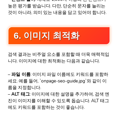
높은 평가를 받습니다. 다만, 단순히 문자를 늘리는
것이 아니라, 의미 있는 내용을 담고 있어야 합니다.
6. 이미지 최적화
검색 결과는 비주얼 요소를 포함할 때 더욱 매력적입
니다. 이미지에 대한 최적화는 다음과 같습니다.
–
파일 이름
: 이미지 파일 이름에도 키워드를 포함하
세요. 예를 들어, `onpage-seo-guide.jpg`와 같이 이
름을 지정합니다.
–
ALT 태그
: 이미지에 대한 설명을 추가하여, 검색 엔
진이 이미지를 이해할 수 있도록 돕습니다. ALT 태그
에도 키워드를 포함하는 것이 좋습니다.