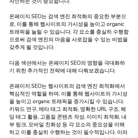
자인하는 것이 중요합니다.
온페이지 SEO는 검색 엔진 최적화의 중요한 부분으
로, 이를 통해 웹사이트의 가시성을 높이고 organic
트래픽을 늘릴 수 있습니다. 각 요소를 충실히 수행함
으로써 검색 엔진의 마음을 사로잡을 수 있는 비법을
갖추게 될 것입니다.
다음 섹션에서는 온페이지 SEO의 영향을 극대화하
기 위한 추가적인 전략에 대해 다뤄보겠습니다.
온페이지 SEO는 웹사이트의 검색 엔진 최적화에서
핵심적인 역할을 하며, 이를 통해 웹사이트의 가시성
을 높이고 organic 트래픽을 증가시킬 수 있습니다.
키워드 연구, 메타 태그 최적화, 명확한 URL 구조, 헤
딩 태그 활용, 고품질 콘텐츠 작성, 이미지 최적화, 내
부 링크, 모바일 친화성 등 각 요소의 중요성을 이해
하고 이를 충실히 수행하는 것이 필수적입니다. 이러