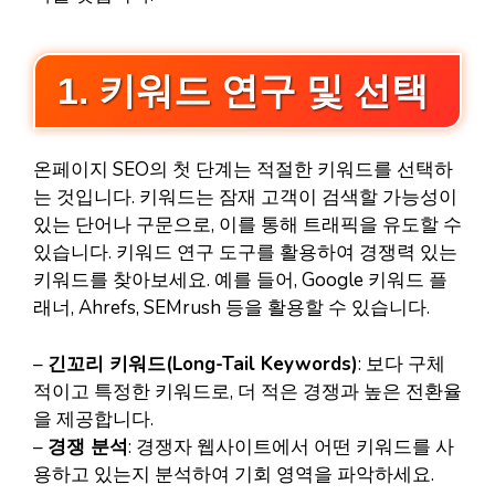
1. 키워드 연구 및 선택
온페이지 SEO의 첫 단계는 적절한 키워드를 선택하
는 것입니다. 키워드는 잠재 고객이 검색할 가능성이
있는 단어나 구문으로, 이를 통해 트래픽을 유도할 수
있습니다. 키워드 연구 도구를 활용하여 경쟁력 있는
키워드를 찾아보세요. 예를 들어, Google 키워드 플
래너, Ahrefs, SEMrush 등을 활용할 수 있습니다.
–
긴꼬리 키워드(Long-Tail Keywords)
: 보다 구체
적이고 특정한 키워드로, 더 적은 경쟁과 높은 전환율
을 제공합니다.
–
경쟁 분석
: 경쟁자 웹사이트에서 어떤 키워드를 사
용하고 있는지 분석하여 기회 영역을 파악하세요.