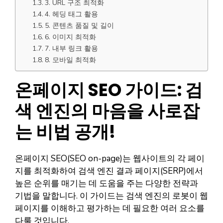
3. URL 구조 최적화
4. 헤딩 태그 활용
5. 콘텐츠 품질 및 길이
6. 이미지 최적화
7. 내부 링크 활용
8. 모바일 최적화
온페이지 SEO 가이드: 검
색 엔진의 마음을 사로잡
는 비법 공개!
온페이지 SEO(SEO on-page)는 웹사이트의 각 페이
지를 최적화하여 검색 엔진 결과 페이지(SERP)에서
높은 순위를 매기는 데 도움을 주는 다양한 전략과
기법을 말합니다. 이 가이드는 검색 엔진의 로봇이 웹
페이지를 이해하고 평가하는 데 필요한 여러 요소를
다룰 것입니다.