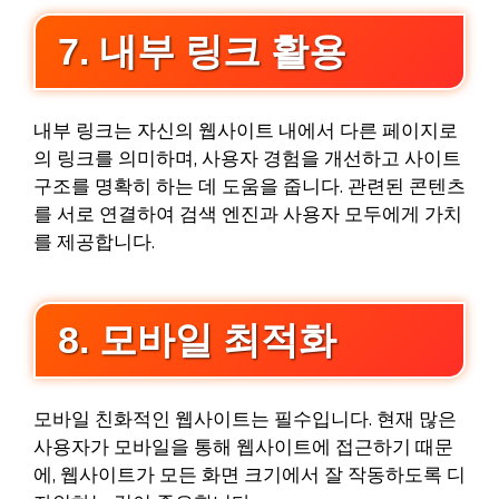
7. 내부 링크 활용
내부 링크는 자신의 웹사이트 내에서 다른 페이지로
의 링크를 의미하며, 사용자 경험을 개선하고 사이트
구조를 명확히 하는 데 도움을 줍니다. 관련된 콘텐츠
를 서로 연결하여 검색 엔진과 사용자 모두에게 가치
를 제공합니다.
8. 모바일 최적화
모바일 친화적인 웹사이트는 필수입니다. 현재 많은
사용자가 모바일을 통해 웹사이트에 접근하기 때문
에, 웹사이트가 모든 화면 크기에서 잘 작동하도록 디