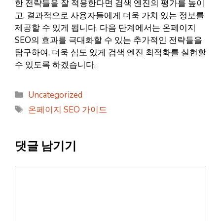
한 전략들을 잘 적용한다면 검색 엔진의 평가를 높이
고, 결과적으로 사용자들에게 더욱 가치 있는 정보를
제공할 수 있게 됩니다. 다음 단계에서는 온페이지
SEO의 효과를 극대화할 수 있는 추가적인 전략들을
탐구하여, 더욱 심도 있게 검색 엔진 최적화를 실현할
수 있도록 하겠습니다.
카
Uncategorized
테
태
온페이지 SEO 가이드
고
그
리
댓글 남기기
댓
글