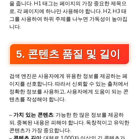
을 줍니다. H1 태그는 페이지의 가장 중요한 제목으
로, 각 페이지에 하나만 사용해야 합니다. H2, H3 태
그를 사용하여 하위 주제를 나누면 가독성이 높아집
니다.
5. 콘텐츠 품질 및 길이
검색 엔진은 사용자에게 유용한 정보를 제공하는 페
이지를 선호합니다. 따라서 신뢰할 수 있는 출처에서
정확한 정보를 사용하고, 사용자에게 도움이 되는 콘
텐츠를 작성해야 합니다.
–
가치 있는 콘텐츠
: 가능한 한 많은 정보를 제공하
되, 중복된 내용은 피해야 합니다. 독창적이고 유익한
콘텐츠가 가장 중요합니다.
–
콘텐츠 길이
: 대체로 1,000자 이상의 긴 콘텐츠가