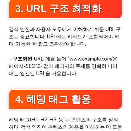
3. URL 구조 최적화
검색 엔진과 사용자 모두에게 이해하기 쉬운 URL 구
조는 중요합니다. URL에는 키워드가 포함되어야 하
며, 가능한 한 짧고 명확해야 합니다.
–
구조화된 URL
: 예를 들어 `www.example.com/온
페이지-SEO`와 같이 페이지의 주제를 명확히 나타
내는 일관된 URL을 사용합니다.
4. 헤딩 태그 활용
헤딩 태그(H1, H2, H3, 등)는 콘텐츠의 구조를 정의
하며, 검색 엔진이 콘텐츠의 계층을 이해하는 데 도움