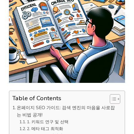
Table of Contents
온페이지 SEO 가이드: 검색 엔진의 마음을 사로잡
는 비법 공개!
1. 키워드 연구 및 선택
2. 메타 태그 최적화