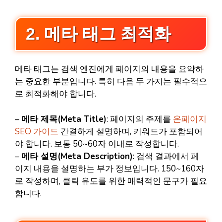
2. 메타 태그 최적화
메타 태그는 검색 엔진에게 페이지의 내용을 요약하
는 중요한 부분입니다. 특히 다음 두 가지는 필수적으
로 최적화해야 합니다.
–
메타 제목(Meta Title)
: 페이지의 주제를
온페이지
SEO 가이드
간결하게 설명하며, 키워드가 포함되어
야 합니다. 보통 50~60자 이내로 작성합니다.
–
메타 설명(Meta Description)
: 검색 결과에서 페
이지 내용을 설명하는 부가 정보입니다. 150~160자
로 작성하며, 클릭 유도를 위한 매력적인 문구가 필요
합니다.