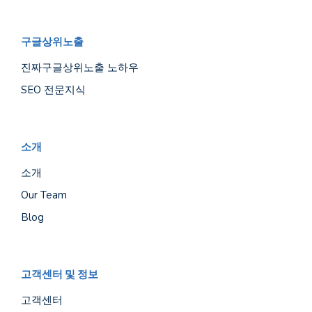
구글상위노출
진짜구글상위노출 노하우
SEO 전문지식
소개
소개
Our Team
Blog
고객센터 및 정보
고객센터