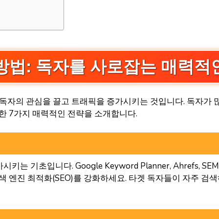
방법: 독자를 사로잡는 매력적인
 독자의 관심을 끌고 트래픽을 증가시키는 것입니다. 독자가 
한 7가지 매력적인 전략을 소개합니다.
기초입니다. Google Keyword Planner, Ahrefs, 
색 엔진 최적화(SEO)를 강화하세요. 타겟 독자들이 자주 