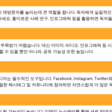
 재방문자를 늘리는데 큰 역할을 합니다. 독자에게 실질적인
세요. 흥미로운 사례 연구, 인포그래픽 등을 활용하면 독자
 주목받기 어렵습니다. 대신 이미지, 비디오, 인포그래픽 등
할 수 있을 뿐만 아니라, 공유 가능성 또한 높입니다.
필수적인 도구입니다. Facebook, Instagram, Twit
적절한 해시태그 및 커뮤니티에 참여하면 자연스럽게 더 많은 
 될 가능성이 높습니다. 이메일 뉴스레터를 통해 새로 업데