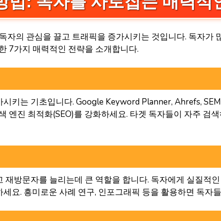
방법: 독자를 사로잡는 매력적인
 독자의 관심을 끌고 트래픽을 증가시키는 것입니다. 독자가 
한 7가지 매력적인 전략을 소개합니다.
기초입니다. Google Keyword Planner, Ahrefs, 
색 엔진 최적화(SEO)를 강화하세요. 타겟 독자들이 자주 
 재방문자를 늘리는데 큰 역할을 합니다. 독자에게 실질적인
세요. 흥미로운 사례 연구, 인포그래픽 등을 활용하면 독자