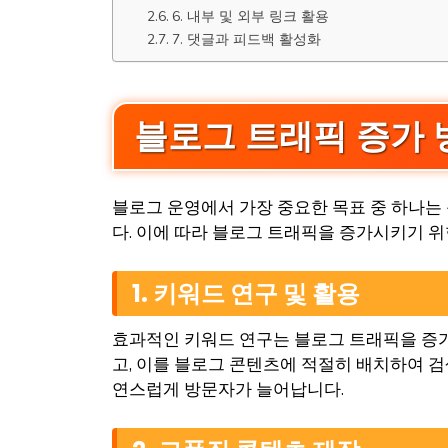
6. 내부 및 외부 링크 활용
7. 댓글과 피드백 활성화
블로그 트래픽 증가 
블로그 운영에서 가장 중요한 목표 중 하나는
다. 이에 따라 블로그 트래픽을 증가시키기 위
1. 키워드 연구 및 활용
효과적인 키워드 연구는 블로그 트래픽을 증가시키는 
고, 이를 블로그 콘텐츠에 적절히 배치하여 검
연스럽게 방문자가 늘어납니다.