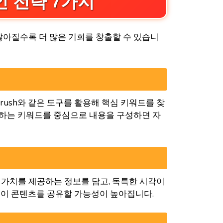
 전략 7가지
많아질수록 더 많은 기회를 창출할 수 있습니
SEMrush와 같은 도구를 활용해 핵심 키워드를 찾
검색하는 키워드를 중심으로 내용을 구성하면 자
 가치를 제공하는 정보를 담고, 독특한 시각이
들이 콘텐츠를 공유할 가능성이 높아집니다.