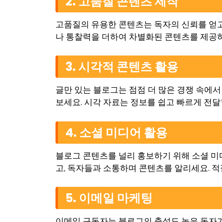
2. 고품질 콘텐츠 제작
고품질의 유용한 콘텐츠는 독자의 신뢰를 얻고
나 통찰력을 더하여 차별화된 콘텐츠를 제공하
3. 시각적 콘텐츠 활용
글만 있는 블로그는 점점 더 많은 경쟁 속에서
보세요. 시각 자료는 정보를 쉽고 빠르게 전달
4. 소셜 미디어 활용
블로그 콘텐츠를 널리 홍보하기 위해 소셜 미디어는 
고, 독자들과 소통하며 콘텐츠를 알리세요. 
5. 이메일 마케팅
이메일 구독자는 블로그의 충성도 높은 독자가