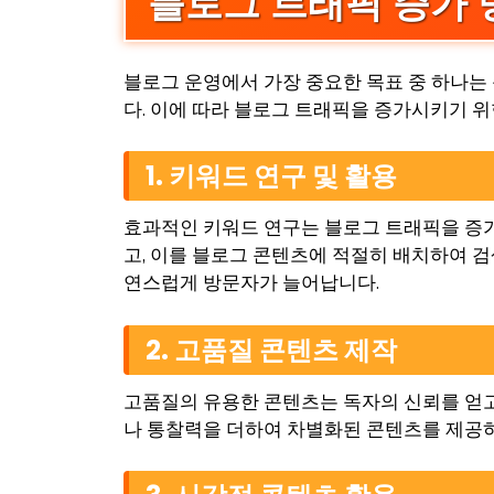
블로그 트래픽 증가 
블로그 운영에서 가장 중요한 목표 중 하나는
다. 이에 따라 블로그 트래픽을 증가시키기 위
1. 키워드 연구 및 활용
효과적인 키워드 연구는 블로그 트래픽을 증가시키는 
고, 이를 블로그 콘텐츠에 적절히 배치하여 검
연스럽게 방문자가 늘어납니다.
2. 고품질 콘텐츠 제작
고품질의 유용한 콘텐츠는 독자의 신뢰를 얻고
나 통찰력을 더하여 차별화된 콘텐츠를 제공하