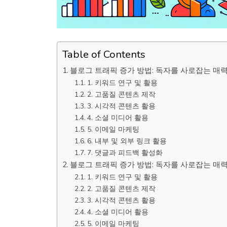
Table of Contents
블로그 트래픽 증가 방법: 독자를 사로잡는 매
1. 키워드 연구 및 활용
2. 고품질 콘텐츠 제작
3. 시각적 콘텐츠 활용
4. 소셜 미디어 활용
5. 이메일 마케팅
6. 내부 및 외부 링크 활용
7. 댓글과 피드백 활성화
블로그 트래픽 증가 방법: 독자를 사로잡는 매
1. 키워드 연구 및 활용
2. 고품질 콘텐츠 제작
3. 시각적 콘텐츠 활용
4. 소셜 미디어 활용
5. 이메일 마케팅