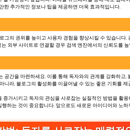
 만한 추가적인 정보나 팁을 제공하면 더욱 효과적입니다.
블로그의 권위를 높이고 사용자 경험을 향상시킬 수 있습니다.
 있는 외부 사이트로 연결할 경우 검색 엔진에서의 신뢰도를 높
는 공간을 마련하세요. 이를 통해 독자와의 관계를 강화하고,
 아니라, 블로그의 활성화를 이끌어낼 수 있는 좋은 기회를 제
 증가시키고 독자의 관심을 사로잡는 실질적인 방법을 활용해 
실행하는 것이 중요합니다. 앞으로도 새로운 아이디어와 노하