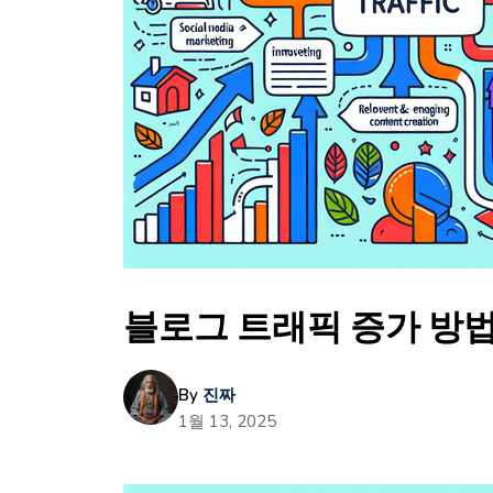
블로그 트래픽 증가 방법
By
진짜
1월 13, 2025