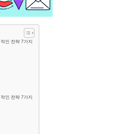
력적인 전략 7가지
력적인 전략 7가지