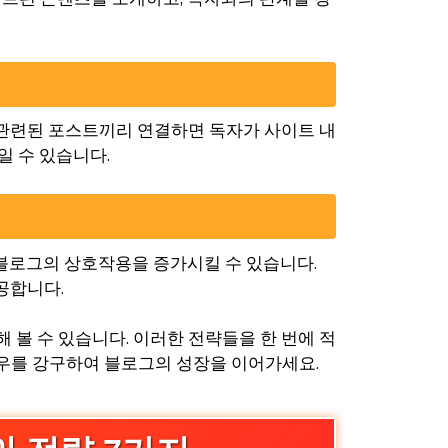
 관련된 포스트끼리 연결하면 독자가 사이트 내
일 수 있습니다.
 블로그의 상호작용을 증가시킬 수 있습니다.
공합니다.
볼 수 있습니다. 이러한 전략들을 한 번에 적
우를 강구하여 블로그의 성장을 이어가세요.