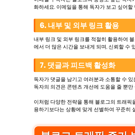
화하세요. 이메일을 통해 독자가 보고 싶어할
6. 내부 및 외부 링크 활용
내부 링크 및 외부 링크를 적절히 활용하여 
에서 더 많은 시간을 보내게 되며, 신뢰할 수
7. 댓글과 피드백 활성화
독자가 댓글을 남기고 여러분과 소통할 수 있
독자의 의견은 콘텐츠 개선에 도움을 줄 뿐만
이처럼 다양한 전략을 통해 블로그의 트래픽을
용하기보다는 상황에 맞게 선별하여 꾸준히 