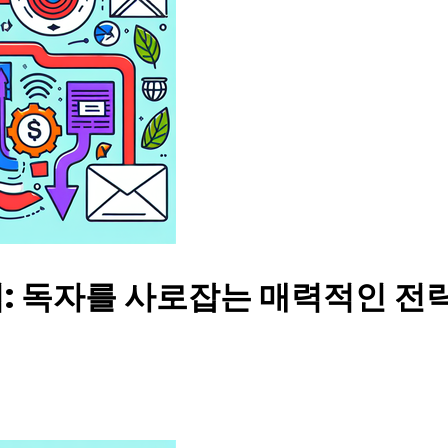
: 독자를 사로잡는 매력적인 전략