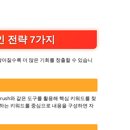
 전략 7가지
많아질수록 더 많은 기회를 창출할 수 있습니
SEMrush와 같은 도구를 활용해 핵심 키워드를 찾
검색하는 키워드를 중심으로 내용을 구성하면 자