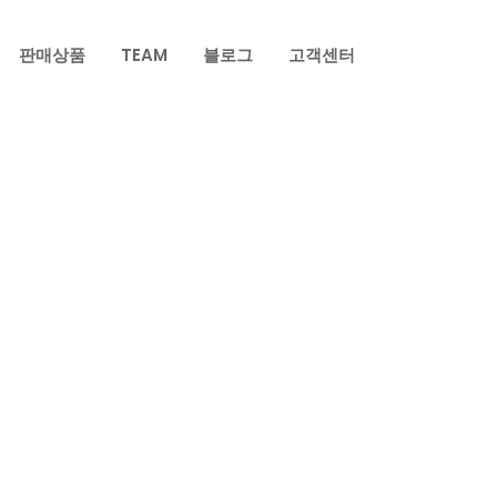
판매상품
TEAM
블로그
고객센터