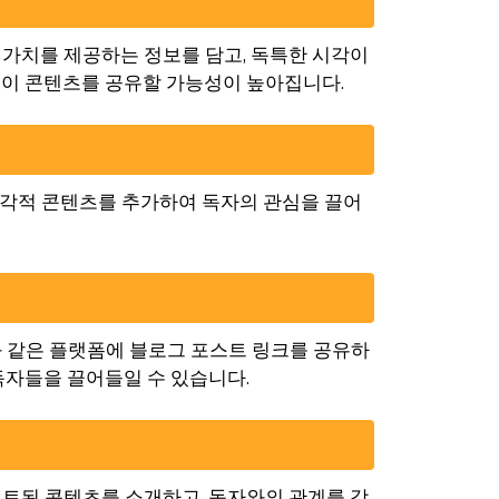
 가치를 제공하는 정보를 담고, 독특한 시각이
들이 콘텐츠를 공유할 가능성이 높아집니다.
 시각적 콘텐츠를 추가하여 독자의 관심을 끌어
ter와 같은 플랫폼에 블로그 포스트 링크를 공유하
독자들을 끌어들일 수 있습니다.
이트된 콘텐츠를 소개하고, 독자와의 관계를 강