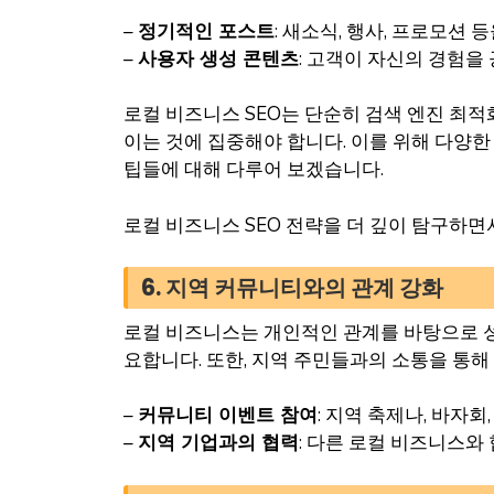
–
정기적인 포스트
: 새소식, 행사, 프로모션
–
사용자 생성 콘텐츠
: 고객이 자신의 경험을
로컬 비즈니스 SEO는 단순히 검색 엔진 최적
이는 것에 집중해야 합니다. 이를 위해 다양
팁들에 대해 다루어 보겠습니다.
로컬 비즈니스 SEO 전략을 더 깊이 탐구하면
6. 지역 커뮤니티와의 관계 강화
로컬 비즈니스는 개인적인 관계를 바탕으로 성
요합니다. 또한, 지역 주민들과의 소통을 통해
–
커뮤니티 이벤트 참여
: 지역 축제나, 바자
–
지역 기업과의 협력
: 다른 로컬 비즈니스