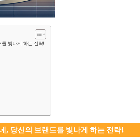
드를 빛나게 하는 전략!
동네, 당신의 브랜드를 빛나게 하는 전략!