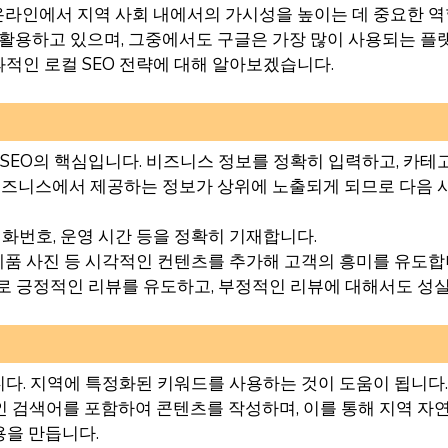
SEO)는 온라인에서 지역 사회 내에서의 가시성을 높이는 데 중요
활용하고 있으며, 그중에서도 구글은 가장 많이 사용되는 플랫
적인 로컬 SEO 전략에 대해 알아보겠습니다.
 SEO의 핵심입니다. 비즈니스 정보를 정확히 입력하고, 카테
 비즈니스에서 제공하는 정보가 상위에 노출되게 되므로 다음 
, 전화번호, 운영 시간 등을 정확히 기재합니다.
습, 제품 사진 등 시각적인 컨텐츠를 추가해 고객의 흥미를 유도합
으로 긍정적인 리뷰를 유도하고, 부정적인 리뷰에 대해서도 성
다. 지역에 특정화된 키워드를 사용하는 것이 도움이 됩니다. 
적인 검색어를 포함하여 콘텐츠를 작성하며, 이를 통해 지역 자
용을 만듭니다.