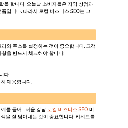
한 역할을 합니다. 오늘날 소비자들은 지역 상점과
폼입니다. 따라서 로컬 비즈니스 SEO는 그
고리와 주소를 설정하는 것이 중요합니다. 고객
사항을 반드시 체크해야 합니다:
니다.
실히 대응합니다.
예를 들어, “서울 강남
로컬 비즈니스 SEO
미
연색을 잘 담아내는 것이 중요합니다. 키워드를