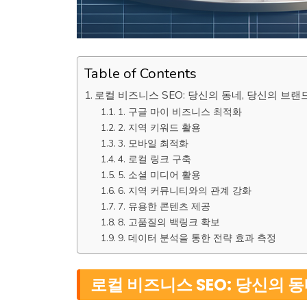
Table of Contents
로컬 비즈니스 SEO: 당신의 동네, 당신의 브랜
1. 구글 마이 비즈니스 최적화
2. 지역 키워드 활용
3. 모바일 최적화
4. 로컬 링크 구축
5. 소셜 미디어 활용
6. 지역 커뮤니티와의 관계 강화
7. 유용한 콘텐츠 제공
8. 고품질의 백링크 확보
9. 데이터 분석을 통한 전략 효과 측정
로컬 비즈니스 SEO: 당신의 