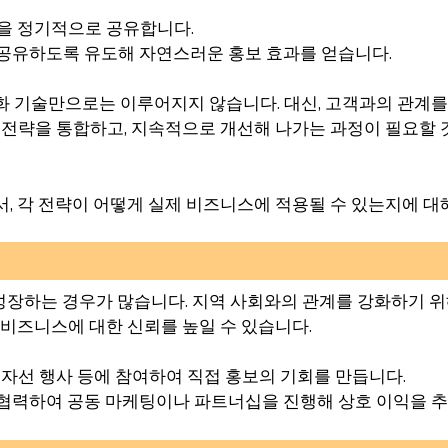
 등을 정기적으로 공유합니다.
 공유하도록 유도해 자연스러운 홍보 효과를 얻습니다.
화 기술만으로는 이루어지지 않습니다. 대신, 고객과의 관계를
한 전략을 통합하고, 지속적으로 개선해 나가는 과정이 필요할 
서, 각 전략이 어떻게 실제 비즈니스에 적용될 수 있는지에 
장하는 경우가 많습니다. 지역 사회와의 관계를 강화하기 위
 비즈니스에 대한 신뢰를 높일 수 있습니다.
회, 자선 행사 등에 참여하여 직접 홍보의 기회를 만듭니다.
와 협력하여 공동 마케팅이나 파트너십을 진행해 상호 이익을 