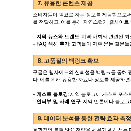
7. 유용한 콘텐츠 제공
소비자들이 필요로 하는 정보를 제공함으로써 
를 전달하고, 이를 통해 자연스럽게 웹사이트 
–
지역 뉴스와 트렌드
: 지역 사회와 관련된 
–
FAQ 섹션 추가
: 고객들이 자주 묻는 질문
8. 고품질의 백링크 확보
구글은 웹사이트의 신뢰성을 백링크를 통해 평
다. 이를 위해 유용한 자료나 정보를 제공하면
–
게스트 블로깅
: 지역 블로그에 게스트 포
–
인터뷰 및 사례 연구
: 지역 언론이나 블로
9. 데이터 분석을 통한 전략 효과 측
효과적인 로컬 SEO 전략을 세우기 위해서는