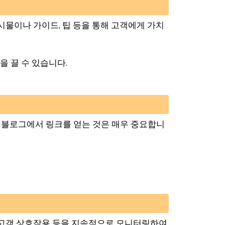
물이나 가이드, 팁 등을 통해 고객에게 가치
을 끌 수 있습니다.
 블로그에서 링크를 얻는 것은 매우 중요합니
, 고객 상호작용 등을 지속적으로 모니터링하여