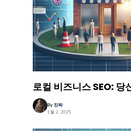
로컬 비즈니스 SEO: 당
By
진짜
1월 2, 2025