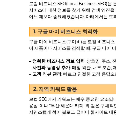
로컬 비즈니스 SEO(Local Business 
서비스에 대한 정보를 찾기 위해 검색 엔진을 
어느 때보다 중요해졌습니다. 아래에서는 효과
1. 구글 마이 비즈니스 최적화
구글 마이 비즈니스(구마비)는 로컬 비즈니스
이 제품이나 서비스를 검색할 때, 구글 마이
–
정확한 비즈니스 정보 입력
: 상호명, 주소
–
사진과 동영상 추가
: 매장 외관, 내부 모
–
고객 리뷰 관리
: 빠르고 친절한 고객 응답
2. 지역 키워드 활용
로컬 SEO에서 키워드는 매우 중요한 요소입니
용실”이나 “부산 해운대 카페”와 같은 구체
자연스럽게 섞어 블로그 글이나 웹사이트 내