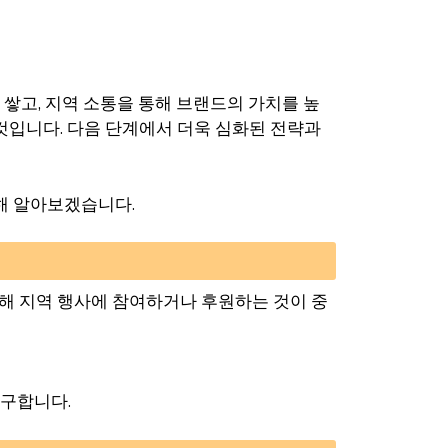
 쌓고, 지역 소통을 통해 브랜드의 가치를 높
것입니다. 다음 단계에서 더욱 심화된 전략과
대해 알아보겠습니다.
해 지역 행사에 참여하거나 후원하는 것이 중
추구합니다.