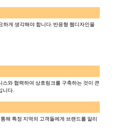
요하게 생각해야 합니다. 반응형 웹디자인을
즈니스와 협력하여 상호링크를 구축하는 것이 큰
입니다.
 통해 특정 지역의 고객들에게 브랜드를 알리