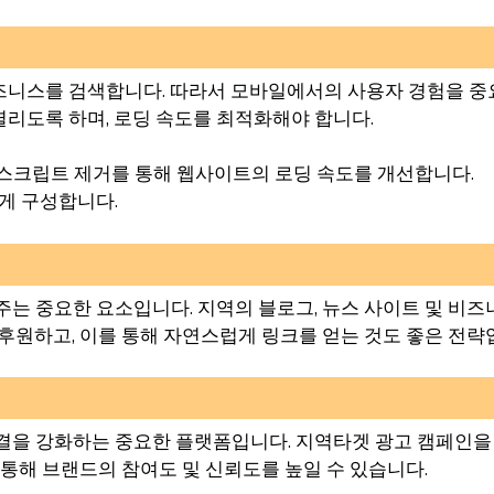
즈니스를 검색합니다. 따라서 모바일에서의 사용자 경험을 중
리도록 하며, 로딩 속도를 최적화해야 합니다.
 스크립트 제거를 통해 웹사이트의 로딩 속도를 개선합니다.
있게 구성합니다.
주는 중요한 요소입니다. 지역의 블로그, 뉴스 사이트 및 비
후원하고, 이를 통해 자연스럽게 링크를 얻는 것도 좋은 전략
결을 강화하는 중요한 플랫폼입니다. 지역타겟 광고 캠페인을
 통해 브랜드의 참여도 및 신뢰도를 높일 수 있습니다.