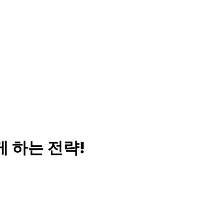
게 하는 전략!