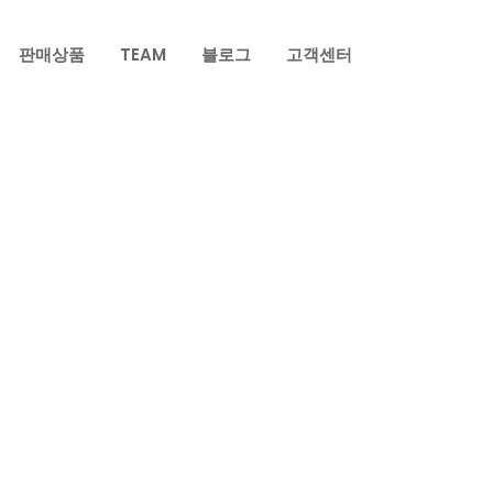
판매상품
TEAM
블로그
고객센터