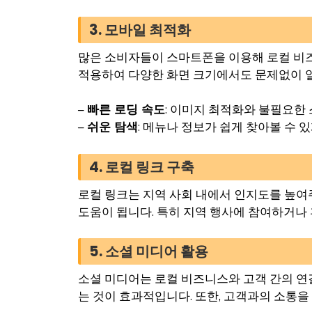
3. 모바일 최적화
많은 소비자들이 스마트폰을 이용해 로컬 비
적용하여 다양한 화면 크기에서도 문제없이 열
–
빠른 로딩 속도
: 이미지 최적화와 불필요한
–
쉬운 탐색
: 메뉴나 정보가 쉽게 찾아볼 수 
4. 로컬 링크 구축
로컬 링크는 지역 사회 내에서 인지도를 높여
도움이 됩니다. 특히 지역 행사에 참여하거나 
5. 소셜 미디어 활용
소셜 미디어는 로컬 비즈니스와 고객 간의 연
는 것이 효과적입니다. 또한, 고객과의 소통을