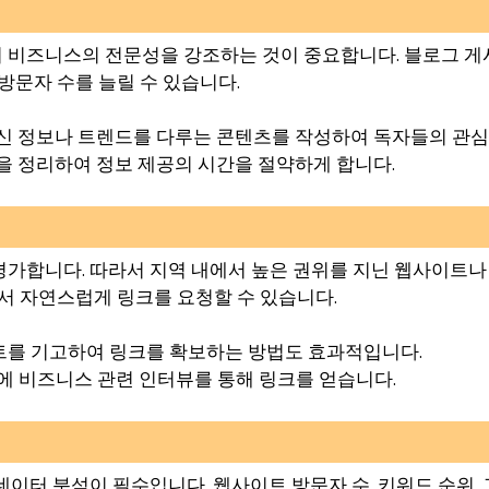
비즈니스의 전문성을 강조하는 것이 중요합니다. 블로그 게시
방문자 수를 늘릴 수 있습니다.
최신 정보나 트렌드를 다루는 콘텐츠를 작성하여 독자들의 관심
들을 정리하여 정보 제공의 시간을 절약하게 합니다.
가합니다. 따라서 지역 내에서 높은 권위를 지닌 웹사이트나
서 자연스럽게 링크를 요청할 수 있습니다.
스트를 기고하여 링크를 확보하는 방법도 효과적입니다.
그에 비즈니스 관련 인터뷰를 통해 링크를 얻습니다.
정
 데이터 분석이 필수입니다. 웹사이트 방문자 수, 키워드 순위