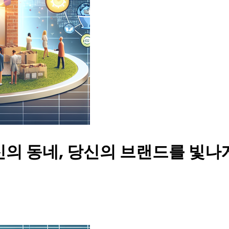
신의 동네, 당신의 브랜드를 빛나