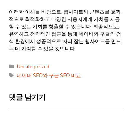
이러한 이해를 바탕으로, 웹사이트와 콘텐츠를 효과
적으로 최적화하고 다양한 사용자에게 가치를 제공
할 수 있는 기회를 창출할 수 있습니다. 최종적으로,
유연하고 전략적인 접근을 통해 네이버와 구글의 검
색 환경에서 성공적으로 자리 잡는 웹사이트를 만드
는 데 기여할 수 있을 것입니다.
카
Uncategorized
테
태
네이버 SEO와 구글 SEO 비교
고
그
리
댓글 남기기
댓
글