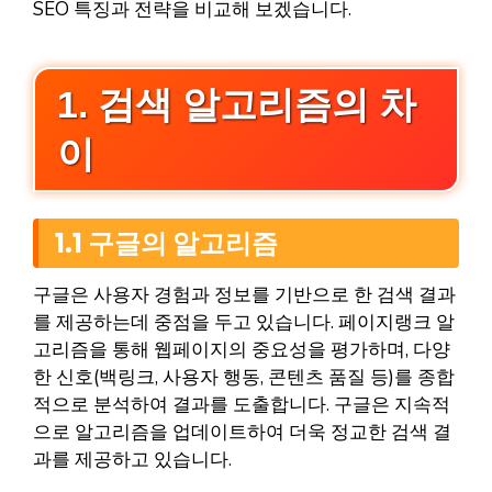
SEO 특징과 전략을 비교해 보겠습니다.
1. 검색 알고리즘의 차
이
1.1 구글의 알고리즘
구글은 사용자 경험과 정보를 기반으로 한 검색 결과
를 제공하는데 중점을 두고 있습니다. 페이지랭크 알
고리즘을 통해 웹페이지의 중요성을 평가하며, 다양
한 신호(백링크, 사용자 행동, 콘텐츠 품질 등)를 종합
적으로 분석하여 결과를 도출합니다. 구글은 지속적
으로 알고리즘을 업데이트하여 더욱 정교한 검색 결
과를 제공하고 있습니다.