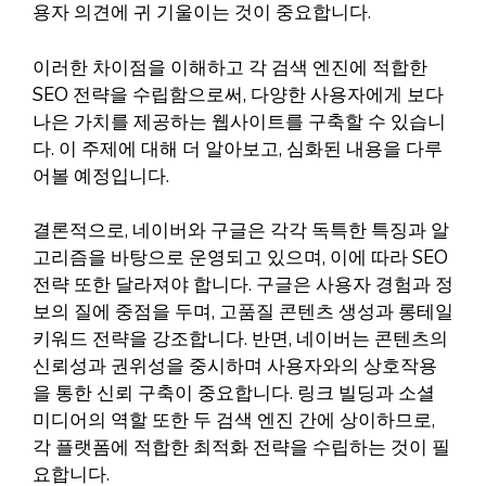
용자 의견에 귀 기울이는 것이 중요합니다.
이러한 차이점을 이해하고 각 검색 엔진에 적합한
SEO 전략을 수립함으로써, 다양한 사용자에게 보다
나은 가치를 제공하는 웹사이트를 구축할 수 있습니
다. 이 주제에 대해 더 알아보고, 심화된 내용을 다루
어볼 예정입니다.
결론적으로, 네이버와 구글은 각각 독특한 특징과 알
고리즘을 바탕으로 운영되고 있으며, 이에 따라 SEO
전략 또한 달라져야 합니다. 구글은 사용자 경험과 정
보의 질에 중점을 두며, 고품질 콘텐츠 생성과 롱테일
키워드 전략을 강조합니다. 반면, 네이버는 콘텐츠의
신뢰성과 권위성을 중시하며 사용자와의 상호작용
을 통한 신뢰 구축이 중요합니다. 링크 빌딩과 소셜
미디어의 역할 또한 두 검색 엔진 간에 상이하므로,
각 플랫폼에 적합한 최적화 전략을 수립하는 것이 필
요합니다.