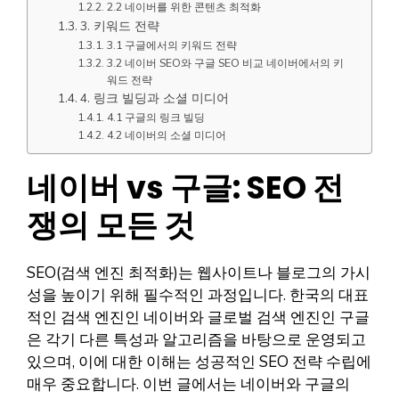
2.2 네이버를 위한 콘텐츠 최적화
3. 키워드 전략
3.1 구글에서의 키워드 전략
3.2 네이버 SEO와 구글 SEO 비교 네이버에서의 키
워드 전략
4. 링크 빌딩과 소셜 미디어
4.1 구글의 링크 빌딩
4.2 네이버의 소셜 미디어
네이버 vs 구글: SEO 전
쟁의 모든 것
SEO(검색 엔진 최적화)는 웹사이트나 블로그의 가시
성을 높이기 위해 필수적인 과정입니다. 한국의 대표
적인 검색 엔진인 네이버와 글로벌 검색 엔진인 구글
은 각기 다른 특성과 알고리즘을 바탕으로 운영되고
있으며, 이에 대한 이해는 성공적인 SEO 전략 수립에
매우 중요합니다. 이번 글에서는 네이버와 구글의