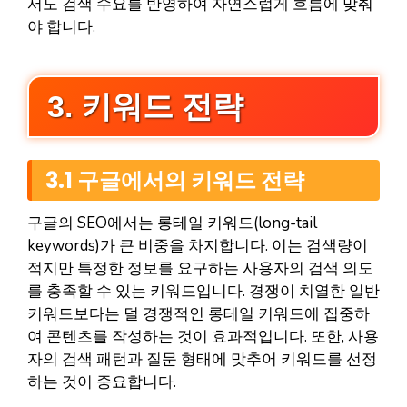
서도 검색 수요를 반영하여 자연스럽게 흐름에 맞춰
야 합니다.
3. 키워드 전략
3.1 구글에서의 키워드 전략
구글의 SEO에서는 롱테일 키워드(long-tail
keywords)가 큰 비중을 차지합니다. 이는 검색량이
적지만 특정한 정보를 요구하는 사용자의 검색 의도
를 충족할 수 있는 키워드입니다. 경쟁이 치열한 일반
키워드보다는 덜 경쟁적인 롱테일 키워드에 집중하
여 콘텐츠를 작성하는 것이 효과적입니다. 또한, 사용
자의 검색 패턴과 질문 형태에 맞추어 키워드를 선정
하는 것이 중요합니다.