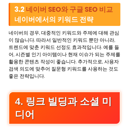
3.2
네이버 SEO와 구글 SEO 비교
네이버에서의 키워드 전략
네이버의 경우, 대중적인 키워드와 주제에 대해 관심
이 많습니다. 따라서 일반적인 키워드 뿐만 아니라,
트렌드에 맞춘 키워드 선정도 효과적입니다. 예를 들
어, 시즌별 인기 아이템이나 현재 이슈가 되는 주제를
활용한 콘텐츠 작성이 좋습니다. 추가적으로, 사용자
검색 의도에 맞추어 질문형 키워드를 사용하는 것도
좋은 전략입니다.
4. 링크 빌딩과 소셜 미
디어