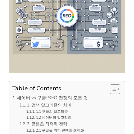
Table of Contents
네이버 vs 구글: SEO 전쟁의 모든 것
1. 검색 알고리즘의 차이
1.1 구글의 알고리즘
1.2 네이버의 알고리즘
2. 콘텐츠 최적화 전략
2.1 구글을 위한 콘텐츠 최적화