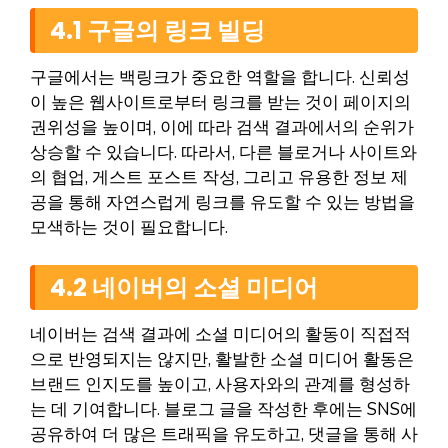
4.1 구글의 링크 빌딩
구글에서는 백링크가 중요한 역할을 합니다. 신뢰성
이 높은 웹사이트로부터 링크를 받는 것이 페이지의
권위성을 높이며, 이에 따라 검색 결과에서의 순위가
상승할 수 있습니다. 따라서, 다른 블로거나 사이트와
의 협업, 게스트 포스트 작성, 그리고 유용한 정보 제
공을 통해 자연스럽게 링크를 유도할 수 있는 방법을
모색하는 것이 필요합니다.
4.2 네이버의 소셜 미디어
네이버는 검색 결과에 소셜 미디어의 활동이 직접적
으로 반영되지는 않지만, 활발한 소셜 미디어 활동은
브랜드 인지도를 높이고, 사용자와의 관계를 형성하
는 데 기여합니다. 블로그 글을 작성한 후에는 SNS에
공유하여 더 많은 트래픽을 유도하고, 댓글을 통해 사