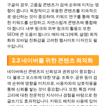
구글의 경우, 고품질 콘텐츠가 검색 순위에 미치는 영
향이 큽니다. 독창적이고 유용한 콘텐츠를 지속적으
로 생산하는 것이 중요하며, 키워드 연구를 통해 적절
한 키워드를 선정하고, 자연스럽게 콘텐츠에 통합해
야 합니다. 내부 링크와 외부 링크의 활용도 또한
SEO에 큰 도움이 됩니다. 메타 태그(제목, 설명) 최적
화와 모바일 친화감을 고려한 웹사이트 디자인도 필
수입니다.
2.2 네이버를 위한 콘텐츠 최적화
네이버에선 콘텐츠의 신뢰성과 권위성이 중요합니
다. 블로그 포스트에 대한 댓글, 조회수, 공유 등이 검
색 순위에 영향을 미치므로, 사용자와의 상호작용을
통해 신뢰를 쌓는 것이 중요합니다. 또한, 특정 카테
고리에 대한 전문적인 지식이나 경험을 바탕으로 한
글쓰기도 효과적입니다. 키워드 배치와 사용에 있어