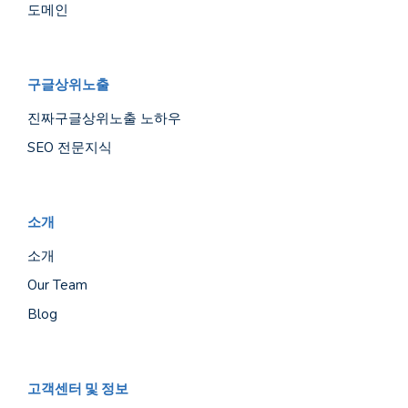
도메인
구글상위노출
진짜구글상위노출 노하우
SEO 전문지식
소개
소개
Our Team
Blog
고객센터 및 정보