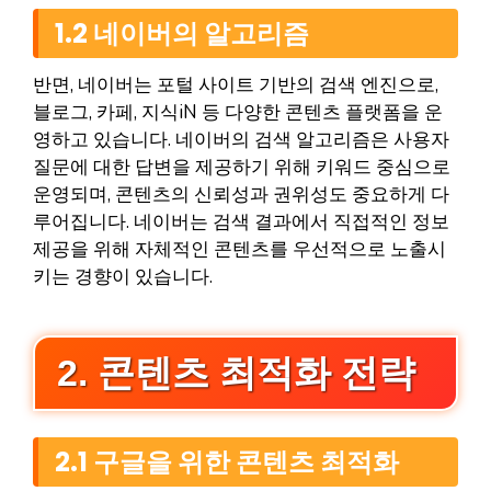
1.2 네이버의 알고리즘
반면, 네이버는 포털 사이트 기반의 검색 엔진으로,
블로그, 카페, 지식iN 등 다양한 콘텐츠 플랫폼을 운
영하고 있습니다. 네이버의 검색 알고리즘은 사용자
질문에 대한 답변을 제공하기 위해 키워드 중심으로
운영되며, 콘텐츠의 신뢰성과 권위성도 중요하게 다
루어집니다. 네이버는 검색 결과에서 직접적인 정보
제공을 위해 자체적인 콘텐츠를 우선적으로 노출시
키는 경향이 있습니다.
2. 콘텐츠 최적화 전략
2.1 구글을 위한 콘텐츠 최적화