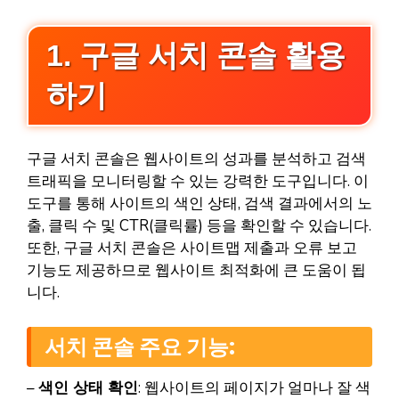
1. 구글 서치 콘솔 활용
하기
구글 서치 콘솔은 웹사이트의 성과를 분석하고 검색
트래픽을 모니터링할 수 있는 강력한 도구입니다. 이
도구를 통해 사이트의 색인 상태, 검색 결과에서의 노
출, 클릭 수 및 CTR(클릭률) 등을 확인할 수 있습니다.
또한, 구글 서치 콘솔은 사이트맵 제출과 오류 보고
기능도 제공하므로 웹사이트 최적화에 큰 도움이 됩
니다.
서치 콘솔 주요 기능:
–
색인 상태 확인
: 웹사이트의 페이지가 얼마나 잘 색