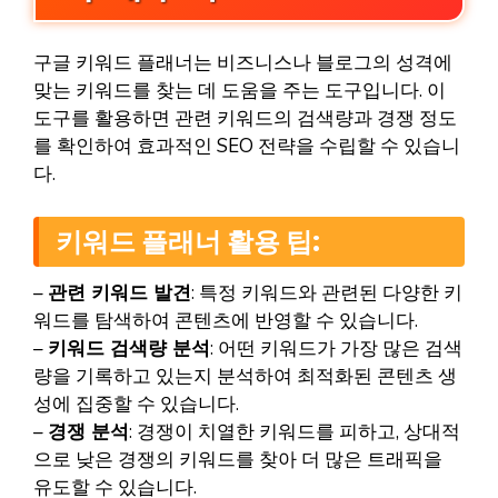
구글 키워드 플래너는 비즈니스나 블로그의 성격에
맞는 키워드를 찾는 데 도움을 주는 도구입니다. 이
도구를 활용하면 관련 키워드의 검색량과 경쟁 정도
를 확인하여 효과적인 SEO 전략을 수립할 수 있습니
다.
키워드 플래너 활용 팁:
–
관련 키워드 발견
: 특정 키워드와 관련된 다양한 키
워드를 탐색하여 콘텐츠에 반영할 수 있습니다.
–
키워드 검색량 분석
: 어떤 키워드가 가장 많은 검색
량을 기록하고 있는지 분석하여 최적화된 콘텐츠 생
성에 집중할 수 있습니다.
–
경쟁 분석
: 경쟁이 치열한 키워드를 피하고, 상대적
으로 낮은 경쟁의 키워드를 찾아 더 많은 트래픽을
유도할 수 있습니다.