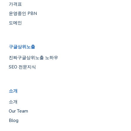
가격표
운영중인 PBN
도메인
구글상위노출
진짜구글상위노출 노하우
SEO 전문지식
소개
소개
Our Team
Blog