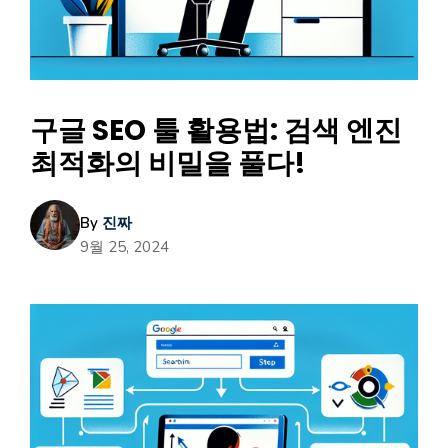
구글 SEO 툴 활용법: 검색 엔진
최적화의 비밀을 풀다!
By
진짜
9월 25, 2024