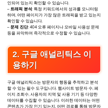
인되어 있는지 확인할 수 있습니다.
–
트래픽 분석
: 특정 키워드에서의 성과를 모니터링
하며, 어떤 페이지가 가장 많은 트래픽을 받고 있는지
확인할 수 있습니다.
–
문제 진단
: 404 오류 페이지나 모바일 사용성 문제
등을 파악하여 즉각적으로 수정할 수 있습니다.
2. 구글 애널리틱스 이
용하기
구글 애널리틱스는 방문자의 행동을 추적하고 분석
할 수 있는 필수 도구입니다. 웹사이트 방문자 수, 페
이지 조회수, 사용자의 지역 및 사용 기기 등 다양한
데이터를 수집할 수 있습니다. 이러한 데이터는 어떤
콘텐츠가 가장 인기 있는지, 어떤 경로를 통해 방문자