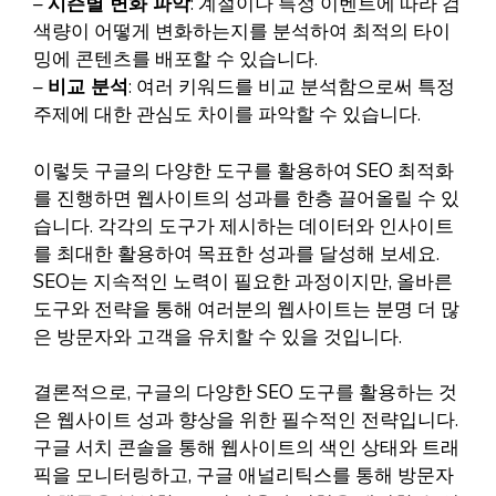
–
시즌별 변화 파악
: 계절이나 특정 이벤트에 따라 검
색량이 어떻게 변화하는지를 분석하여 최적의 타이
밍에 콘텐츠를 배포할 수 있습니다.
–
비교 분석
: 여러 키워드를 비교 분석함으로써 특정
주제에 대한 관심도 차이를 파악할 수 있습니다.
이렇듯 구글의 다양한 도구를 활용하여 SEO 최적화
를 진행하면 웹사이트의 성과를 한층 끌어올릴 수 있
습니다. 각각의 도구가 제시하는 데이터와 인사이트
를 최대한 활용하여 목표한 성과를 달성해 보세요.
SEO는 지속적인 노력이 필요한 과정이지만, 올바른
도구와 전략을 통해 여러분의 웹사이트는 분명 더 많
은 방문자와 고객을 유치할 수 있을 것입니다.
결론적으로, 구글의 다양한 SEO 도구를 활용하는 것
은 웹사이트 성과 향상을 위한 필수적인 전략입니다.
구글 서치 콘솔을 통해 웹사이트의 색인 상태와 트래
픽을 모니터링하고, 구글 애널리틱스를 통해 방문자