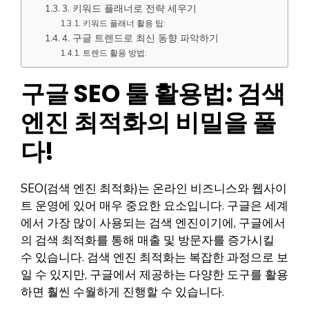
3. 키워드 플래너로 전략 세우기
키워드 플래너 활용 팁:
4. 구글 트렌드로 최신 동향 파악하기
트렌드 활용 방법:
구글 SEO 툴 활용법: 검색
엔진 최적화의 비밀을 풀
다!
SEO(검색 엔진 최적화)는 온라인 비즈니스와 웹사이
트 운영에 있어 매우 중요한 요소입니다. 구글은 세계
에서 가장 많이 사용되는 검색 엔진이기에, 구글에서
의 검색 최적화를 통해 매출 및 방문자를 증가시킬
수 있습니다. 검색 엔진 최적화는 복잡한 과정으로 보
일 수 있지만, 구글에서 제공하는 다양한 도구를 활용
하면 훨씬 수월하게 진행할 수 있습니다.