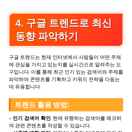
4. 구글 트렌드로 최신
동향 파악하기
구글 트렌드는 현재 인터넷에서 사람들이 어떤 주제
에 관심을 가지고 있는지를 실시간으로 알려주는 도
구입니다. 이를 통해 최근 인기 있는 검색어와 주제를
파악하여 콘텐츠를 기획하고 키워드 전략을 다듬는
데 유용합니다.
트렌드 활용 방법:
–
인기 검색어 확인
: 현재 유행하는 검색어를 체크하
여 관련 콘텐츠를 작성할 수 있습니다.