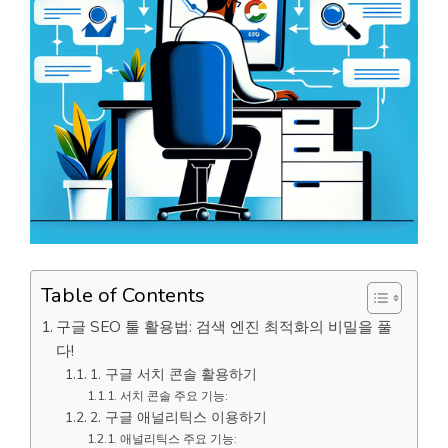
Table of Contents
구글 SEO 툴 활용법: 검색 엔진 최적화의 비밀을 풀
다!
1. 구글 서치 콘솔 활용하기
서치 콘솔 주요 기능:
2. 구글 애널리틱스 이용하기
애널리틱스 주요 기능: