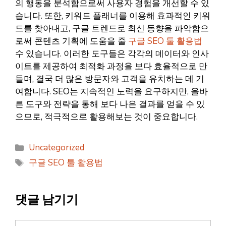
의 행동을 분석함으로써 사용자 경험을 개선할 수 있
습니다. 또한, 키워드 플래너를 이용해 효과적인 키워
드를 찾아내고, 구글 트렌드로 최신 동향을 파악함으
로써 콘텐츠 기획에 도움을 줄
구글 SEO 툴 활용법
수 있습니다. 이러한 도구들은 각각의 데이터와 인사
이트를 제공하여 최적화 과정을 보다 효율적으로 만
들며, 결국 더 많은 방문자와 고객을 유치하는 데 기
여합니다. SEO는 지속적인 노력을 요구하지만, 올바
른 도구와 전략을 통해 보다 나은 결과를 얻을 수 있
으므로, 적극적으로 활용해보는 것이 중요합니다.
카
Uncategorized
테
태
구글 SEO 툴 활용법
고
그
리
댓글 남기기
댓