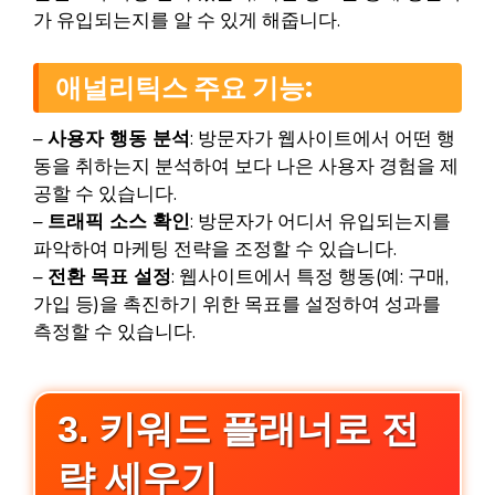
가 유입되는지를 알 수 있게 해줍니다.
애널리틱스 주요 기능:
–
사용자 행동 분석
: 방문자가 웹사이트에서 어떤 행
동을 취하는지 분석하여 보다 나은 사용자 경험을 제
공할 수 있습니다.
–
트래픽 소스 확인
: 방문자가 어디서 유입되는지를
파악하여 마케팅 전략을 조정할 수 있습니다.
–
전환 목표 설정
: 웹사이트에서 특정 행동(예: 구매,
가입 등)을 촉진하기 위한 목표를 설정하여 성과를
측정할 수 있습니다.
3. 키워드 플래너로 전
략 세우기