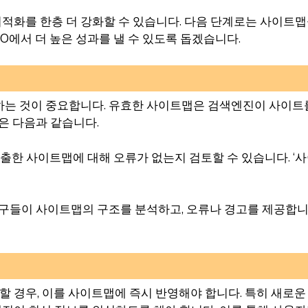
화를 한층 더 강화할 수 있습니다. 다음 단계로는 사이트맵
EO에서 더 높은 성과를 낼 수 있도록 돕겠습니다.
하는 것이 중요합니다. 유효한 사이트맵은 검색엔진이 사이트
은 다음과 같습니다.
 제출한 사이트맵에 대해 오류가 없는지 검토할 수 있습니다. 
 도구들이 사이트맵의 구조를 분석하고, 오류나 경고를 제공합
경우, 이를 사이트맵에 즉시 반영해야 합니다. 특히 새로운