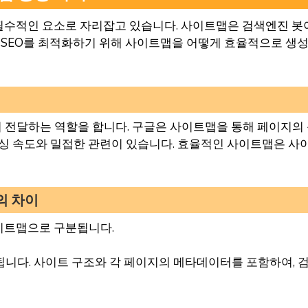
필수적인 요소로 자리잡고 있습니다. 사이트맵은 검색엔진 봇이
글 SEO를 최적화하기 위해 사이트맵을 어떻게 효율적으로 생
전달하는 역할을 합니다. 구글은 사이트맵을 통해 페이지의 콘
덱싱 속도와 밀접한 관련이 있습니다. 효율적인 사이트맵은 사이
의 차이
사이트맵으로 구분됩니다.
성됩니다. 사이트 구조와 각 페이지의 메타데이터를 포함하여,