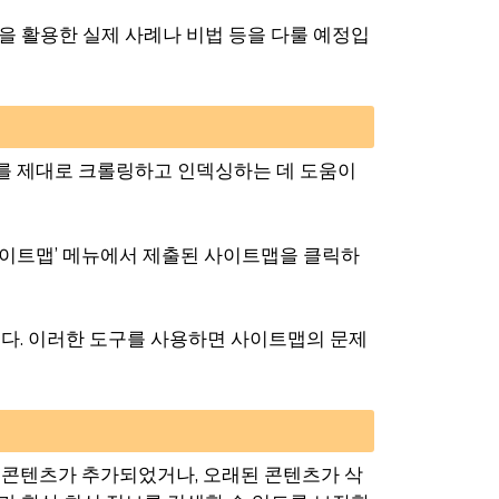
을 활용한 실제 사례나 비법 등을 다룰 예정입
를 제대로 크롤링하고 인덱싱하는 데 도움이
‘사이트맵’ 메뉴에서 제출된 사이트맵을 클릭하
니다. 이러한 도구를 사용하면 사이트맵의 문제
 콘텐츠가 추가되었거나, 오래된 콘텐츠가 삭