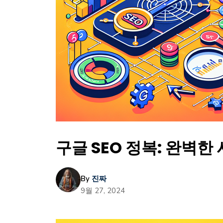
구글 SEO 정복: 완벽
By
진짜
9월 27, 2024