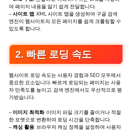
여 페이지 내용을 알기 쉽게 전달합니다.
–
사이트 맵
: XML 사이트 맵을 생성하여 구글 검색
엔진이 웹사이트의 모든 페이지를 쉽게 크롤링할 수
있도록 합니다.
2. 빠른 로딩 속도
웹사이트 로딩 속도는 사용자 경험과 SEO 모두에서
중요한 요소입니다. 빠르게 로딩되는 페이지는 사용
자 만족도를 높이고, 검색 엔진에서도 우선적으로 평
가받습니다.
–
이미지 최적화
: 이미지 파일 크기를 줄이거나 적절
한 포맷으로 변환하여 로딩 시간을 단축합니다.
–
캐싱 활용
: 브라우저 캐싱 정책을 설정하여 사용자