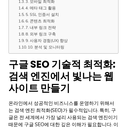
3. 모바일 최적화
4. 메타 태그 활용
5. SSL 인증서 설치
6. 콘텐츠 최적화
7. 내부 링크 전략
8. 외부 링크 구축
9. 사용자 경험(UX) 향상
10. 분석 및 모니터링
구글 SEO 기술적 최적화:
검색 엔진에서 빛나는 웹
사이트 만들기
온라인에서 성공적인 비즈니스를 운영하기 위해서
는 검색 엔진 최적화(SEO)가 필수적입니다. 특히, 구
글은 전 세계에서 가장 널리 사용되는 검색 엔진이기
때문에 구글 SEO에 대한 깊은 이해가 필요합니다. 이