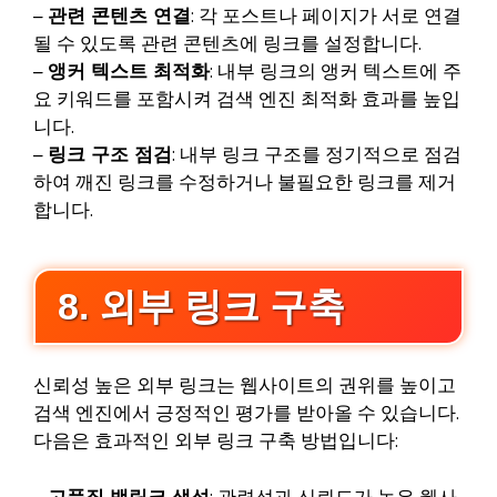
–
관련 콘텐츠 연결
: 각 포스트나 페이지가 서로 연결
될 수 있도록 관련 콘텐츠에 링크를 설정합니다.
–
앵커 텍스트 최적화
: 내부 링크의 앵커 텍스트에 주
요 키워드를 포함시켜 검색 엔진 최적화 효과를 높입
니다.
–
링크 구조 점검
: 내부 링크 구조를 정기적으로 점검
하여 깨진 링크를 수정하거나 불필요한 링크를 제거
합니다.
8. 외부 링크 구축
신뢰성 높은 외부 링크는 웹사이트의 권위를 높이고
검색 엔진에서 긍정적인 평가를 받아올 수 있습니다.
다음은 효과적인 외부 링크 구축 방법입니다: