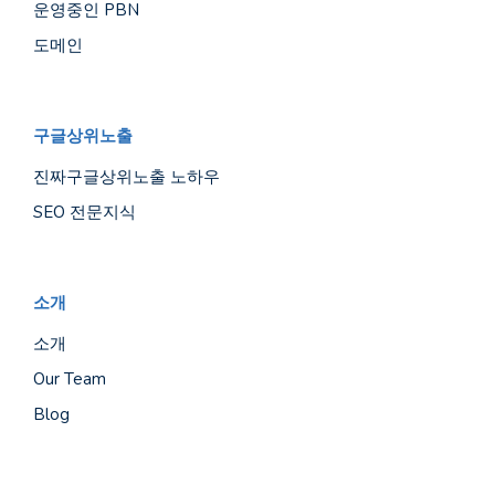
운영중인 PBN
도메인
구글상위노출
진짜구글상위노출 노하우
SEO 전문지식
소개
소개
Our Team
Blog