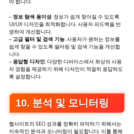
야 합니다:
–
정보 탐색 용이성
: 정보가 쉽게 찾아질 수 있도록
UI/UX 디자인을 최적화합니다. 사용자 피드백을 반
영하여 개선합니다.
–
고급 필터 및 검색 기능
: 사용자가 원하는 정보를
쉽게 찾을 수 있도록 필터링 및 검색 기능을 개선합
니다.
–
응답형 디자인
: 다양한 디바이스에서 최상의 사용
자 경험을 제공하기 위해 디자인이 적절히 응답하도
록 설정합니다.
10. 분석 및 모니터링
웹사이트의 SEO 성과를 정확히 파악하기 위해서는
지속적인 분석과 모니터링이 필요합니다. 이를 통해