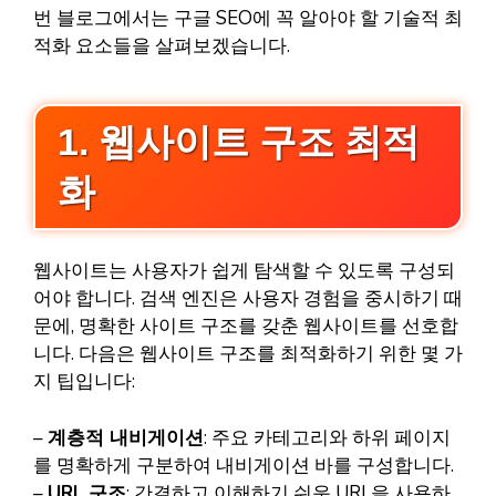
번 블로그에서는 구글 SEO에 꼭 알아야 할 기술적 최
적화 요소들을 살펴보겠습니다.
1. 웹사이트 구조 최적
화
웹사이트는 사용자가 쉽게 탐색할 수 있도록 구성되
어야 합니다. 검색 엔진은 사용자 경험을 중시하기 때
문에, 명확한 사이트 구조를 갖춘 웹사이트를 선호합
니다. 다음은 웹사이트 구조를 최적화하기 위한 몇 가
지 팁입니다:
–
계층적 내비게이션
: 주요 카테고리와 하위 페이지
를 명확하게 구분하여 내비게이션 바를 구성합니다.
–
URL 구조
: 간결하고 이해하기 쉬운 URL을 사용하