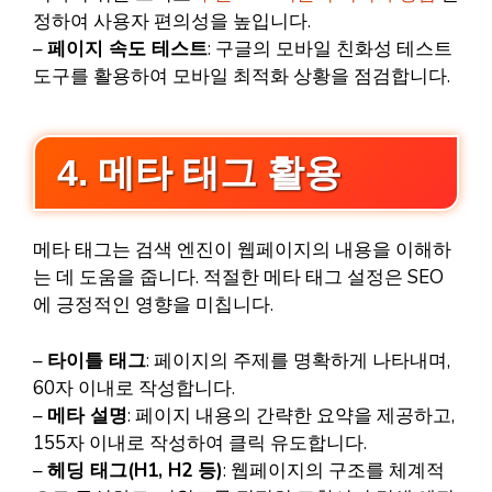
정하여 사용자 편의성을 높입니다.
–
페이지 속도 테스트
: 구글의 모바일 친화성 테스트
도구를 활용하여 모바일 최적화 상황을 점검합니다.
4. 메타 태그 활용
메타 태그는 검색 엔진이 웹페이지의 내용을 이해하
는 데 도움을 줍니다. 적절한 메타 태그 설정은 SEO
에 긍정적인 영향을 미칩니다.
–
타이틀 태그
: 페이지의 주제를 명확하게 나타내며,
60자 이내로 작성합니다.
–
메타 설명
: 페이지 내용의 간략한 요약을 제공하고,
155자 이내로 작성하여 클릭 유도합니다.
–
헤딩 태그(H1, H2 등)
: 웹페이지의 구조를 체계적