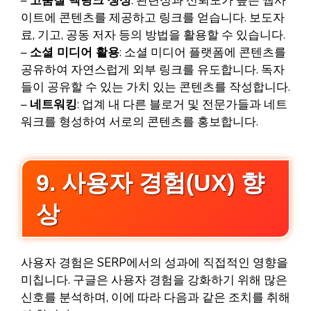
–
고품질 백링크 생성
: 관련성과 신뢰도가 높은 웹사
이트에 콘텐츠를 제공하고 링크를 얻습니다. 보도자
료, 기고, 공동 저자 등의 방법을 활용할 수 있습니다.
–
소셜 미디어 활용
: 소셜 미디어 플랫폼에 콘텐츠를
공유하여 자연스럽게 외부 링크를 유도합니다. 독자
들이 공유할 수 있는 가치 있는 콘텐츠를 작성합니다.
–
네트워킹
: 업계 내 다른 블로거 및 전문가들과 네트
워크를 형성하여 서로의 콘텐츠를 홍보합니다.
9. 사용자 경험(UX) 향
상
사용자 경험은 SERP에서의 성과에 직접적인 영향을
미칩니다. 구글은 사용자 경험을 강화하기 위해 많은
신호를 분석하며, 이에 따라 다음과 같은 조치를 취해