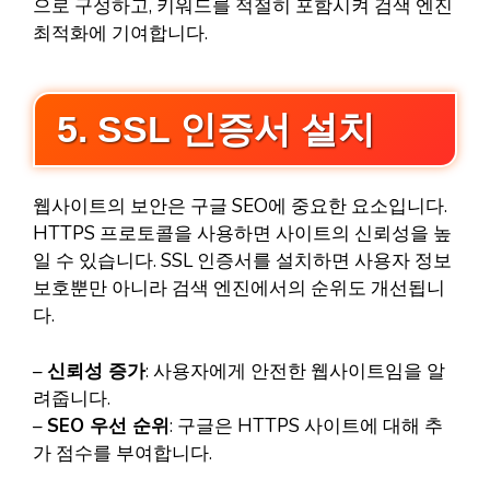
으로 구성하고, 키워드를 적절히 포함시켜 검색 엔진
최적화에 기여합니다.
5. SSL 인증서 설치
웹사이트의 보안은 구글 SEO에 중요한 요소입니다.
HTTPS 프로토콜을 사용하면 사이트의 신뢰성을 높
일 수 있습니다. SSL 인증서를 설치하면 사용자 정보
보호뿐만 아니라 검색 엔진에서의 순위도 개선됩니
다.
–
신뢰성 증가
: 사용자에게 안전한 웹사이트임을 알
려줍니다.
–
SEO 우선 순위
: 구글은 HTTPS 사이트에 대해 추
가 점수를 부여합니다.