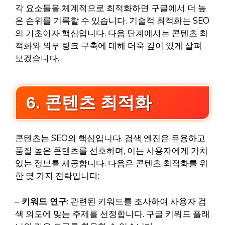
각 요소들을 체계적으로 최적화하면 구글에서 더 높
은 순위를 기록할 수 있습니다. 기술적 최적화는 SEO
의 기초이자 핵심입니다. 다음 단계에서는 콘텐츠 최
적화와 외부 링크 구축에 대해 더욱 깊이 있게 살펴
보겠습니다.
6. 콘텐츠 최적화
콘텐츠는 SEO의 핵심입니다. 검색 엔진은 유용하고
품질 높은 콘텐츠를 선호하며, 이는 사용자에게 가치
있는 정보를 제공합니다. 다음은 콘텐츠 최적화를 위
한 몇 가지 전략입니다:
–
키워드 연구
: 관련된 키워드를 조사하여 사용자 검
색 의도에 맞는 주제를 선정합니다. 구글 키워드 플래