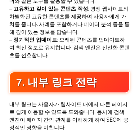
너와 같은 도구를 활용할 수 있습니다.
–
고유하고 깊이 있는 콘텐츠 작성
: 경쟁 웹사이트와
차별화된 고유한 콘텐츠를 제공하여 사용자에게 가
치를 줍니다. 사례를 포함하거나 데이터 분석 등을 통
해 깊이 있는 정보를 담습니다.
–
정기적인 업데이트
: 오래된 콘텐츠를 업데이트하
여 최신 정보로 유지합니다. 검색 엔진은 신선한 콘텐
츠를 선호합니다.
7. 내부 링크 전략
내부 링크는 사용자가 웹사이트 내에서 다른 페이지
로 쉽게 이동할 수 있도록 도와줍니다. 동시에 검색
엔진이 페이지 간의 관계를 이해하게 하여 SEO에 긍
정적인 영향을 미칩니다.