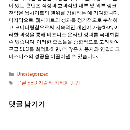
이 있는 콘텐츠 작성과 효과적인 내부 및 외부 링크
전략은 웹사이트의 권위를 강화하는 데 기여합니다.
마지막으로, 웹사이트의 성과를 정기적으로 분석하
고 모니터링함으로써 지속적인 개선이 가능하며, 이
러한 과정을 통해 비즈니스 온라인 성과를 극대화할
수 있습니다. 이러한 요소들을 종합적으로 고려하여
구글 SEO를 최적화하면, 더 많은 사용자와 연결되고
비즈니스의 성공을 이끌어낼 수 있습니다.
카
Uncategorized
테
태
구글 SEO 기술적 최적화 방법
고
그
리
댓글 남기기
댓
글