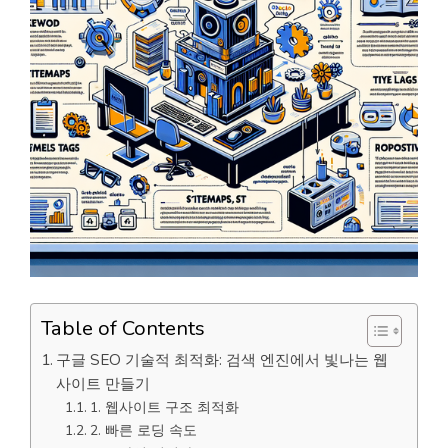
Table of Contents
구글 SEO 기술적 최적화: 검색 엔진에서 빛나는 웹
사이트 만들기
1. 웹사이트 구조 최적화
2. 빠른 로딩 속도