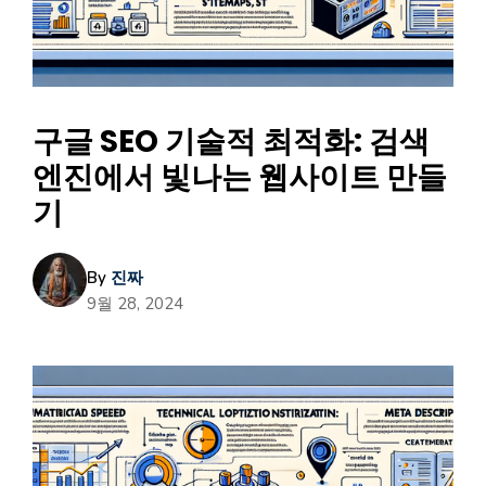
구글 SEO 기술적 최적화: 검색
엔진에서 빛나는 웹사이트 만들
기
By
진짜
9월 28, 2024