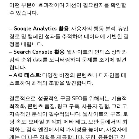
어떤 부분이 효과적이며 개선이 필요한지를 확인할
수 있습니다.
–
Google Analytics 활용
: 사용자의 행동 분석, 유입
경로 및 캠페인 성과를 추적하여 데이터에 기반한 결
정을 내립니다.
–
Search Console 활용
: 웹사이트의 인덱스 상태와
검색 순위 data를 모니터링하여 문제를 조기에 발견
합니다.
–
A/B 테스트
: 다양한 버전의 콘텐츠나 디자인을 테
스트하여 최적의 조합을 발견합니다.
결론적으로, 성공적인 구글 SEO를 위해서는 기술적
최적화, 콘텐츠 품질, 링크 구축, 사용자 경험, 그리고
지속적인 분석이 필수적입니다. 웹사이트의 구조, 로
딩 속도, 모바일 최적화, 메타 태그, 보안 등에서의 최
적화는 검색 엔진에서의 가시성을 높이며, 사용자에
게는 더 나은 경험을 제공합니다. 또한, 유용하고 깊