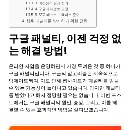
3. 비정상적 링크 정리
4. 구글에 재검토 요청
5. SEO 베스트 프랙티스 준수
향후 패널티를 방지하기 위한 전략
구글 패널티, 이젠 걱정 없
는 해결 방법!
온라인 사업을 운영하면서 가장 두려운 것 중 하나가
구글 패널티입니다. 구글의 알고리즘은 지속적으로
업데이트되며, 이로 인해 웹사이트가 패널티를 받을
수 있는 가능성이 늘어나고 있습니다. 하지만 패널티
를 받았다고 해서 절망할 필요는 없습니다. 이번 포스
트에서는 구글 패널티의 원인, 증상, 그리고 이를 해
결할 수 있는 효과적인 방법을 살펴보겠습니다.