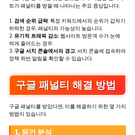
트가 패널티를 받을 때 나타나는 주요 증상입니다:
1.
검색 순위 급락
: 특정 키워드에서의 순위가 갑자기
하락한 경우, 패널티의 가능성이 높습니다.
2.
유기적 트래픽 감소
: 웹사이트 방문객 수가 눈에
띄게 줄어드는 경우.
3.
구글 서치 콘솔에서의 경고
: 서치 콘솔에 접속하여
정책 위반 알림을 확인할 수 있습니다.
구글 패널티 해결 방법
구글 패널티를 받았다면, 이를 해결하기 위한 몇 가지
방법이 있습니다.
1. 원인 분석