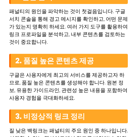
패널티의 원인을 파악하는 것이 첫걸음입니다. 구글
서치 콘솔을 통해 경고 메시지를 확인하고, 어떤 문제
가 있는지 명확히 하세요. 여러 가지 도구를 활용하여
링크 프로파일을 분석하고, 내부 콘텐츠를 검토하는
것이 중요합니다.
2. 품질 높은 콘텐츠 제공
구글은 사용자에게 최고의 서비스를 제공하고자 하
므로, 품질 높은 콘텐츠를 생성해야 합니다. 원본 정
보, 유용한 가이드라인, 관련성 높은 내용을 포함하여
사용자 경험을 극대화하세요.
3. 비정상적 링크 정리
질 낮은 백링크는 패널티의 주요 원인 중 하나입니다.