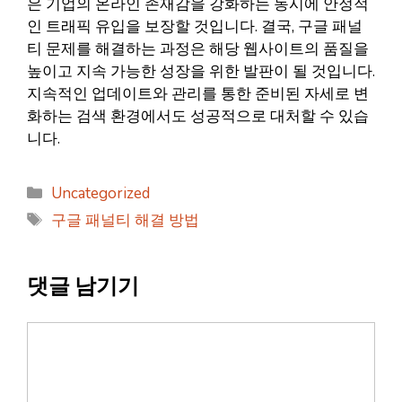
은 기업의 온라인 존재감을 강화하는 동시에 안정적
인 트래픽 유입을 보장할 것입니다. 결국, 구글 패널
티 문제를 해결하는 과정은 해당 웹사이트의 품질을
높이고 지속 가능한 성장을 위한 발판이 될 것입니다.
지속적인 업데이트와 관리를 통한 준비된 자세로 변
화하는 검색 환경에서도 성공적으로 대처할 수 있습
니다.
카
Uncategorized
테
태
구글 패널티 해결 방법
고
그
리
댓글 남기기
댓
글