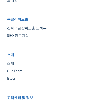
도메인
구글상위노출
진짜구글상위노출 노하우
SEO 전문지식
소개
소개
Our Team
Blog
고객센터 및 정보