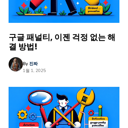
구글 패널티, 이젠 걱정 없는 해
결 방법!
By
진짜
1월 1, 2025