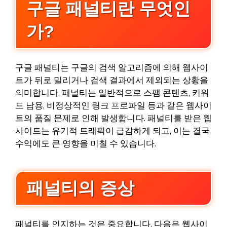
구글 패널티란 무엇인
가?
구글 패널티는 구글의 검색 알고리즘에 의해 웹사이
트가 뒤로 밀리거나 검색 결과에서 제외되는 상황을
의미합니다. 패널티는 일반적으로 스팸 콘텐츠, 키워
드 남용, 비정상적인 링크 프로파일 등과 같은 웹사이
트의 품질 문제로 인해 발생합니다. 패널티를 받은 웹
사이트는 유기적 트래픽이 급감하게 되고, 이는 결국
수익에도 큰 영향을 미칠 수 있습니다.
패널티의 증상
패널티를 인지하는 것은 중요합니다. 다음은 웹사이