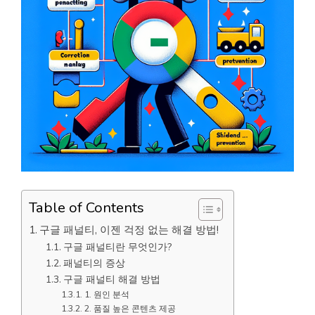
Table of Contents
구글 패널티, 이젠 걱정 없는 해결 방법!
구글 패널티란 무엇인가?
패널티의 증상
구글 패널티 해결 방법
1. 원인 분석
2. 품질 높은 콘텐츠 제공