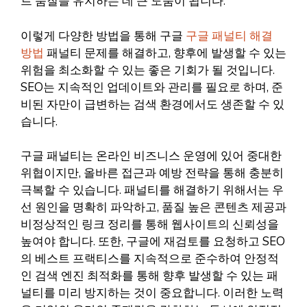
트 품질을 유지하는 데 큰 도움이 됩니다.
이렇게 다양한 방법을 통해 구글
구글 패널티 해결
방법
패널티 문제를 해결하고, 향후에 발생할 수 있는
위험을 최소화할 수 있는 좋은 기회가 될 것입니다.
SEO는 지속적인 업데이트와 관리를 필요로 하며, 준
비된 자만이 급변하는 검색 환경에서도 생존할 수 있
습니다.
구글 패널티는 온라인 비즈니스 운영에 있어 중대한
위협이지만, 올바른 접근과 예방 전략을 통해 충분히
극복할 수 있습니다. 패널티를 해결하기 위해서는 우
선 원인을 명확히 파악하고, 품질 높은 콘텐츠 제공과
비정상적인 링크 정리를 통해 웹사이트의 신뢰성을
높여야 합니다. 또한, 구글에 재검토를 요청하고 SEO
의 베스트 프랙티스를 지속적으로 준수하여 안정적
인 검색 엔진 최적화를 통해 향후 발생할 수 있는 패
널티를 미리 방지하는 것이 중요합니다. 이러한 노력