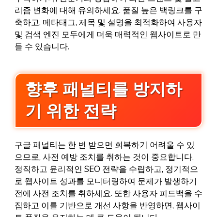
리즘 변화에 대해 유의하세요. 품질 높은 백링크를 구
축하고, 메타태그, 제목 및 설명을 최적화하여 사용자
및 검색 엔진 모두에게 더욱 매력적인 웹사이트로 만
들 수 있습니다.
향후 패널티를 방지하
기 위한 전략
구글 패널티는 한 번 받으면 회복하기 어려울 수 있
으므로, 사전 예방 조치를 취하는 것이 중요합니다.
정직하고 윤리적인 SEO 전략을 수립하고, 정기적으
로 웹사이트 성과를 모니터링하여 문제가 발생하기
전에 사전 조치를 취하세요. 또한 사용자 피드백을 수
집하고 이를 기반으로 개선 사항을 반영하면, 웹사이