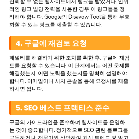
신뢰할 수 없는 웹사이트에서 링크를 받았거나, 인위
적인 링크 빌딩 전략을 사용한 경우 이 링크들을 정
리해야 합니다. Google의 Disavow Tool을 통해 무효
화할 수 있는 링크를 제출할 수 있습니다.
4. 구글에 재검토 요청
패널티를 해결하기 위한 조치를 취한 후, 구글에 재검
토를 요청할 수 있습니다. 이 단계에서는 어떤 문제를
해결했는지, 어떤 노력을 했는지를 명확히 설명해야
합니다. 이메일이나 서치 콘솔을 통해 요청서를 제출
하시면 됩니다.
5. SEO 베스트 프랙티스 준수
구글의 가이드라인을 준수하며 웹사이트를 운영하
는 것이 중요합니다. 정기적으로 SEO 관련 블로그를
구독하거나, 전문가와 상담하여 최신 트렌드 및 알고