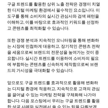
구글 트렌드를 활용한 상위 노출 전략은 경쟁이 치열
한 디지털 마케팅 환경에서 필수적인 요소입니다. 이
도구를 통해 소비자의 실시간 관심사와 검색 패턴을
이해하고, 이를 바탕으로 효과적인 키워드를 선정하
고 콘텐츠를 최적화할 수 있습니다.
또한 경쟁 분석과 지속적인 모니터링을 통해 변화하
는 시장에 민첩하게 대응하고, 장기적인 콘텐츠 전략
을 세움으로써 브랜드의 전문성을 높여가는 것이 중
요합니다. 실시간 트렌드를 이용하여 소비자의 필요
에 부합하는 콘텐츠를 신속하게 제작함으로써 브랜
드의 가시성을 극대화할 수 있습니다.
앞으로도 구글 트렌드를 효과적으로 활용해 변화하
는 디지털 환경에 적응하고, 지속적으로 고객의 관심
을 끌어낼 수 있는 마케팅 전략을 구체화해 나가야
합니다. 다음 포스팅에서 우리는 구글 트렌드를 활용
한 성공 사례와 실전에서 쓸 수 있는 팁을 다뤄보겠