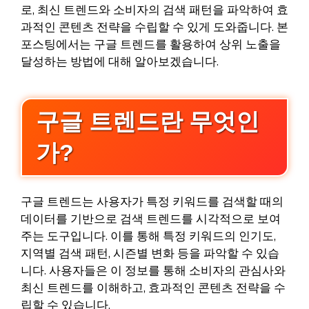
로, 최신 트렌드와 소비자의 검색 패턴을 파악하여 효
과적인 콘텐츠 전략을 수립할 수 있게 도와줍니다. 본
포스팅에서는 구글 트렌드를 활용하여 상위 노출을
달성하는 방법에 대해 알아보겠습니다.
구글 트렌드란 무엇인
가?
구글 트렌드는 사용자가 특정 키워드를 검색할 때의
데이터를 기반으로 검색 트렌드를 시각적으로 보여
주는 도구입니다. 이를 통해 특정 키워드의 인기도,
지역별 검색 패턴, 시즌별 변화 등을 파악할 수 있습
니다. 사용자들은 이 정보를 통해 소비자의 관심사와
최신 트렌드를 이해하고, 효과적인 콘텐츠 전략을 수
립할 수 있습니다.