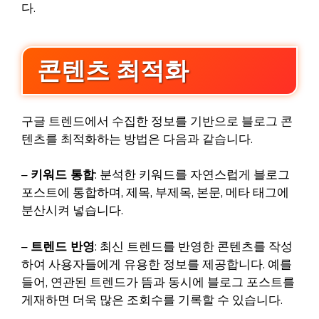
다.
콘텐츠 최적화
구글 트렌드에서 수집한 정보를 기반으로 블로그 콘
텐츠를 최적화하는 방법은 다음과 같습니다.
–
키워드 통합
: 분석한 키워드를 자연스럽게 블로그
포스트에 통합하며, 제목, 부제목, 본문, 메타 태그에
분산시켜 넣습니다.
–
트렌드 반영
: 최신 트렌드를 반영한 콘텐츠를 작성
하여 사용자들에게 유용한 정보를 제공합니다. 예를
들어, 연관된 트렌드가 뜸과 동시에 블로그 포스트를
게재하면 더욱 많은 조회수를 기록할 수 있습니다.