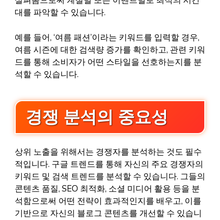
살펴봄으로써 계절별 또는 이벤트별로 최적의 시간
대를 파악할 수 있습니다.
예를 들어, ‘여름 패션’이라는 키워드를 입력할 경우,
여름 시즌에 대한 검색량 증가를 확인하고, 관련 키워
드를 통해 소비자가 어떤 스타일을 선호하는지를 분
석할 수 있습니다.
경쟁 분석의 중요성
상위 노출을 위해서는 경쟁자를 분석하는 것도 필수
적입니다. 구글 트렌드를 통해 자신의 주요 경쟁자의
키워드 및 검색 트렌드를 분석할 수 있습니다. 그들의
콘텐츠 품질, SEO 최적화, 소셜 미디어 활용 등을 분
석함으로써 어떤 전략이 효과적인지를 배우고, 이를
기반으로 자신의 블로그 콘텐츠를 개선할 수 있습니