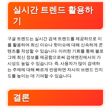
실시간 트렌드 활용하
기
구글 트렌드는 실시간 검색 트렌드를 제공하므로 이
를 활용하여 최신 이슈나 핫이슈에 대해 신속하게 콘
텐츠를 작성할 수 있습니다. 이러한 기회를 통해 블로
그에 최신 정보를 제공함으로써 검색엔진에서의 가
시성도 높일 수 있습니다. 즉, 사용자가 많이 검색하
는 주제에 대해 빠르게 반응하면 자사의 브랜드 인지
도를 높이는 데 기여할 수 있습니다.
결론