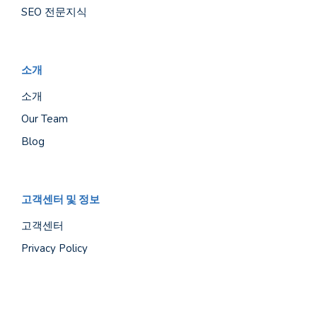
SEO 전문지식
소개
소개
Our Team
Blog
고객센터 및 정보
고객센터
Privacy Policy