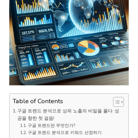
Table of Contents
구글 트렌드 분석으로 상위 노출의 비밀을 풀다: 성
공을 향한 첫 걸음!
구글 트렌드란 무엇인가?
구글 트렌드 분석으로 키워드 선정하기