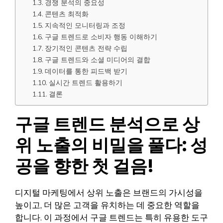
경쟁 분석의 중요성
콘텐츠 최적화
지속적인 모니터링과 조정
구글 트렌드로 소비자 행동 이해하기
장기적인 콘텐츠 전략 수립
구글 트렌드와 소셜 미디어의 결합
데이터를 통한 피드백 받기
실시간 트렌드 활용하기
결론
구글 트렌드 분석으로 상
위 노출의 비밀을 풀다: 성
공을 향한 첫 걸음!
디지털 마케팅에서 상위 노출은 브랜드의 가시성을
높이고, 더 많은 고객을 유치하는 데 중요한 역할을
합니다. 이 과정에서 구글 트렌드는 특히 유용한 도구