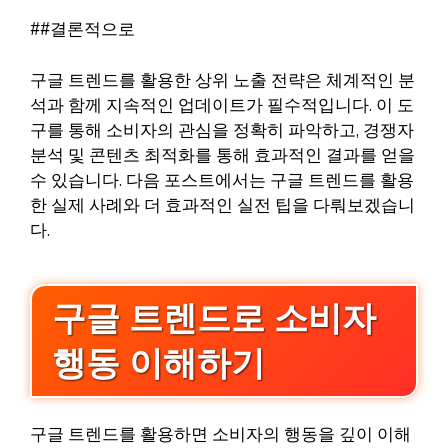
##결론적으로
구글 트렌드를 활용한 상위 노출 전략은 체계적인 분
석과 함께 지속적인 업데이트가 필수적입니다. 이 도
구를 통해 소비자의 관심을 정확히 파악하고, 경쟁자
분석 및 콘텐츠 최적화를 통해 효과적인 결과를 얻을
수 있습니다. 다음 포스트에서는 구글 트렌드를 활용
한 실제 사례와 더 효과적인 실전 팁을 다뤄보겠습니
다.
구글 트렌드로 소비자
행동 이해하기
구글 트렌드를 활용하면 소비자의 행동을 깊이 이해