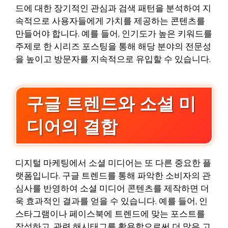
드에 대한 장기적인 관심과 검색 패턴을 분석하여 지
속적으로 사용자들에게 가치를 제공하는 콘텐츠를
만들어야 합니다. 예를 들어, 인기도가 높은 키워드를
주제로 한 시리즈 포스팅을 통해 해당 분야의 전문성
을 높이고 방문자를 지속적으로 유입할 수 있습니다.
구글 트렌드와 소셜 미
디어의 결합
디지털 마케팅에서 소셜 미디어는 또 다른 중요한 플
랫폼입니다. 구글 트렌드를 통해 파악한 소비자의 관
심사를 반영하여 소셜 미디어 콘텐츠를 제작하면 더
욱 효과적인 결과를 얻을 수 있습니다. 예를 들어, 인
스타그램이나 페이스북에 트렌드에 맞는 포스트를
작성하고, 관련 해시태그를 활용함으로써 더 많은 고