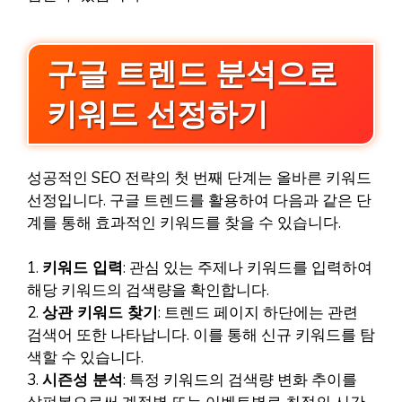
구글 트렌드 분석으로
키워드 선정하기
성공적인 SEO 전략의 첫 번째 단계는 올바른 키워드
선정입니다. 구글 트렌드를 활용하여 다음과 같은 단
계를 통해 효과적인 키워드를 찾을 수 있습니다.
1.
키워드 입력
: 관심 있는 주제나 키워드를 입력하여
해당 키워드의 검색량을 확인합니다.
2.
상관 키워드 찾기
: 트렌드 페이지 하단에는 관련
검색어 또한 나타납니다. 이를 통해 신규 키워드를 탐
색할 수 있습니다.
3.
시즌성 분석
: 특정 키워드의 검색량 변화 추이를