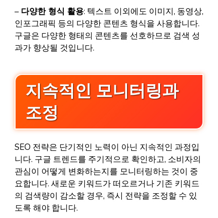
–
다양한 형식 활용
: 텍스트 이외에도 이미지, 동영상,
인포그래픽 등의 다양한 콘텐츠 형식을 사용합니다.
구글은 다양한 형태의 콘텐츠를 선호하므로 검색 성
과가 향상될 것입니다.
지속적인 모니터링과
조정
SEO 전략은 단기적인 노력이 아닌 지속적인 과정입
니다. 구글 트렌드를 주기적으로 확인하고, 소비자의
관심이 어떻게 변화하는지를 모니터링하는 것이 중
요합니다. 새로운 키워드가 떠오르거나 기존 키워드
의 검색량이 감소할 경우, 즉시 전략을 조정할 수 있
도록 해야 합니다.