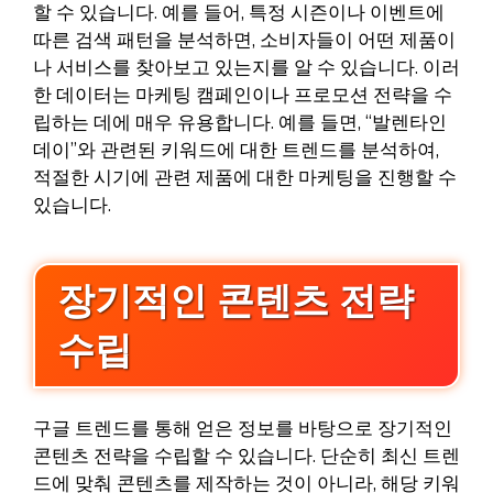
할 수 있습니다. 예를 들어, 특정 시즌이나 이벤트에
따른 검색 패턴을 분석하면, 소비자들이 어떤 제품이
나 서비스를 찾아보고 있는지를 알 수 있습니다. 이러
한 데이터는 마케팅 캠페인이나 프로모션 전략을 수
립하는 데에 매우 유용합니다. 예를 들면, “발렌타인
데이”와 관련된 키워드에 대한 트렌드를 분석하여,
적절한 시기에 관련 제품에 대한 마케팅을 진행할 수
있습니다.
장기적인 콘텐츠 전략
수립
구글 트렌드를 통해 얻은 정보를 바탕으로 장기적인
콘텐츠 전략을 수립할 수 있습니다. 단순히 최신 트렌
드에 맞춰 콘텐츠를 제작하는 것이 아니라, 해당 키워