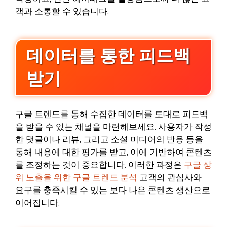
객과 소통할 수 있습니다.
데이터를 통한 피드백
받기
구글 트렌드를 통해 수집한 데이터를 토대로 피드백
을 받을 수 있는 채널을 마련해보세요. 사용자가 작성
한 댓글이나 리뷰, 그리고 소셜 미디어의 반응 등을
통해 내용에 대한 평가를 받고, 이에 기반하여 콘텐츠
를 조정하는 것이 중요합니다. 이러한 과정은
구글 상
위 노출을 위한 구글 트렌드 분석
고객의 관심사와
요구를 충족시킬 수 있는 보다 나은 콘텐츠 생산으로
이어집니다.