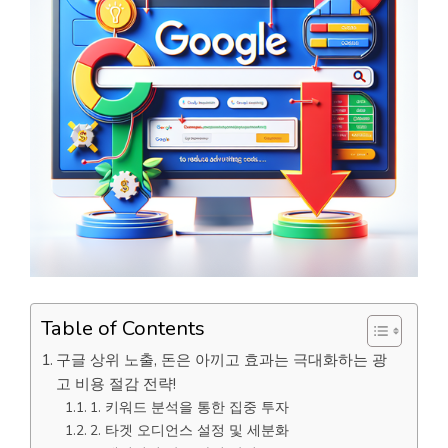
Table of Contents
구글 상위 노출, 돈은 아끼고 효과는 극대화하는 광
고 비용 절감 전략!
1. 키워드 분석을 통한 집중 투자
2. 타겟 오디언스 설정 및 세분화