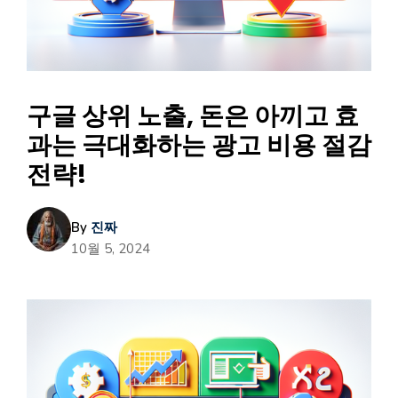
구글 상위 노출, 돈은 아끼고 효
과는 극대화하는 광고 비용 절감
전략!
By
진짜
10월 5, 2024