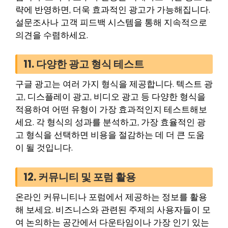
략에 반영하면, 더욱 효과적인 광고가 가능해집니다.
설문조사나 고객 피드백 시스템을 통해 지속적으로
의견을 수렴하세요.
11. 다양한 광고 형식 테스트
구글 광고는 여러 가지 형식을 제공합니다. 텍스트 광
고, 디스플레이 광고, 비디오 광고 등 다양한 형식을
적용하여 어떤 유형이 가장 효과적인지 테스트해보
세요. 각 형식의 성과를 분석하고, 가장 효율적인 광
고 형식을 선택하면 비용을 절감하는 데 더 큰 도움
이 될 것입니다.
12. 커뮤니티 및 포럼 활용
온라인 커뮤니티나 포럼에서 제공하는 정보를 활용
해 보세요. 비즈니스와 관련된 주제의 사용자들이 모
여 논의하는 공간에서 다운타임이나 가장 인기 있는