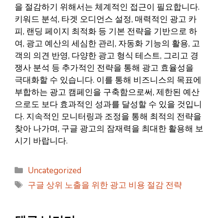
을 절감하기 위해서는 체계적인 접근이 필요합니다.
키워드 분석, 타겟 오디언스 설정, 매력적인 광고 카
피, 랜딩 페이지 최적화 등 기본 전략을 기반으로 하
여, 광고 예산의 세심한 관리, 자동화 기능의 활용, 고
객의 의견 반영, 다양한 광고 형식 테스트, 그리고 경
쟁사 분석 등 추가적인 전략을 통해 광고 효율성을
극대화할 수 있습니다. 이를 통해 비즈니스의 목표에
부합하는 광고 캠페인을 구축함으로써, 제한된 예산
으로도 보다 효과적인 성과를 달성할 수 있을 것입니
다. 지속적인 모니터링과 조정을 통해 최적의 전략을
찾아 나가며, 구글 광고의 잠재력을 최대한 활용해 보
시기 바랍니다.
카
Uncategorized
테
태
구글 상위 노출을 위한 광고 비용 절감 전략
고
그
리