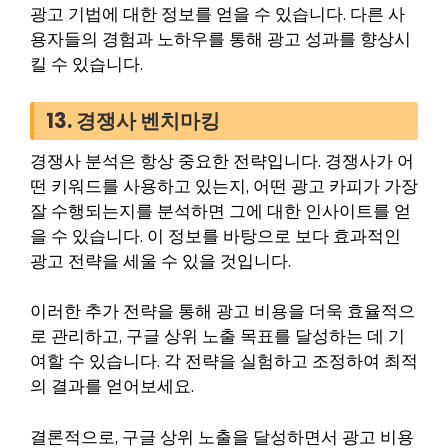
광고 기법에 대한 정보를 얻을 수 있습니다. 다른 사
용자들의 경험과 노하우를 통해 광고 성과를 향상시
킬 수 있습니다.
13. 경쟁사 벤치마킹
경쟁사 분석은 항상 중요한 전략입니다. 경쟁사가 어
떤 키워드를 사용하고 있는지, 어떤 광고 카피가 가장
잘 수행되는지를 분석하면 그에 대한 인사이트를 얻
을 수 있습니다. 이 정보를 바탕으로 보다 효과적인
광고 전략을 세울 수 있을 것입니다.
이러한 추가 전략을 통해 광고 비용을 더욱 효율적으
로 관리하고, 구글 상위 노출 목표를 달성하는 데 기
여할 수 있습니다. 각 전략을 실험하고 조정하여 최적
의 결과를 얻어보세요.
결론적으로, 구글 상위 노출을 달성하면서 광고 비용