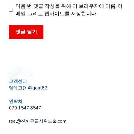
이
다음 번 댓글 작성을 위해 이 브라우저에 이름, 이
트
메일, 그리고 웹사이트를 저장합니다.
고객센터
텔레그램 @goat82
연락처
070 1547 8547
real@진짜구글상위노출.com