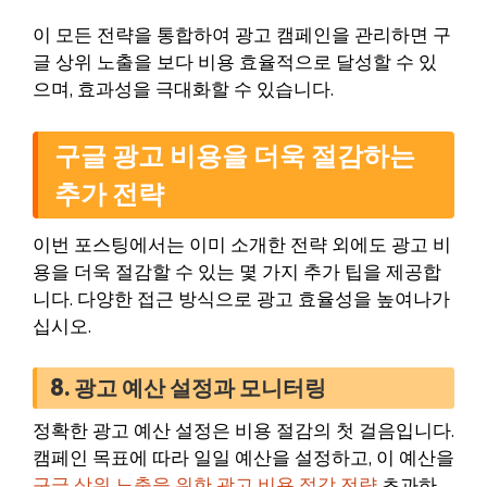
이 모든 전략을 통합하여 광고 캠페인을 관리하면 구
글 상위 노출을 보다 비용 효율적으로 달성할 수 있
으며, 효과성을 극대화할 수 있습니다.
구글 광고 비용을 더욱 절감하는
추가 전략
이번 포스팅에서는 이미 소개한 전략 외에도 광고 비
용을 더욱 절감할 수 있는 몇 가지 추가 팁을 제공합
니다. 다양한 접근 방식으로 광고 효율성을 높여나가
십시오.
8. 광고 예산 설정과 모니터링
정확한 광고 예산 설정은 비용 절감의 첫 걸음입니다.
캠페인 목표에 따라 일일 예산을 설정하고, 이 예산을
구글 상위 노출을 위한 광고 비용 절감 전략
초과하