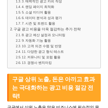
3. 매력적인 광고 카피 작성
4. 랜딩 페이지 최적화
5. 소셜 미디어 활용
6. 데이터 분석과 성과 평가
7. 시즌 및 트렌드 활용
구글 광고 비용을 더욱 절감하는 추가 전략
8. 광고 예산 설정과 모니터링
9. 자동화 기능 활용
10. 고객 의견 수렴 및 반영
11. 다양한 광고 형식 테스트
12. 커뮤니티 및 포럼 활용
13. 경쟁사 벤치마킹
구글 상위 노출, 돈은 아끼고 효과
는 극대화하는 광고 비용 절감 전
략!
구글에서 상위 노출은 많은 비즈니스에 필수적인 목