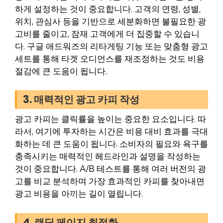
하게 설정하는 것이 중요합니다. 고객의 연령, 성별,
위치, 관심사 등을 기반으로 세분화하면 불필요한 광
고비를 줄이고, 잠재 고객에게 더 집중할 수 있습니
다. 구글 애드워즈의 리타게팅 기능 또는 맞춤형 광고
세트를 통해 타겟 오디언스를 재조정하는 것도 비용
절감에 큰 도움이 됩니다.
3. 매력적인 광고 카피 작성
광고 카피는 클릭률을 높이는 중요한 요소입니다. 따
라서, 여기에 투자하는 시간은 비용 대비 효과를 극대
화하는 데 큰 도움이 됩니다. 소비자의 필요와 욕구를
충족시키는 매력적인 헤드라인과 설명을 작성하는
것이 중요합니다. A/B 테스트를 통해 여러 버전의 광
고를 비교 분석하며 가장 효과적인 카피를 찾아내면
광고 비용을 아끼는 길이 열립니다.
4. 랜딩 페이지 최적화