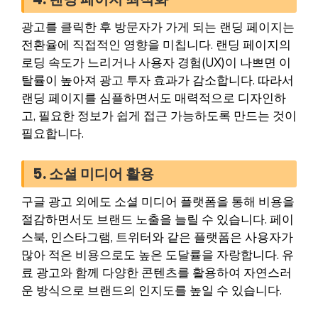
광고를 클릭한 후 방문자가 가게 되는 랜딩 페이지는
전환율에 직접적인 영향을 미칩니다. 랜딩 페이지의
로딩 속도가 느리거나 사용자 경험(UX)이 나쁘면 이
탈률이 높아져 광고 투자 효과가 감소합니다. 따라서
랜딩 페이지를 심플하면서도 매력적으로 디자인하
고, 필요한 정보가 쉽게 접근 가능하도록 만드는 것이
필요합니다.
5. 소셜 미디어 활용
구글 광고 외에도 소셜 미디어 플랫폼을 통해 비용을
절감하면서도 브랜드 노출을 늘릴 수 있습니다. 페이
스북, 인스타그램, 트위터와 같은 플랫폼은 사용자가
많아 적은 비용으로도 높은 도달률을 자랑합니다. 유
료 광고와 함께 다양한 콘텐츠를 활용하여 자연스러
운 방식으로 브랜드의 인지도를 높일 수 있습니다.