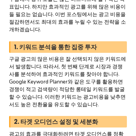
표입니다. 하지만 효과적인 광고를 위해 많은 비용이
들 필요는 없습니다. 이번 포스팅에서는 광고 비용을
절감하면서도 최대의 효과를 누릴 수 있는 전략을 소
개하겠습니다.
1. 키워드 분석을 통한 집중 투자
구글 광고의 많은 비용은 잘 선택되지 않은 키워드에
서 발생합니다. 따라서, 첫 번째 단계로 시장과 경쟁
사를 분석하여 효과적인 키워드를 찾아야 합니다.
Google Keyword Planner와 같은 도구를 활용하면
경쟁이 적고 검색량이 적당한 롱테일 키워드를 발굴
할 수 있습니다. 이러한 키워드는 광고비용을 낮추면
서도 높은 전환율을 유도할 수 있습니다.
2. 타겟 오디언스 설정 및 세분화
광고의 효과를 극대화하려면 타겟 오디언스를 정확