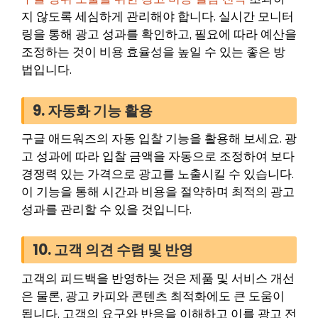
지 않도록 세심하게 관리해야 합니다. 실시간 모니터
링을 통해 광고 성과를 확인하고, 필요에 따라 예산을
조정하는 것이 비용 효율성을 높일 수 있는 좋은 방
법입니다.
9. 자동화 기능 활용
구글 애드워즈의 자동 입찰 기능을 활용해 보세요. 광
고 성과에 따라 입찰 금액을 자동으로 조정하여 보다
경쟁력 있는 가격으로 광고를 노출시킬 수 있습니다.
이 기능을 통해 시간과 비용을 절약하며 최적의 광고
성과를 관리할 수 있을 것입니다.
10. 고객 의견 수렴 및 반영
고객의 피드백을 반영하는 것은 제품 및 서비스 개선
은 물론, 광고 카피와 콘텐츠 최적화에도 큰 도움이
됩니다. 고객의 요구와 반응을 이해하고 이를 광고 전