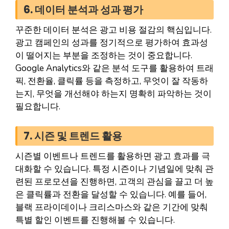
6. 데이터 분석과 성과 평가
꾸준한 데이터 분석은 광고 비용 절감의 핵심입니다.
광고 캠페인의 성과를 정기적으로 평가하여 효과성
이 떨어지는 부분을 조정하는 것이 중요합니다.
Google Analytics와 같은 분석 도구를 활용하여 트래
픽, 전환율, 클릭률 등을 측정하고, 무엇이 잘 작동하
는지, 무엇을 개선해야 하는지 명확히 파악하는 것이
필요합니다.
7. 시즌 및 트렌드 활용
시즌별 이벤트나 트렌드를 활용하면 광고 효과를 극
대화할 수 있습니다. 특정 시즌이나 기념일에 맞춰 관
련된 프로모션을 진행하면, 고객의 관심을 끌고 더 높
은 클릭률과 전환을 달성할 수 있습니다. 예를 들어,
블랙 프라이데이나 크리스마스와 같은 기간에 맞춰
특별 할인 이벤트를 진행해볼 수 있습니다.