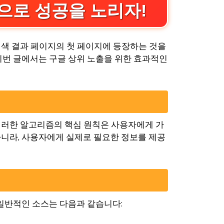
으로 성공을 노리자!
검색 결과 페이지의 첫 페이지에 등장하는 것을
이번 글에서는 구글 상위 노출을 위한 효과적인
이러한 알고리즘의 핵심 원칙은 사용자에게 가
아니라, 사용자에게 실제로 필요한 정보를 제공
 일반적인 소스는 다음과 같습니다: