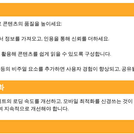
로 콘텐츠의 품질을 높이세요:
에서 정보를 가져오고, 인용을 통해 신뢰를 더하세요.
등을 활용해 콘텐츠를 쉽게 읽을 수 있도록 구성합니다.
래픽 등의 비주얼 요소를 추가하면 사용자 경험이 향상되고, 공
화
사이트의 로딩 속도를 개선하고, 모바일 최적화를 신경쓰는 것
여 지속적으로 개선해야 합니다.