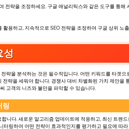
하여 전략을 조정하세요. 구글 애널리틱스와 같은 도구를 통해 
 활용하고, 지속적으로 SEO 전략을 조정하여 구글 상위 노
요성
EO 전략을 분석하는 것은 필수적입니다. 어떤 키워드를 타겟으
 전략을 세워야 합니다. 경쟁사 대비 차별화된 가치 제안을 
로써 고객의 니즈와 불만을 파악할 수 있습니다.
터링
요합니다. 새로운 알고리즘 업데이트에 적응하고, 최신 트렌
모니터링하여 어떤 전략이 효과적인지를 평가하고 필요에 따라 