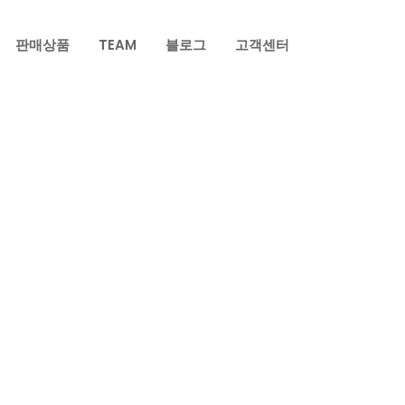
판매상품
TEAM
블로그
고객센터