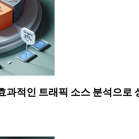
 효과적인 트래픽 소스 분석으로 