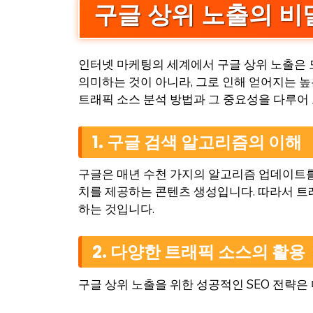
구글 상위 노출의 비
인터넷 마케팅의 세계에서 구글 상위 노출은 
의미하는 것이 아니라, 그로 인해 얻어지는 
트래픽 소스 분석 방법과 그 중요성을 다루어
1. 구글 검색 알고리즘의 이해
구글은 매년 수천 가지의 알고리즘 업데이트를
치를 제공하는 콘텐츠 생성입니다. 따라서 트
하는 것입니다.
2. 다양한 트래픽 소스의 활용
구글 상위 노출을 위한 성공적인 SEO 전략은