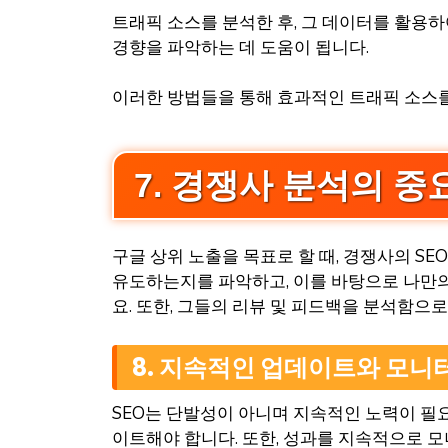
트래픽 소스를 분석한 후, 그 데이터를 활용
경향을 파악하는 데 도움이 됩니다.
이러한 방법들을 통해 효과적인 트래픽 소스를
7. 경쟁사 분석의 중
구글 상위 노출을 목표로 할 때, 경쟁사의 S
유도하는지를 파악하고, 이를 바탕으로 나만의
요. 또한, 그들의 리뷰 및 피드백을 분석함으
8. 지속적인 업데이트와 모니
SEO는 단발성이 아니며 지속적인 노력이 필
이트해야 합니다. 또한, 성과를 지속적으로 