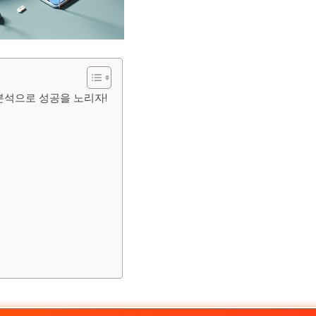
분석으로 성공을 노리자!