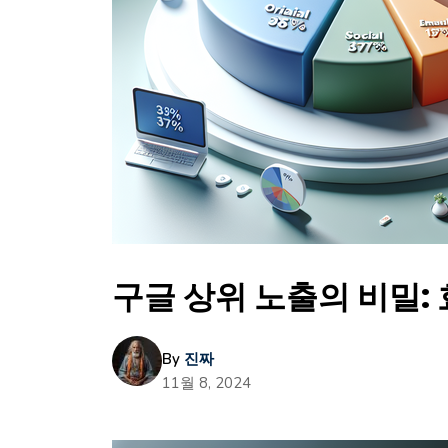
구글 상위 노출의 비밀:
By
진짜
11월 8, 2024