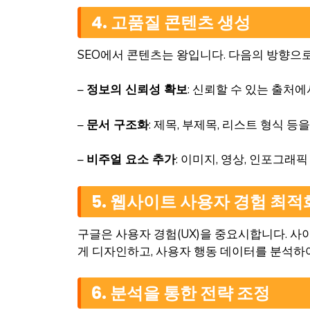
4. 고품질 콘텐츠 생성
SEO에서 콘텐츠는 왕입니다. 다음의 방향으
–
정보의 신뢰성 확보
: 신뢰할 수 있는 출처
–
문서 구조화
: 제목, 부제목, 리스트 형식 
–
비주얼 요소 추가
: 이미지, 영상, 인포그
5. 웹사이트 사용자 경험 최적
구글은 사용자 경험(UX)을 중요시합니다. 
게 디자인하고, 사용자 행동 데이터를 분석하
6. 분석을 통한 전략 조정