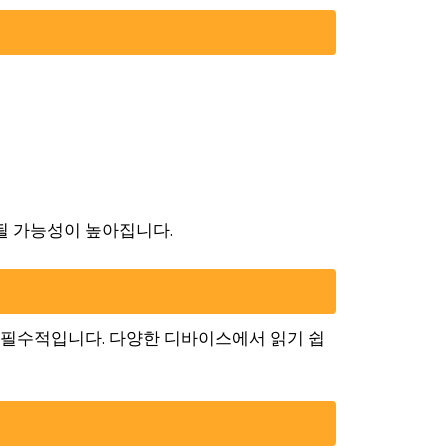
유될 가능성이 높아집니다.
이 필수적입니다. 다양한 디바이스에서 읽기 쉽