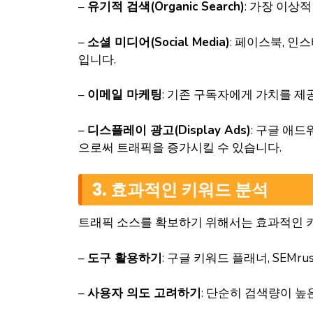
–
유기적 검색(Organic Search)
: 가장 이상
–
소셜 미디어(Social Media)
: 페이스북, 
입니다.
–
이메일 마케팅
: 기존 구독자에게 가치를 제
–
디스플레이 광고(Display Ads)
: 구글 애
으로써 트래픽을 증가시킬 수 있습니다.
3. 효과적인 키워드 분석
트래픽 소스를 확보하기 위해서는 효과적인 키
–
도구 활용하기
: 구글 키워드 플래너, SEMr
–
사용자 의도 고려하기
: 단순히 검색량이 