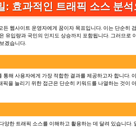
밀: 효과적인 트래픽 소스 분석
모든 웹사이트 운영자에게 꿈이자 목표입니다. 이는 단순히 
높은 유입량과 국민의 인지도 상승까지 포함됩니다. 그러므로 
 보겠습니다.
 통해 사용자에게 가장 적합한 결과를 제공하고자 합니다. 
래픽을 늘리기 위한 접근은 단순히 키워드를 나열하는 것이 
 다양한 트래픽 소스를 이해하고 활용하는 데 달려 있습니다.