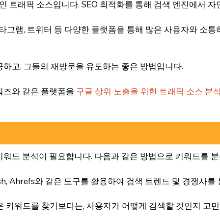
적인 트래픽 소스입니다. SEO 최적화를 통해 검색 엔진에서
인스타그램, 트위터 등 다양한 플랫폼을 통해 많은 사용자와 소
공하고, 그들의 재방문을 유도하는 좋은 방법입니다.
드워즈와 같은 플랫폼을
구글 상위 노출을 위한 트래픽 소스 분
워드 분석이 필요합니다. 다음과 같은 방법으로 키워드를 분
ush, Ahrefs와 같은 도구를 활용하여 검색 트렌드 및 경쟁사를
높은 키워드를 찾기보다는, 사용자가 어떻게 검색할 것인지 고민