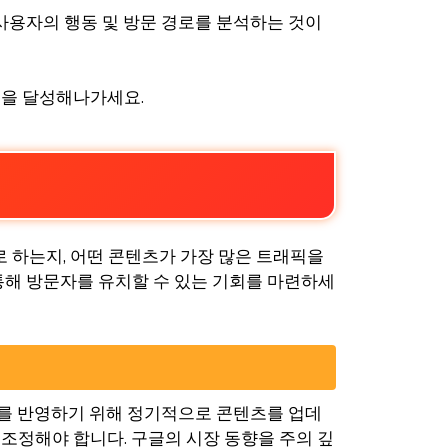
사용자의 행동 및 방문 경로를 분석하는 것이
출을 달성해나가세요.
로 하는지, 어떤 콘텐츠가 가장 많은 트래픽을
통해 방문자를 유치할 수 있는 기회를 마련하세
드를 반영하기 위해 정기적으로 콘텐츠를 업데
조정해야 합니다. 구글의 시장 동향을 주의 깊