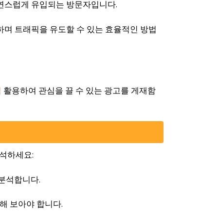
 자연스럽게 유입되는 방문자입니다.
통하며 트래픽을 유도할 수 있는 효율적인 방법
석
활용하여 관심을 끌 수 있는 광고를 게재함
석하세요:
 분석합니다.
해 보아야 합니다.