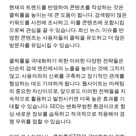
현재의 트렌드를 반영하여 콘텐츠를 작성하는 것은
클릭률을 높이는 데 큰 도움이 됩니다. 검색량이 많은
키워드를 사전에 조사하고, 이를 콘텐츠에 포함시킴
으로써 관심을 끌 수 있습니다. 최신 뉴스, 이슈를 반
영한 콘텐츠는 사용자들의 클릭을 유도하고 더 많은
방문자를 유입시킬 수 있습니다.
클릭률을 극대화하기 위한 이러한 다양한 전략들은
단순히 검색 엔진에서의 노출을 높이는 것에 그치지
않고, 사용자와의 신뢰를 구축하고 장기적인 관계를
형성하는 데도 기여하게 됩니다. 웹사이트는 마케팅
의 중요한 자산이므로, 앞으로도 이러한 전략들을 지
속적으로 활용하고 발전시키면 더욱 높은 효과를 기
대할 수 있습니다. SEO는 변화무쌍한 환경이므로 항
상 새로운 정보를 습득하고 적극적으로 적용해야 경
쟁 우위를 점할 수 있습니다.