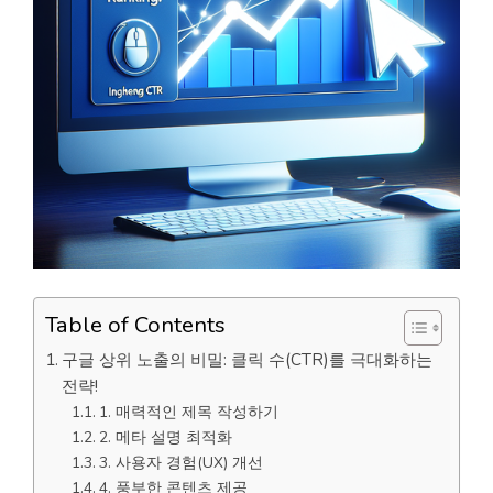
Table of Contents
구글 상위 노출의 비밀: 클릭 수(CTR)를 극대화하는
전략!
1. 매력적인 제목 작성하기
2. 메타 설명 최적화
3. 사용자 경험(UX) 개선
4. 풍부한 콘텐츠 제공