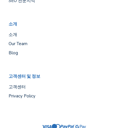
SEO 전문지식
소개
소개
Our Team
Blog
고객센터 및 정보
고객센터
Privacy Policy