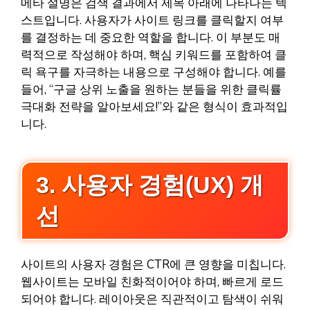
메타 설명은 검색 결과에서 제목 아래에 나타나는 텍
스트입니다. 사용자가 사이트 링크를 클릭할지 여부
를 결정하는 데 중요한 역할을 합니다. 이 부분도 매
력적으로 작성해야 하며, 핵심 키워드를 포함하여 클
릭 욕구를 자극하는 내용으로 구성해야 합니다. 예를
들어, “구글 상위 노출을 원하는 분들을 위한 클릭률
극대화 전략을 알아보세요!”와 같은 형식이 효과적입
니다.
3. 사용자 경험(UX) 개
선
사이트의 사용자 경험은 CTR에 큰 영향을 미칩니다.
웹사이트는 모바일 친화적이어야 하며, 빠르게 로드
되어야 합니다. 레이아웃은 직관적이고 탐색이 쉬워