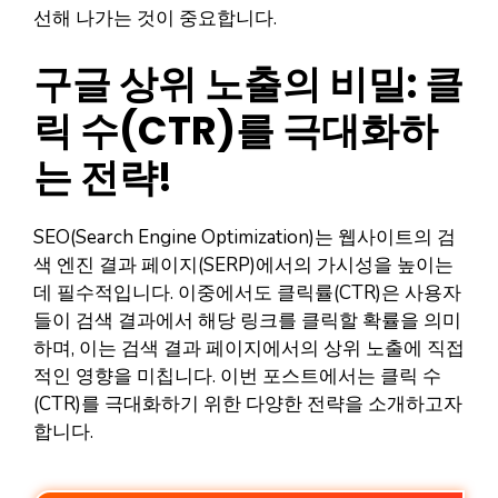
선해 나가는 것이 중요합니다.
구글 상위 노출의 비밀: 클
릭 수(CTR)를 극대화하
는 전략!
SEO(Search Engine Optimization)는 웹사이트의 검
색 엔진 결과 페이지(SERP)에서의 가시성을 높이는
데 필수적입니다. 이중에서도 클릭률(CTR)은 사용자
들이 검색 결과에서 해당 링크를 클릭할 확률을 의미
하며, 이는 검색 결과 페이지에서의 상위 노출에 직접
적인 영향을 미칩니다. 이번 포스트에서는 클릭 수
(CTR)를 극대화하기 위한 다양한 전략을 소개하고자
합니다.