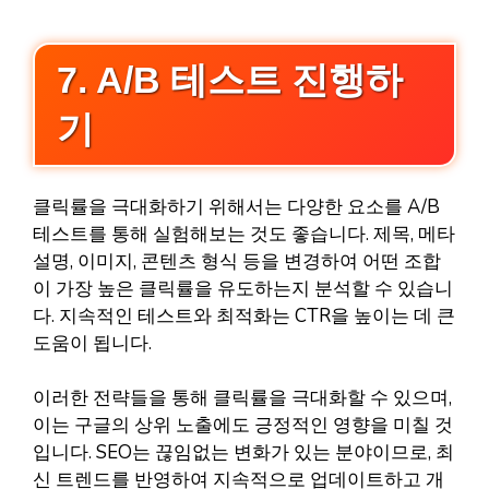
7. A/B 테스트 진행하
기
클릭률을 극대화하기 위해서는 다양한 요소를 A/B
테스트를 통해 실험해보는 것도 좋습니다. 제목, 메타
설명, 이미지, 콘텐츠 형식 등을 변경하여 어떤 조합
이 가장 높은 클릭률을 유도하는지 분석할 수 있습니
다. 지속적인 테스트와 최적화는 CTR을 높이는 데 큰
도움이 됩니다.
이러한 전략들을 통해 클릭률을 극대화할 수 있으며,
이는 구글의 상위 노출에도 긍정적인 영향을 미칠 것
입니다. SEO는 끊임없는 변화가 있는 분야이므로, 최
신 트렌드를 반영하여 지속적으로 업데이트하고 개