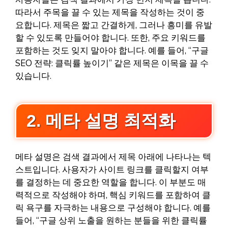
따라서 주목을 끌 수 있는 제목을 작성하는 것이 중
요합니다. 제목은 짧고 간결하게, 그러나 흥미를 유발
할 수 있도록 만들어야 합니다. 또한, 주요 키워드를
포함하는 것도 잊지 말아야 합니다. 예를 들어, “구글
SEO 전략: 클릭률 높이기” 같은 제목은 이목을 끌 수
있습니다.
2. 메타 설명 최적화
메타 설명은 검색 결과에서 제목 아래에 나타나는 텍
스트입니다. 사용자가 사이트 링크를 클릭할지 여부
를 결정하는 데 중요한 역할을 합니다. 이 부분도 매
력적으로 작성해야 하며, 핵심 키워드를 포함하여 클
릭 욕구를 자극하는 내용으로 구성해야 합니다. 예를
들어, “구글 상위 노출을 원하는 분들을 위한 클릭률