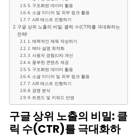
5. 구조화된 데이터 활용
6. 소셜 미디어 및 외부 링크 활용
7. A/B 테스트 진행하기
구글 상위 노출의 비밀: 클릭 수(CTR)를 극대화하는
전략!
1. 매력적인 제목 작성하기
2. 메타 설명 최적화
3. 사용자 경험(UX) 개선
4. 풍부한 콘텐츠 제공
5. 구조화된 데이터 활용
6. 소셜 미디어 및 외부 링크 활용
7. A/B 테스트 진행하기
8. 경쟁 분석
9. 트렌드 및 키워드 반영
구글 상위 노출의 비밀: 클
릭 수(CTR)를 극대화하