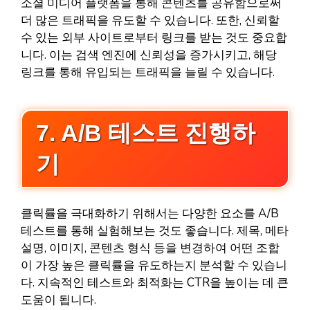
소셜 미디어 플랫폼을 통해 콘텐츠를 공유함으로써
더 많은 트래픽을 유도할 수 있습니다. 또한, 신뢰할
수 있는 외부 사이트로부터 링크를 받는 것도 중요합
니다. 이는 검색 엔진에 신뢰성을 증가시키고, 해당
링크를 통해 유입되는 트래픽을 늘릴 수 있습니다.
7. A/B 테스트 진행하
기
클릭률을 극대화하기 위해서는 다양한 요소를 A/B
테스트를 통해 실험해보는 것도 좋습니다. 제목, 메타
설명, 이미지, 콘텐츠 형식 등을 변경하여 어떤 조합
이 가장 높은 클릭률을 유도하는지 분석할 수 있습니
다. 지속적인 테스트와 최적화는 CTR을 높이는 데 큰
도움이 됩니다.