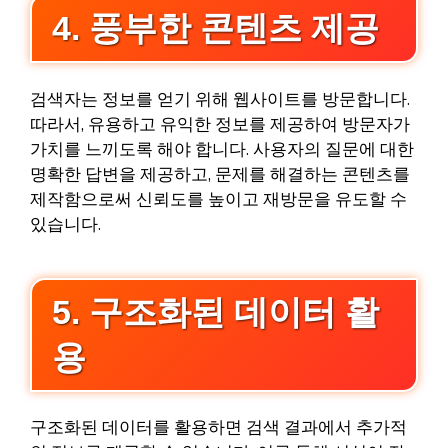
4. 풍부한 콘텐츠 제공
검색자는 정보를 얻기 위해 웹사이트를 방문합니다.
따라서, 유용하고 유익한 정보를 제공하여 방문자가
가치를 느끼도록 해야 합니다. 사용자의 질문에 대한
명확한 답변을 제공하고, 문제를 해결하는 콘텐츠를
제작함으로써 신뢰도를 높이고 재방문을 유도할 수
있습니다.
5. 구조화된 데이터 활
용
구조화된 데이터를 활용하면 검색 결과에서 추가적