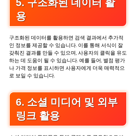
5. 구조화된 데이터 활
용
구조화된 데이터를 활용하면 검색 결과에서 추가적
인 정보를 제공할 수 있습니다. 이를 통해 서식이 잘
갖춰진 결과를 만들 수 있으며, 사용자의 클릭을 유도
하는 데 도움이 될 수 있습니다. 예를 들어, 별점 평가
나 가격 정보를 표시하면 사용자에게 더욱 매력적으
로 보일 수 있습니다.
6. 소셜 미디어 및 외부
링크 활용