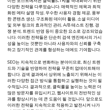
이번 포스트에서는 클릭률(CTR)을 극대화하기 위한
다양한 전략을 다루었습니다. 매력적인 제목과 최적
화된 메타 설명 작성, 우수한 사용자 경험 제공, 풍부
한 콘텐츠 생산, 구조화된 데이터 활용, 소셜 미디어
및 외부 링크의 효과적인 관리, A/B 테스트 진행, 경
쟁 분석, 트렌드 반영 등이 중요한 요소로 강조되었습
니다. 이러한 전략들은 단순히 검색 엔진에서의 가시
성을 높이는 것뿐만 아니라 사용자와의 신뢰를 구축
하고 장기적인 관계를 형성하는 데에도 기여합니다.
SEO는 지속적으로 변화하는 분야이므로, 최신 트렌
드와 기술을 반영하여 전략을 꾸준히 업데이트해야
합니다. 검색 결과에서 상위에 노출되기 위해서는 이
러한 다양한 접근 방식을 통합하고 실행하는 것이 필
수적입니다. 결과적으로, 클릭률을 높이는 노력은 더
많은 방문자를 유입시키고, 웹사이트의 전반적인 성
과를 향상시키는 데 큰 도움이 될 것입니다. 앞으로도
이러한 전략을 지속적으로 적용하고 발전시켜 나가