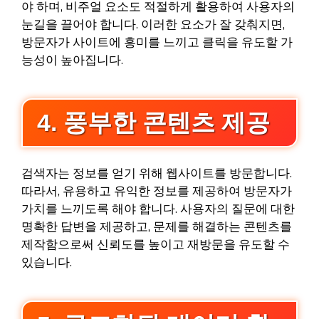
야 하며, 비주얼 요소도 적절하게 활용하여 사용자의
눈길을 끌어야 합니다. 이러한 요소가 잘 갖춰지면,
방문자가 사이트에 흥미를 느끼고 클릭을 유도할 가
능성이 높아집니다.
4. 풍부한 콘텐츠 제공
검색자는 정보를 얻기 위해 웹사이트를 방문합니다.
따라서, 유용하고 유익한 정보를 제공하여 방문자가
가치를 느끼도록 해야 합니다. 사용자의 질문에 대한
명확한 답변을 제공하고, 문제를 해결하는 콘텐츠를
제작함으로써 신뢰도를 높이고 재방문을 유도할 수
있습니다.