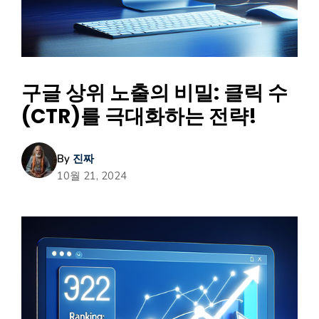
구글 상위 노출의 비밀: 클릭 수
(CTR)를 극대화하는 전략!
By
진짜
10월 21, 2024