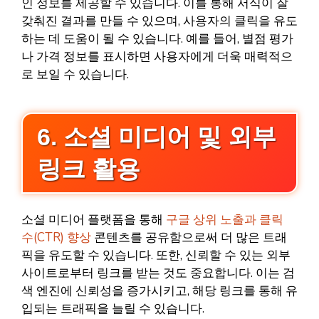
인 정보를 제공할 수 있습니다. 이를 통해 서식이 잘
갖춰진 결과를 만들 수 있으며, 사용자의 클릭을 유도
하는 데 도움이 될 수 있습니다. 예를 들어, 별점 평가
나 가격 정보를 표시하면 사용자에게 더욱 매력적으
로 보일 수 있습니다.
6. 소셜 미디어 및 외부
링크 활용
소셜 미디어 플랫폼을 통해
구글 상위 노출과 클릭
수(CTR) 향상
콘텐츠를 공유함으로써 더 많은 트래
픽을 유도할 수 있습니다. 또한, 신뢰할 수 있는 외부
사이트로부터 링크를 받는 것도 중요합니다. 이는 검
색 엔진에 신뢰성을 증가시키고, 해당 링크를 통해 유
입되는 트래픽을 늘릴 수 있습니다.