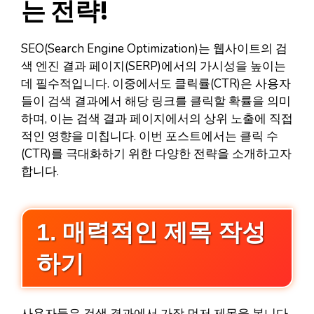
는 전략!
SEO(Search Engine Optimization)는 웹사이트의 검
색 엔진 결과 페이지(SERP)에서의 가시성을 높이는
데 필수적입니다. 이중에서도 클릭률(CTR)은 사용자
들이 검색 결과에서 해당 링크를 클릭할 확률을 의미
하며, 이는 검색 결과 페이지에서의 상위 노출에 직접
적인 영향을 미칩니다. 이번 포스트에서는 클릭 수
(CTR)를 극대화하기 위한 다양한 전략을 소개하고자
합니다.
1. 매력적인 제목 작성
하기
사용자들은 검색 결과에서 가장 먼저 제목을 봅니다.