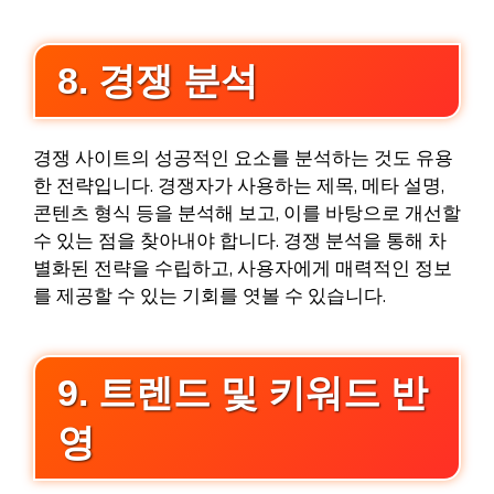
8. 경쟁 분석
경쟁 사이트의 성공적인 요소를 분석하는 것도 유용
한 전략입니다. 경쟁자가 사용하는 제목, 메타 설명,
콘텐츠 형식 등을 분석해 보고, 이를 바탕으로 개선할
수 있는 점을 찾아내야 합니다. 경쟁 분석을 통해 차
별화된 전략을 수립하고, 사용자에게 매력적인 정보
를 제공할 수 있는 기회를 엿볼 수 있습니다.
9. 트렌드 및 키워드 반
영