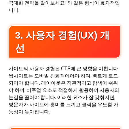
극대화 전략을 알아보세요!”와 같은 형식이 효과적입
니다.
3. 사용자 경험(UX) 개
선
사이트의 사용자 경험은 CTR에 큰 영향을 미칩니다.
웹사이트는 모바일 친화적이어야 하며, 빠르게 로드
되어야 합니다. 레이아웃은 직관적이고 탐색이 쉬워
야 하며, 비주얼 요소도 적절하게 활용하여 사용자의
눈길을 끌어야 합니다. 이러한 요소가 잘 갖춰지면,
방문자가 사이트에 흥미를 느끼고 클릭을 유도할 가
능성이 높아집니다.