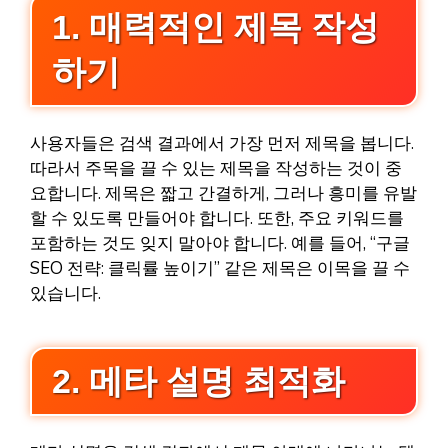
1. 매력적인 제목 작성
하기
사용자들은 검색 결과에서 가장 먼저 제목을 봅니다.
따라서 주목을 끌 수 있는 제목을 작성하는 것이 중
요합니다. 제목은 짧고 간결하게, 그러나 흥미를 유발
할 수 있도록 만들어야 합니다. 또한, 주요 키워드를
포함하는 것도 잊지 말아야 합니다. 예를 들어, “구글
SEO 전략: 클릭률 높이기” 같은 제목은 이목을 끌 수
있습니다.
2. 메타 설명 최적화