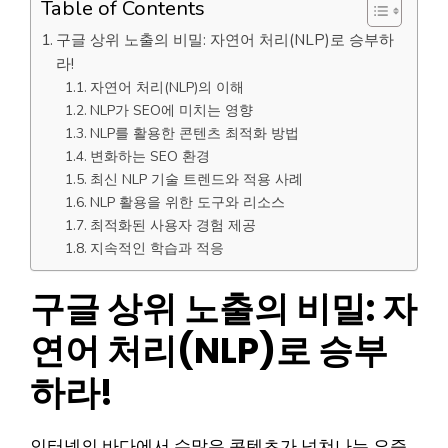
Table of Contents
구글 상위 노출의 비밀: 자연어 처리(NLP)로 승부하
라!
자연어 처리(NLP)의 이해
NLP가 SEO에 미치는 영향
NLP를 활용한 콘텐츠 최적화 방법
변화하는 SEO 환경
최신 NLP 기술 트렌드와 적용 사례
NLP 활용을 위한 도구와 리소스
최적화된 사용자 경험 제공
지속적인 학습과 적응
구글 상위 노출의 비밀: 자
연어 처리(NLP)로 승부
하라!
인터넷의 바다에서 수많은 콘텐츠가 넘쳐나는 요즘,