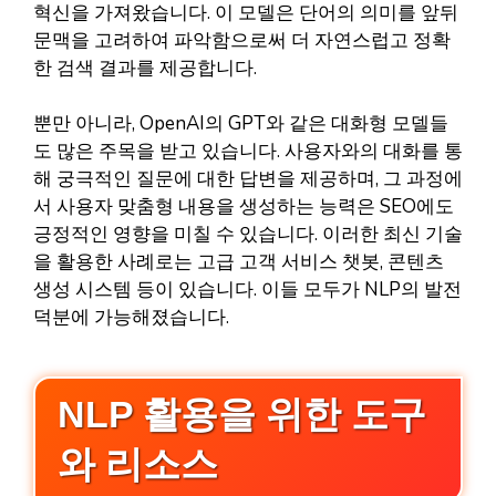
혁신을 가져왔습니다. 이 모델은 단어의 의미를 앞뒤
문맥을 고려하여 파악함으로써 더 자연스럽고 정확
한 검색 결과를 제공합니다.
뿐만 아니라, OpenAI의 GPT와 같은 대화형 모델들
도 많은 주목을 받고 있습니다. 사용자와의 대화를 통
해 궁극적인 질문에 대한 답변을 제공하며, 그 과정에
서 사용자 맞춤형 내용을 생성하는 능력은 SEO에도
긍정적인 영향을 미칠 수 있습니다. 이러한 최신 기술
을 활용한 사례로는 고급 고객 서비스 챗봇, 콘텐츠
생성 시스템 등이 있습니다. 이들 모두가 NLP의 발전
덕분에 가능해졌습니다.
NLP 활용을 위한 도구
와 리소스