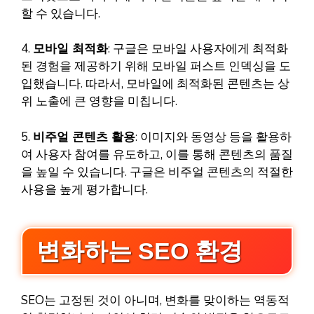
할 수 있습니다.
4.
모바일 최적화
: 구글은 모바일 사용자에게 최적화
된 경험을 제공하기 위해 모바일 퍼스트 인덱싱을 도
입했습니다. 따라서, 모바일에 최적화된 콘텐츠는 상
위 노출에 큰 영향을 미칩니다.
5.
비주얼 콘텐츠 활용
: 이미지와 동영상 등을 활용하
여 사용자 참여를 유도하고, 이를 통해 콘텐츠의 품질
을 높일 수 있습니다. 구글은 비주얼 콘텐츠의 적절한
사용을 높게 평가합니다.
변화하는 SEO 환경
SEO는 고정된 것이 아니며, 변화를 맞이하는 역동적