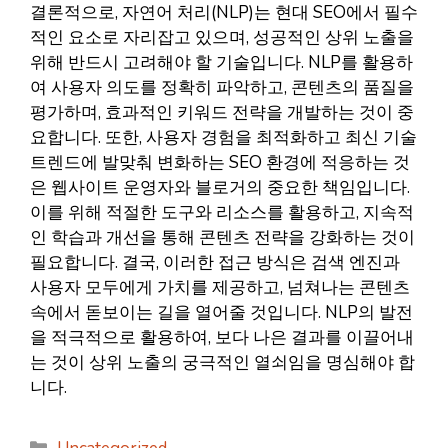
결론적으로, 자연어 처리(NLP)는 현대 SEO에서 필수
적인 요소로 자리잡고 있으며, 성공적인 상위 노출을
위해 반드시 고려해야 할 기술입니다. NLP를 활용하
여 사용자 의도를 정확히 파악하고, 콘텐츠의 품질을
평가하며, 효과적인 키워드 전략을 개발하는 것이 중
요합니다. 또한, 사용자 경험을 최적화하고 최신 기술
트렌드에 발맞춰 변화하는 SEO 환경에 적응하는 것
은 웹사이트 운영자와 블로거의 중요한 책임입니다.
이를 위해 적절한 도구와 리소스를 활용하고, 지속적
인 학습과 개선을 통해 콘텐츠 전략을 강화하는 것이
필요합니다. 결국, 이러한 접근 방식은 검색 엔진과
사용자 모두에게 가치를 제공하고, 넘쳐나는 콘텐츠
속에서 돋보이는 길을 열어줄 것입니다. NLP의 발전
을 적극적으로 활용하여, 보다 나은 결과를 이끌어내
는 것이 상위 노출의 궁극적인 열쇠임을 명심해야 합
니다.
카