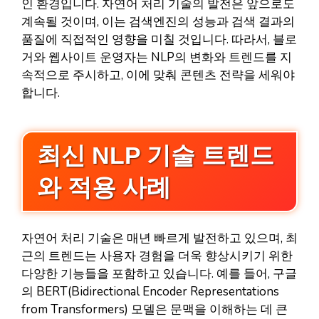
인 환경입니다. 자연어 처리 기술의 발전은 앞으로도
계속될 것이며, 이는 검색엔진의 성능과 검색 결과의
품질에 직접적인 영향을 미칠 것입니다. 따라서, 블로
거와 웹사이트 운영자는 NLP의 변화와 트렌드를 지
속적으로 주시하고, 이에 맞춰 콘텐츠 전략을 세워야
합니다.
최신 NLP 기술 트렌드
와 적용 사례
자연어 처리 기술은 매년 빠르게 발전하고 있으며, 최
근의 트렌드는 사용자 경험을 더욱 향상시키기 위한
다양한 기능들을 포함하고 있습니다. 예를 들어, 구글
의 BERT(Bidirectional Encoder Representations
from Transformers) 모델은 문맥을 이해하는 데 큰