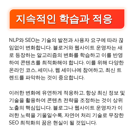
지속적인 학습과 적응
NLP와 SEO는 기술의 발전과 사용자 요구에 따라 끊
임없이 변화합니다. 블로거와 웹사이트 운영자는 새
로 등장하는 알고리즘의 변화를 학습하고 이를 반영
하여 콘텐츠를 최적화해야 합니다. 이를 위해 다양한
온라인 코스, 세미나, 웹 세미나에 참여하고, 최신 트
렌드를 파악하는 것이 중요합니다.
이러한 변화에 유연하게 적응하고, 항상 최신 정보 및
기술을 활용하여 콘텐츠 전략을 조정하는 것이 상위
노출의 핵심입니다. 블로그나 웹사이트 운영자가 이
러한 노력을 기울일수록, 자연어 처리 기술로 무장한
SEO 최적화의 꿈은 현실이 될 것입니다.