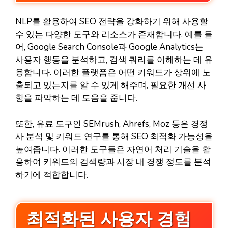
NLP를 활용하여 SEO 전략을 강화하기 위해 사용할
수 있는 다양한 도구와 리소스가 존재합니다. 예를 들
어, Google Search Console과 Google Analytics는
사용자 행동을 분석하고, 검색 쿼리를 이해하는 데 유
용합니다. 이러한 플랫폼은 어떤 키워드가 상위에 노
출되고 있는지를 알 수 있게 해주며, 필요한 개선 사
항을 파악하는 데 도움을 줍니다.
또한, 유료 도구인 SEMrush, Ahrefs, Moz 등은 경쟁
사 분석 및 키워드 연구를 통해 SEO 최적화 가능성을
높여줍니다. 이러한 도구들은 자연어 처리 기술을 활
용하여 키워드의 검색량과 시장 내 경쟁 정도를 분석
하기에 적합합니다.
최적화된 사용자 경험