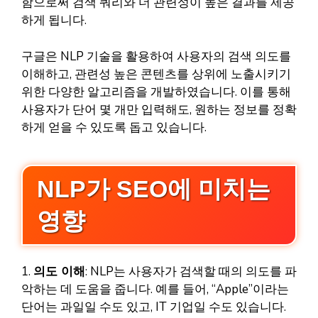
함으로써 검색 쿼리와 더 관련성이 높은 결과를 제공
하게 됩니다.
구글은 NLP 기술을 활용하여 사용자의 검색 의도를
이해하고, 관련성 높은 콘텐츠를 상위에 노출시키기
위한 다양한 알고리즘을 개발하였습니다. 이를 통해
사용자가 단어 몇 개만 입력해도, 원하는 정보를 정확
하게 얻을 수 있도록 돕고 있습니다.
NLP가 SEO에 미치는
영향
1.
의도 이해
: NLP는 사용자가 검색할 때의 의도를 파
악하는 데 도움을 줍니다. 예를 들어, “Apple”이라는
단어는 과일일 수도 있고, IT 기업일 수도 있습니다.