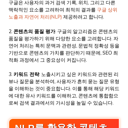
구글은 사용자의 과거 검색 기록, 위치, 그리고 다른
맥락적인 요소를 고려하여 최적의 결과를
구글 상위
노출과 자연어 처리(NLP)
제공하려고 합니다.
2.
콘텐츠의 품질 평가
: 구글의 알고리즘은 콘텐츠의
품질을 평가하기 위해 다양한 요소를 고려합니다. 자
연어 처리는 특히 문맥과 관련성, 문법적 정확성 등을
기반으로 콘텐츠의 가치를 판단하기 때문에, SEO 최
적화 과정에서 그 중요성이 커집니다.
3.
키워드 전략
: 노출시키고 싶은 키워드와 관련된 리
뷰나 질문을 분석하여, 사용자가 흔히 묻는 질문 유형
을 이해하는 것이 중요합니다. 이를 통해 해당 키워드
에 대한 유사 키워드를 이해하고, 콘텐츠에 통합함으
로써 검색 결과에서의 가시성을 높일 수 있습니다.
NLP를 활용한 콘텐츠