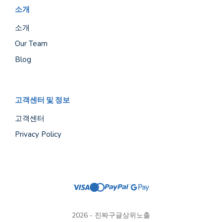
소개
소개
Our Team
Blog
고객센터 및 정보
고객센터
Privacy Policy
2026 - 진짜구글상위노출