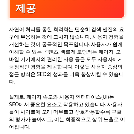
제공
자연어 처리를 통한 최적화는 단순히 검색 엔진의 요
구에 부응하는 것에 그치지 않습니다. 사용자 경험을
개선하는 것이 궁극적인 목표입니다. 사용자가 쉽게
이해할 수 있는 콘텐츠, 빠르게 로딩되는 페이지, 모
바일 기기에서의 편리한 사용 등은 모두 사용자에게
긍정적인 경험을 제공합니다. 이렇듯 사용자 중심의
접근 방식은 SEO의 성과를 더욱 향상시킬 수 있습니
다.
실제로, 페이지 속도와 사용자 인터페이스(UI)는
SEO에서 중요한 요소로 작용하고 있습니다. 사용자
들이 사이트에 오래 머무르고 상호작용할수록 구글
의 평가가 높아지고, 이는 최종적으로 상위 노출로 이
어집니다.