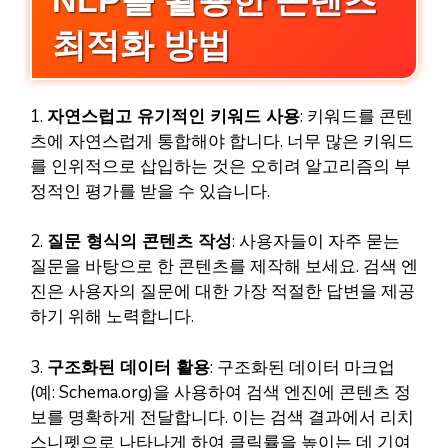
최적화 방법
1.
자연스럽고 유기적인 키워드 사용
: 키워드를 콘텐
츠에 자연스럽게 통합해야 합니다. 너무 많은 키워드
를 인위적으로 삽입하는 것은 오히려 알고리즘의 부
정적인 평가를 받을 수 있습니다.
2.
질문 형식의 콘텐츠 작성
: 사용자들이 자주 묻는
질문을 바탕으로 한 콘텐츠를 제작해 보세요. 검색 엔
진은 사용자의 질문에 대한 가장 적절한 답변을 제공
하기 위해 노력합니다.
3.
구조화된 데이터 활용
: 구조화된 데이터 마크업
(예: Schema.org)을 사용하여 검색 엔진에 콘텐츠 정
보를 명확하게 전달합니다. 이는 검색 결과에서 리치
스니펫으로 나타나게 하여 클릭률을 높이는 데 기여