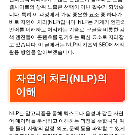
웹사이트의 상위 노출은 선택이 아닌 필수가 되었습
니다. 특히 이 과정에서 가장 중요한 요소 중 하나가
바로 자연어 처리(NLP)입니다. NLP는 기계가 인간의
언어를 이해하고 처리하는 기술로, 구글을 비롯한 검
색 엔진들이 콘텐츠를 평가하는 핵심 요소로 자리잡
고 있습니다. 이 글에서는 NLP의 기초와 SEO에서의
활용 방안을 알아보겠습니다.
자연어 처리(NLP)의
이해
NLP는 알고리즘을 통해 텍스트나 음성과 같은 자연
어 데이터를 분석하고 이해하는 과정을 뜻합니다. 예
를 들어, 사람의 감정, 의도, 문맥 등을 파악할 수 있게