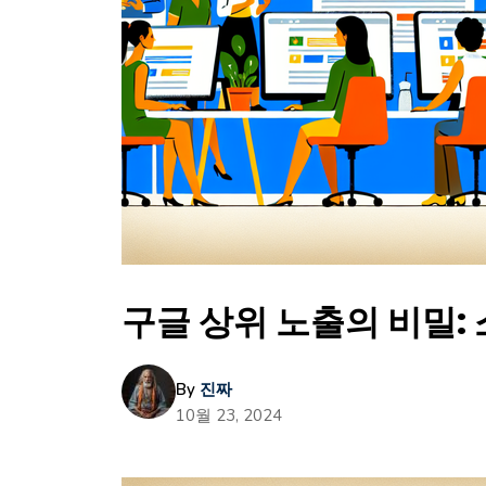
구글 상위 노출의 비밀:
By
진짜
10월 23, 2024