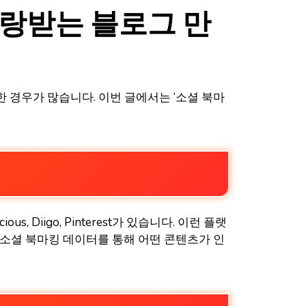
사랑받는 블로그 만
 경우가 많습니다. 이번 글에서는 ‘소셜 북마
Diigo, Pinterest가 있습니다. 이런 플랫
 소셜 북마킹 데이터를 통해 어떤 콘텐츠가 인