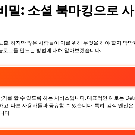
비밀: 소셜 북마킹으로 
출. 하지만 많은 사람들이 이를 위해 무엇을 해야 할지 막막한
블로그를 만드는 방법에 대해 알아보겠습니다.
 수 있도록 하는 서비스입니다. 대표적인 예로는 Delicious, 
고, 다른 사용자들과 공유할 수 있습니다. 특히, 검색 엔진은
니다.