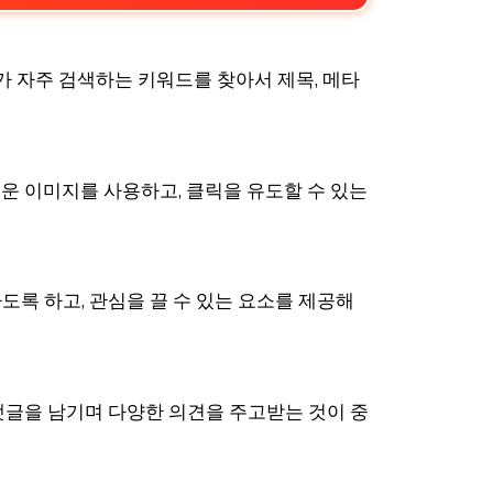
가 자주 검색하는 키워드를 찾아서 제목, 메타
운 이미지를 사용하고, 클릭을 유도할 수 있는
록 하고, 관심을 끌 수 있는 요소를 제공해
댓글을 남기며 다양한 의견을 주고받는 것이 중