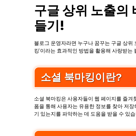
구글 상위 노출의 
들기!
블로그 운영자라면 누구나 꿈꾸는 구글 상위 노
킹’이라는 효과적인 방법을 활용해 사랑받는 
소셜 북마킹이란?
소셜 북마킹은 사용자들이 웹 페이지를 즐겨찾기를 할
폼을 통해 사용자는 유용한 정보를 찾아 저장하
기 있는지를 파악하는 데 도움을 받을 수 있습