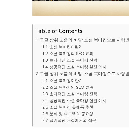
Table of Contents
구글 상위 노출의 비밀: 소셜 북마킹으로 사랑받
소셜 북마킹이란?
소셜 북마킹의 SEO 효과
효과적인 소셜 북마킹 전략
성공적인 소셜 북마킹 실천 예시
구글 상위 노출의 비밀: 소셜 북마킹으로 사랑받
소셜 북마킹이란?
소셜 북마킹의 SEO 효과
효과적인 소셜 북마킹 전략
성공적인 소셜 북마킹 실천 예시
소셜 북마킹 플랫폼 추천
분석 및 피드백의 중요성
장기적인 관점에서의 접근