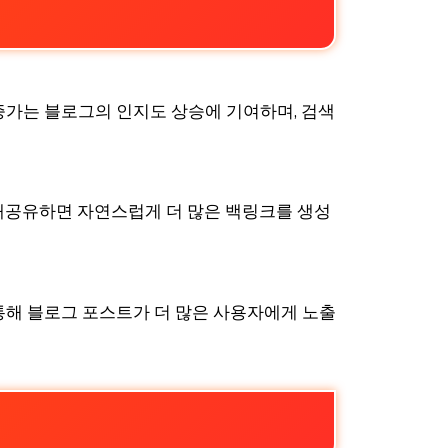
증가는 블로그의 인지도 상승에 기여하며, 검색
 재공유하면 자연스럽게 더 많은 백링크를 생성
통해 블로그 포스트가 더 많은 사용자에게 노출