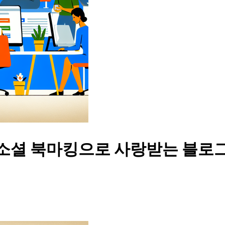
 소셜 북마킹으로 사랑받는 블로그