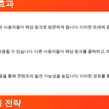
 효과
은 사용자들이 해당 링크로 방문하게 됩니다. 이러한 트래픽 
용할 수 있습니다. 다른 사용자들이 해당 링크를 클릭하고,
폼을 통해 콘텐츠의 발견 가능성을 높입니다. 이러한 경로를 
킹 전략