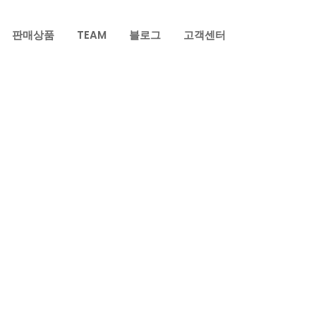
판매상품
TEAM
블로그
고객센터