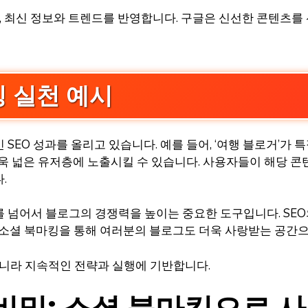
최신 정보와 트렌드를 반영합니다. 구글은 신선한 콘텐츠를 
 실천 예시
SEO 성과를 올리고 있습니다. 예를 들어, ‘여행 블로거’가 
공유하여 더욱 넓은 유저층에 노출시킬 수 있습니다. 사용자들이 
.
 넘어서 블로그의 경쟁력을 높이는 중요한 도구입니다. SEO
 소셜 북마킹을 통해 여러분의 블로그도 더욱 사랑받는 공간으
아니라 지속적인 전략과 실행에 기반합니다.