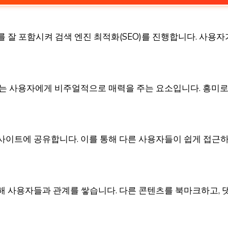
 잘 포함시켜 검색 엔진 최적화(SEO)를 진행합니다. 사용자
구는 사용자에게 비주얼적으로 매력을 주는 요소입니다. 흥미로
사이트에 공유합니다. 이를 통해 다른 사용자들이 쉽게 접근하도
해 사용자들과 관계를 쌓습니다. 다른 콘텐츠를 북마크하고, 