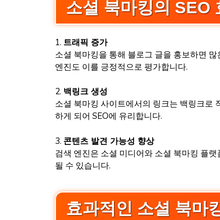
소셜 북마킹의 SEO
1.
트래픽 증가
소셜 북마킹을 통해 블로그 글을 홍보하면 많
엔진도 이를 긍정적으로 평가합니다.
2.
백링크 생성
소셜 북마킹 사이트에서의 링크는 백링크로 작
하게 되어 SEO에 유리합니다.
3.
콘텐츠 발견 가능성 향상
검색 엔진은 소셜 미디어와 소셜 북마킹 플랫
될 수 있습니다.
효과적인 소셜 북마