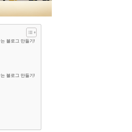
는 블로그 만들기!
는 블로그 만들기!