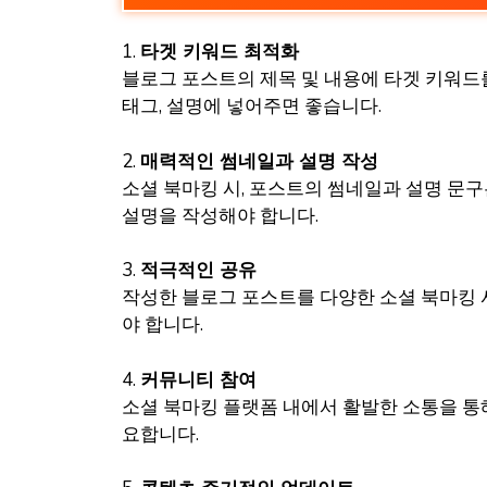
1.
타겟 키워드 최적화
블로그 포스트의 제목 및 내용에 타겟 키워드를
태그, 설명에 넣어주면 좋습니다.
2.
매력적인 썸네일과 설명 작성
소셜 북마킹 시, 포스트의 썸네일과 설명 문
설명을 작성해야 합니다.
3.
적극적인 공유
작성한 블로그 포스트를 다양한 소셜 북마킹 
야 합니다.
4.
커뮤니티 참여
소셜 북마킹 플랫폼 내에서 활발한 소통을 통
요합니다.