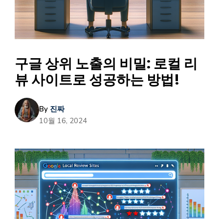
구글 상위 노출의 비밀: 로컬 리
뷰 사이트로 성공하는 방법!
By
진짜
10월 16, 2024