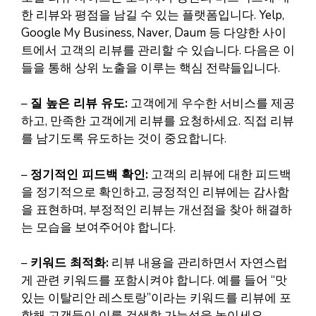
한 리뷰와 평점을 남길 수 있는 플랫폼입니다. Yelp,
Google My Business, Naver, Daum 등 다양한 사이
트에서 고객의 리뷰를 관리할 수 있습니다. 다음은 이
들을 통해 상위 노출을 이루는 핵심 전략들입니다.
–
질 높은 리뷰 유도:
고객에게 우수한 서비스를 제공
하고, 만족한 고객에게 리뷰를 요청하세요. 직접 리뷰
를 남기도록 유도하는 것이 중요합니다.
–
정기적인 피드백 확인:
고객의 리뷰에 대한 피드백
을 정기적으로 확인하고, 긍정적인 리뷰에는 감사함
을 표현하며, 부정적인 리뷰는 개선점을 찾아 해결하
는 모습을 보여주어야 합니다.
–
키워드 최적화:
리뷰 내용을 관리하면서 자연스럽
게 관련 키워드를 포함시켜야 합니다. 예를 들어 “맛
있는 이탈리안 레스토랑”이라는 키워드를 리뷰에 포
함해 고객들이 이를 검색할 가능성을 높이세요.