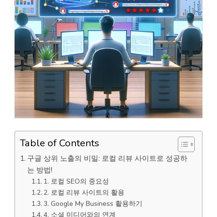
Table of Contents
구글 상위 노출의 비밀: 로컬 리뷰 사이트로 성공하
는 방법!
1. 로컬 SEO의 중요성
2. 로컬 리뷰 사이트의 활용
3. Google My Business 활용하기
4. 소셜 미디어와의 연계