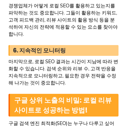
경쟁업체가 어떻게 로컬 SEO를 활용하고 있는지를
파악하는 것도 중요합니다. 그들이 활용하는 키워드,
고객 피드백 관리, 리뷰 사이트의 활용 방식 등을 분
석하여 자신의 전략에 적용할 수 있는 요소를 찾아야
합니다.
6. 지속적인 모니터링
마지막으로, 로컬 SEO 결과는 시간이 지남에 따라 변
화할 수 있습니다. 검색 순위와 리뷰 수, 고객 반응을
지속적으로 모니터링하고, 필요한 경우 전략을 수정
해 나가는 것이 중요합니다.
구글 상위 노출의 비밀: 로컬 리뷰
사이트로 성공하는 방법!
구글 검색 엔진 최적화(SEO)는 누구나 다루고 싶어