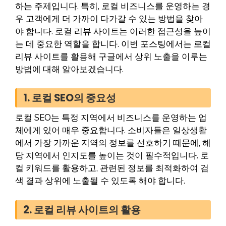
하는 주제입니다. 특히, 로컬 비즈니스를 운영하는 경
우 고객에게 더 가까이 다가갈 수 있는 방법을 찾아
야 합니다. 로컬 리뷰 사이트는 이러한 접근성을 높이
는 데 중요한 역할을 합니다. 이번 포스팅에서는 로컬
리뷰 사이트를 활용해 구글에서 상위 노출을 이루는
방법에 대해 알아보겠습니다.
1. 로컬 SEO의 중요성
로컬 SEO는 특정 지역에서 비즈니스를 운영하는 업
체에게 있어 매우 중요합니다. 소비자들은 일상생활
에서 가장 가까운 지역의 정보를 선호하기 때문에, 해
당 지역에서 인지도를 높이는 것이 필수적입니다. 로
컬 키워드를 활용하고, 관련된 정보를 최적화하여 검
색 결과 상위에 노출될 수 있도록 해야 합니다.
2. 로컬 리뷰 사이트의 활용