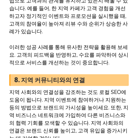
법으로 고객과의 관계를 유지하고 있는지 배울 수 있
습니다. 예를 들어, 한 지역 카페가 고객 경험을 개선
하고자 정기적인 이벤트와 프로모션을 실시했을 때,
고객의 참여율이 높아져 리뷰 수와 순위가 상승한 사
례가 있습니다.
이러한 성공 사례를 통해 유사한 전략을 활용해 보세
요. 고객의 피드백을 반영하고, 수요를 파악하여 상시
적으로 서비스를 개선하는 것이 중요합니다.
8. 지역 커뮤니티와의 연결
지역 사회와의 연결성을 강조하는 것도 로컬 SEO에
도움이 됩니다. 지역 이벤트에 참여하거나 지원하는
등의 방법으로 브랜드의 가시성을 높이세요. 또한, 지
역 비즈니스 네트워크에 가입하여 다른 비즈니스와
의 협력 기회를 모색할 수 있습니다. 지역 사회와의
연결은 브랜드 신뢰를 높이고, 고객 유입을 증가시키