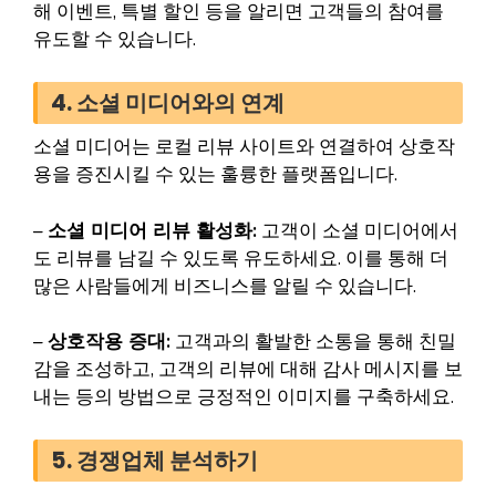
해 이벤트, 특별 할인 등을 알리면 고객들의 참여를
유도할 수 있습니다.
4. 소셜 미디어와의 연계
소셜 미디어는 로컬 리뷰 사이트와 연결하여 상호작
용을 증진시킬 수 있는 훌륭한 플랫폼입니다.
–
소셜 미디어 리뷰 활성화:
고객이 소셜 미디어에서
도 리뷰를 남길 수 있도록 유도하세요. 이를 통해 더
많은 사람들에게 비즈니스를 알릴 수 있습니다.
–
상호작용 증대:
고객과의 활발한 소통을 통해 친밀
감을 조성하고, 고객의 리뷰에 대해 감사 메시지를 보
내는 등의 방법으로 긍정적인 이미지를 구축하세요.
5. 경쟁업체 분석하기