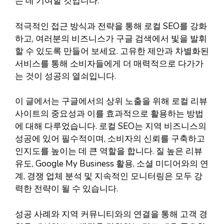
는 데 기여할 것입니다.
적극적인 접근 방식과 전략을 통해 로컬 SEO를 강화
하고, 여러분의 비즈니스가 구글 검색에서 빛을 발휘
할 수 있도록 만들어 보세요. 고유한 제안과 차별화된
서비스를 통해 소비자들에게 더 매력적으로 다가가
는 것이 성공의 열쇠입니다.
이 글에서는 구글에서의 상위 노출을 위해 로컬 리뷰
사이트의 중요성과 이를 효과적으로 활용하는 방법
에 대해 다루었습니다. 로컬 SEO는 지역 비즈니스의
성공에 있어 필수적이며, 소비자의 신뢰를 구축하고
인지도를 높이는 데 큰 역할을 합니다. 질 높은 리뷰
유도, Google My Business 활용, 소셜 미디어와의 연
계, 경쟁 업체 분석 및 지속적인 모니터링은 모두 강
력한 전략이 될 수 있습니다.
성공 사례와 지역 커뮤니티와의 연결을 통해 고객 경