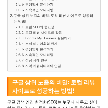
5. 경쟁업체 분석하기
6. 지속적인 모니터링
구글 상위 노출의 비밀: 로컬 리뷰 사이트로 성공하
는 방법!
1. 로컬 SEO의 중요성
2. 로컬 리뷰 사이트의 활용
3. Google My Business 활용하기
4. 소셜 미디어와의 연계
5. 경쟁업체 분석하기
6. 지속적인 모니터링
7. 성공 사례 연구
8. 지역 커뮤니티와의 연결
구글 상위 노출의 비밀: 로컬 리뷰
사이트로 성공하는 방법!
구글 검색 엔진 최적화(SEO)는 누구나 다루고 싶어