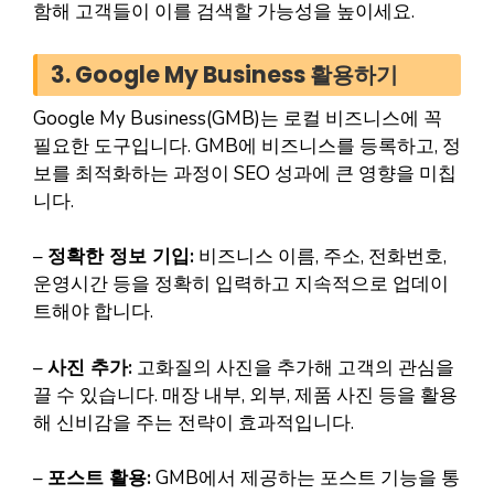
함해 고객들이 이를 검색할 가능성을 높이세요.
3. Google My Business 활용하기
Google My Business(GMB)는 로컬 비즈니스에 꼭
필요한 도구입니다. GMB에 비즈니스를 등록하고, 정
보를 최적화하는 과정이 SEO 성과에 큰 영향을 미칩
니다.
–
정확한 정보 기입:
비즈니스 이름, 주소, 전화번호,
운영시간 등을 정확히 입력하고 지속적으로 업데이
트해야 합니다.
–
사진 추가:
고화질의 사진을 추가해 고객의 관심을
끌 수 있습니다. 매장 내부, 외부, 제품 사진 등을 활용
해 신비감을 주는 전략이 효과적입니다.
–
포스트 활용:
GMB에서 제공하는 포스트 기능을 통