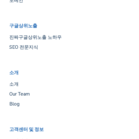
도메인
구글상위노출
진짜구글상위노출 노하우
SEO 전문지식
소개
소개
Our Team
Blog
고객센터 및 정보