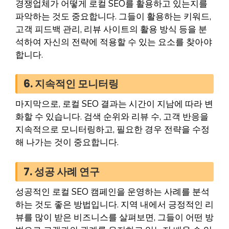
경쟁업체가 어떻게 로컬 SEO를 활용하고 있는지를
파악하는 것도 중요합니다. 그들이 활용하는 키워드,
고객 피드백 관리, 리뷰 사이트의 활용 방식 등을 분
석하여 자신의 전략에 적용할 수 있는 요소를 찾아야
합니다.
6. 지속적인 모니터링
마지막으로, 로컬 SEO 결과는 시간이 지남에 따라 변
화할 수 있습니다. 검색 순위와 리뷰 수, 고객 반응을
지속적으로 모니터링하고, 필요한 경우 전략을 수정
해 나가는 것이 중요합니다.
7. 성공 사례 연구
성공적인 로컬 SEO 캠페인을 운영하는 사례를 분석
하는 것도 좋은 방법입니다. 지역 내에서 긍정적인 리
뷰를 많이 받은 비즈니스를 살펴보면, 그들이 어떤 방