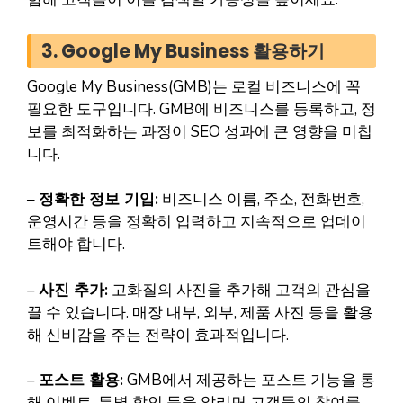
3. Google My Business 활용하기
Google My Business(GMB)는 로컬 비즈니스에 꼭
필요한 도구입니다. GMB에 비즈니스를 등록하고, 정
보를 최적화하는 과정이 SEO 성과에 큰 영향을 미칩
니다.
–
정확한 정보 기입:
비즈니스 이름, 주소, 전화번호,
운영시간 등을 정확히 입력하고 지속적으로 업데이
트해야 합니다.
–
사진 추가:
고화질의 사진을 추가해 고객의 관심을
끌 수 있습니다. 매장 내부, 외부, 제품 사진 등을 활용
해 신비감을 주는 전략이 효과적입니다.
–
포스트 활용:
GMB에서 제공하는 포스트 기능을 통
해 이벤트, 특별 할인 등을 알리면 고객들의 참여를