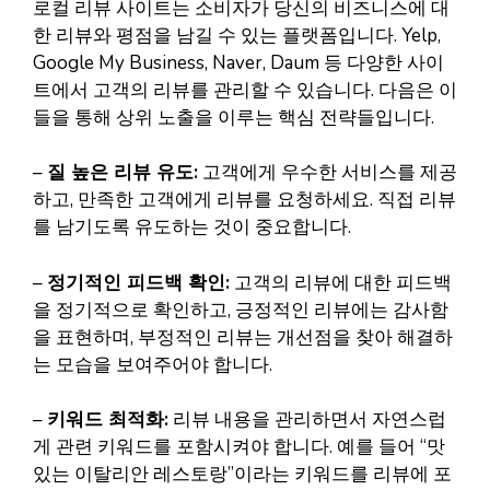
로컬 리뷰 사이트는 소비자가 당신의 비즈니스에 대
한 리뷰와 평점을 남길 수 있는 플랫폼입니다. Yelp,
Google My Business, Naver, Daum 등 다양한 사이
트에서 고객의 리뷰를 관리할 수 있습니다. 다음은 이
들을 통해 상위 노출을 이루는 핵심 전략들입니다.
–
질 높은 리뷰 유도:
고객에게 우수한 서비스를 제공
하고, 만족한 고객에게 리뷰를 요청하세요. 직접 리뷰
를 남기도록 유도하는 것이 중요합니다.
–
정기적인 피드백 확인:
고객의 리뷰에 대한 피드백
을 정기적으로 확인하고, 긍정적인 리뷰에는 감사함
을 표현하며, 부정적인 리뷰는 개선점을 찾아 해결하
는 모습을 보여주어야 합니다.
–
키워드 최적화:
리뷰 내용을 관리하면서 자연스럽
게 관련 키워드를 포함시켜야 합니다. 예를 들어 “맛
있는 이탈리안 레스토랑”이라는 키워드를 리뷰에 포