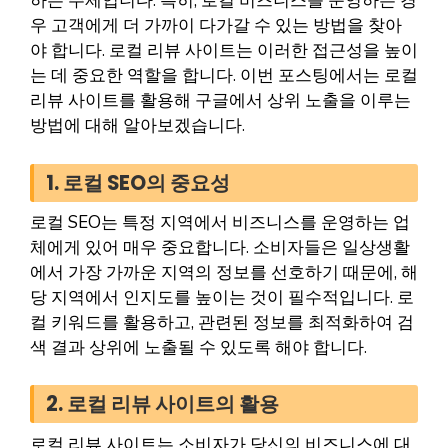
하는 주제입니다. 특히, 로컬 비즈니스를 운영하는 경
우 고객에게 더 가까이 다가갈 수 있는 방법을 찾아
야 합니다. 로컬 리뷰 사이트는 이러한 접근성을 높이
는 데 중요한 역할을 합니다. 이번 포스팅에서는 로컬
리뷰 사이트를 활용해 구글에서 상위 노출을 이루는
방법에 대해 알아보겠습니다.
1. 로컬 SEO의 중요성
로컬 SEO는 특정 지역에서 비즈니스를 운영하는 업
체에게 있어 매우 중요합니다. 소비자들은 일상생활
에서 가장 가까운 지역의 정보를 선호하기 때문에, 해
당 지역에서 인지도를 높이는 것이 필수적입니다. 로
컬 키워드를 활용하고, 관련된 정보를 최적화하여 검
색 결과 상위에 노출될 수 있도록 해야 합니다.
2. 로컬 리뷰 사이트의 활용
로컬 리뷰 사이트는 소비자가 당신의 비즈니스에 대