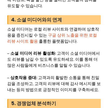
유도할 수 있습니다.
4. 소셜 미디어와의 연계
소셜 미디어는 로컬 리뷰 사이트와 연결하여 상호작
용을 증진시킬 수 있는
구글 상위 노출을 위한 로컬
리뷰 사이트 활용
훌륭한 플랫폼입니다.
–
소셜 미디어 리뷰 활성화:
고객이 소셜 미디어에서
도 리뷰를 남길 수 있도록 유도하세요. 이를 통해 더
많은 사람들에게 비즈니스를 알릴 수 있습니다.
–
상호작용 증대:
고객과의 활발한 소통을 통해 친밀
감을 조성하고, 고객의 리뷰에 대해 감사 메시지를 보
내는 등의 방법으로 긍정적인 이미지를 구축하세요.
5. 경쟁업체 분석하기