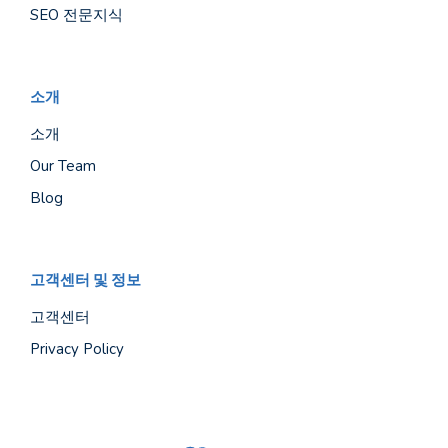
SEO 전문지식
소개
소개
Our Team
Blog
고객센터 및 정보
고객센터
Privacy Policy