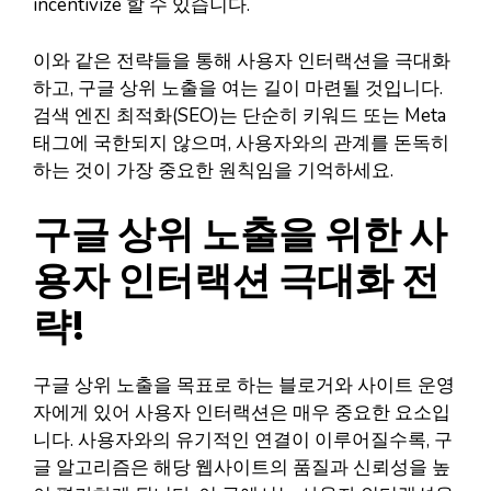
incentivize 할 수 있습니다.
이와 같은 전략들을 통해 사용자 인터랙션을 극대화
하고, 구글 상위 노출을 여는 길이 마련될 것입니다.
검색 엔진 최적화(SEO)는 단순히 키워드 또는 Meta
태그에 국한되지 않으며, 사용자와의 관계를 돈독히
하는 것이 가장 중요한 원칙임을 기억하세요.
구글 상위 노출을 위한 사
용자 인터랙션 극대화 전
략!
구글 상위 노출을 목표로 하는 블로거와 사이트 운영
자에게 있어 사용자 인터랙션은 매우 중요한 요소입
니다. 사용자와의 유기적인 연결이 이루어질수록, 구
글 알고리즘은 해당 웹사이트의 품질과 신뢰성을 높