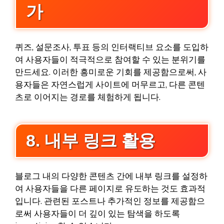
가
퀴즈, 설문조사, 투표 등의 인터랙티브 요소를 도입하
여 사용자들이 적극적으로 참여할 수 있는 분위기를
만드세요. 이러한 흥미로운 기회를 제공함으로써, 사
용자들은 자연스럽게 사이트에 머무르고, 다른 콘텐
츠로 이어지는 경로를 체험하게 됩니다.
8. 내부 링크 활용
블로그 내의 다양한 콘텐츠 간에 내부 링크를 설정하
여 사용자들을 다른 페이지로 유도하는 것도 효과적
입니다. 관련된 포스트나 추가적인 정보를 제공함으
로써 사용자들이 더 깊이 있는 탐색을 하도록