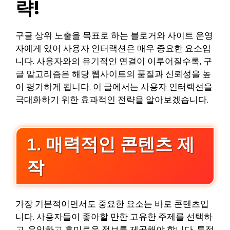
략!
구글 상위 노출을 목표로 하는 블로거와 사이트 운영
자에게 있어 사용자 인터랙션은 매우 중요한 요소입
니다. 사용자와의 유기적인 연결이 이루어질수록, 구
글 알고리즘은 해당 웹사이트의 품질과 신뢰성을 높
이 평가하게 됩니다. 이 글에서는 사용자 인터랙션을
극대화하기 위한 효과적인 전략을 알아보겠습니다.
1. 매력적인 콘텐츠 제
작
가장 기본적이면서도 중요한 요소는 바로 콘텐츠입
니다. 사용자들이 좋아할 만한 고유한 주제를 선택하
고, 유익하고 흥미로운 정보를 제공해야 합니다. 특정