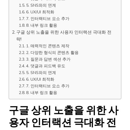
5. SNS와의 연계
6. UX/UI 최적화
7. 인터랙티브 요소 추가
8. 내부 링크 활용
구글 상위 노출을 위한 사용자 인터랙션 극대화 전
략!
1. 매력적인 콘텐츠 제작
2. 다양한 형식의 콘텐츠 활용
3. 질문과 답변 섹션 추가
4. 댓글과 피드백 유도
5. SNS와의 연계
6. UX/UI 최적화
7. 인터랙티브 요소 추가
8. 내부 링크 활용
구글 상위 노출을 위한 사
용자 인터랙션 극대화 전