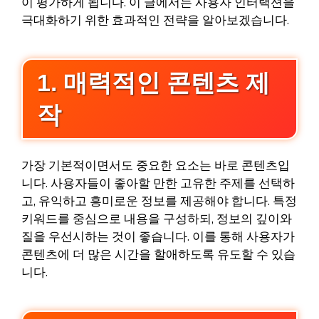
이 평가하게 됩니다. 이 글에서는 사용자 인터랙션을
극대화하기 위한 효과적인 전략을 알아보겠습니다.
1. 매력적인 콘텐츠 제
작
가장 기본적이면서도 중요한 요소는 바로 콘텐츠입
니다. 사용자들이 좋아할 만한 고유한 주제를 선택하
고, 유익하고 흥미로운 정보를 제공해야 합니다. 특정
키워드를 중심으로 내용을 구성하되, 정보의 깊이와
질을 우선시하는 것이 좋습니다. 이를 통해 사용자가
콘텐츠에 더 많은 시간을 할애하도록 유도할 수 있습
니다.