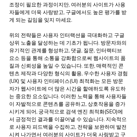
조정이 필요한 과정이지만, 여러분의 사이트가 사용
자들에게 더욱 사랑받고, 구글에서도 높은 평가를 받
게 되는 길임을 잊지 마세요.
위의 전략들은 사용자 인터랙션을 극대화하고 구글
상위 노출을 달성하는 데 기초가 됩니다. 방문자와의
유기적인 관계를 형성하고, 댓글, 질문, 인터랙티브
요소 등을 통해 소통을 강화함으로써 웹사이트의 품
질과 신뢰성을 높일 수 있습니다. 또한, 매력적인 콘
텐츠 제작과 다양한 형식의 활용, 우수한 사용자 경험
(UX) 및 사용자 인터페이스(UI) 최적화는 모든 방문
자가 웹사이트에 더 많은 시간을 할애하도록 유도하
는 중요한 요소입니다. 이러한 노력을 통해 사용자들
이 자발적으로 콘텐츠를 공유하고, 상호작용을 증가
시키게 되어, 궁극적으로 검색 엔진 최적화(SEO)에
서 긍정적인 결과를 이끌어낼 수 있습니다. 지속적으
로 사용자 피드백을 수집하고, 전략을 보완하며 발전
시켜 나가면서 여러분의 사이트가 더욱 사랑받고 구