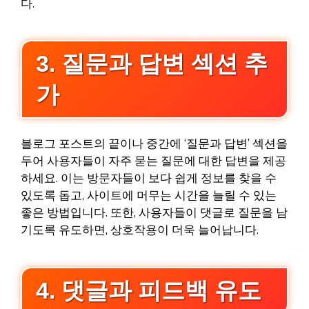
다.
3. 질문과 답변 섹션 추
가
블로그 포스트의 끝이나 중간에 ‘질문과 답변’ 섹션을
두어 사용자들이 자주 묻는 질문에 대한 답변을 제공
하세요. 이는 방문자들이 보다 쉽게 정보를 찾을 수
있도록 돕고, 사이트에 머무는 시간을 늘릴 수 있는
좋은 방법입니다. 또한, 사용자들이 댓글로 질문을 남
기도록 유도하면, 상호작용이 더욱 늘어납니다.
4. 댓글과 피드백 유도