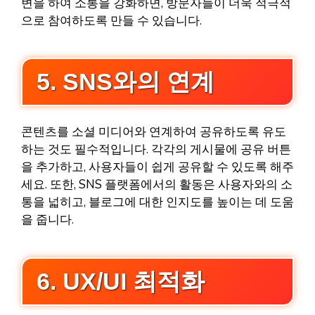
변을 하여 소통을 강화하면, 방문자들이 더욱 적극적
으로 참여하도록 만들 수 있습니다.
5. SNS와의 연계
콘텐츠를 소셜 미디어와 연계하여 공유하도록 유도
하는 것도 필수적입니다. 각각의 게시물에 공유 버튼
을 추가하고, 사용자들이 쉽게 공유할 수 있도록 해주
세요. 또한, SNS 플랫폼에서의 활동은 사용자와의 소
통을 넓히고, 블로그에 대한 인지도를 높이는 데 도움
을 줍니다.
6. UX/UI 최적화