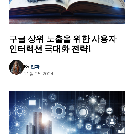
구글 상위 노출을 위한 사용자
인터랙션 극대화 전략!
By
진짜
11월 25, 2024