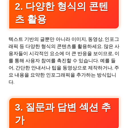
2. 다양한 형식의 콘텐
츠 활용
텍스트 기반의 글뿐만 아니라 이미지, 동영상, 인포그
래픽 등 다양한 형식의 콘텐츠를 활용하세요. 많은 사
용자들이 시각적인 요소에 더 큰 반응을 보이므로, 이
를 통해 사용자 참여를 촉진할 수 있습니다. 예를 들
어, 간단한 안내서나 팁을 동영상으로 제작하거나, 주
요 내용을 요약한 인포그래픽을 추가하는 방식입니
다.
3. 질문과 답변 섹션 추
가