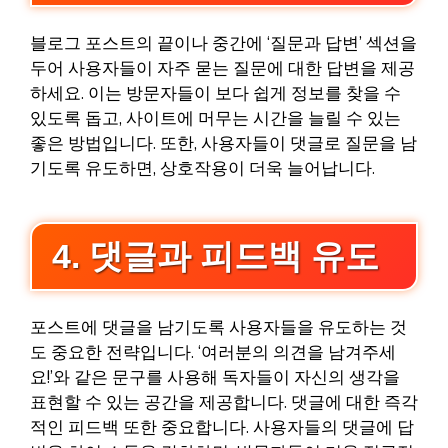
블로그 포스트의 끝이나 중간에 ‘질문과 답변’ 섹션을
두어 사용자들이 자주 묻는 질문에 대한 답변을 제공
하세요. 이는 방문자들이 보다 쉽게 정보를 찾을 수
있도록 돕고, 사이트에 머무는 시간을 늘릴 수 있는
좋은 방법입니다. 또한, 사용자들이 댓글로 질문을 남
기도록 유도하면, 상호작용이 더욱 늘어납니다.
4. 댓글과 피드백 유도
포스트에 댓글을 남기도록 사용자들을 유도하는 것
도 중요한 전략입니다. ‘여러분의 의견을 남겨주세
요!’와 같은 문구를 사용해 독자들이 자신의 생각을
표현할 수 있는 공간을 제공합니다. 댓글에 대한 즉각
적인 피드백 또한 중요합니다. 사용자들의 댓글에 답