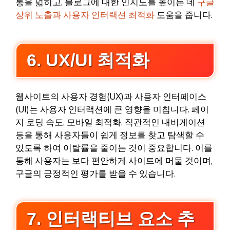
통을 넓히고, 블로그에 대한 인지도를 높이는 데
구글
상위 노출과 사용자 인터랙션 최적화
도움을 줍니다.
6. UX/UI 최적화
웹사이트의 사용자 경험(UX)과 사용자 인터페이스
(UI)는 사용자 인터랙션에 큰 영향을 미칩니다. 페이
지 로딩 속도, 모바일 최적화, 직관적인 내비게이션
등을 통해 사용자들이 쉽게 정보를 찾고 탐색할 수
있도록 하여 이탈률을 줄이는 것이 중요합니다. 이를
통해 사용자는 보다 편안하게 사이트에 머물 것이며,
구글의 긍정적인 평가를 받을 수 있습니다.
7. 인터랙티브 요소 추