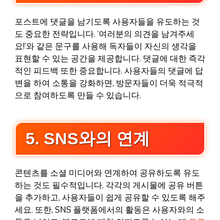
포스트에 댓글을 남기도록 사용자들을 유도하는 것
도 중요한 전략입니다. ‘여러분의 의견을 남겨주세
요!’와 같은 문구를 사용해 독자들이 자신의 생각을
표현할 수 있는 공간을 제공합니다. 댓글에 대한 즉각
적인 피드백 또한 중요합니다. 사용자들의 댓글에 답
변을 하여 소통을 강화하면, 방문자들이 더욱 적극적
으로 참여하도록 만들 수 있습니다.
5. SNS와의 연계
콘텐츠를 소셜 미디어와 연계하여 공유하도록 유도
하는 것도 필수적입니다. 각각의 게시물에 공유 버튼
을 추가하고, 사용자들이 쉽게 공유할 수 있도록 해주
세요. 또한, SNS 플랫폼에서의 활동은 사용자와의 소