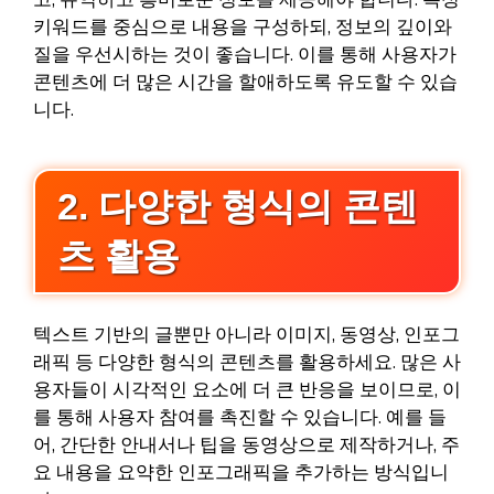
키워드를 중심으로 내용을 구성하되, 정보의 깊이와
질을 우선시하는 것이 좋습니다. 이를 통해 사용자가
콘텐츠에 더 많은 시간을 할애하도록 유도할 수 있습
니다.
2. 다양한 형식의 콘텐
츠 활용
텍스트 기반의 글뿐만 아니라 이미지, 동영상, 인포그
래픽 등 다양한 형식의 콘텐츠를 활용하세요. 많은 사
용자들이 시각적인 요소에 더 큰 반응을 보이므로, 이
를 통해 사용자 참여를 촉진할 수 있습니다. 예를 들
어, 간단한 안내서나 팁을 동영상으로 제작하거나, 주
요 내용을 요약한 인포그래픽을 추가하는 방식입니