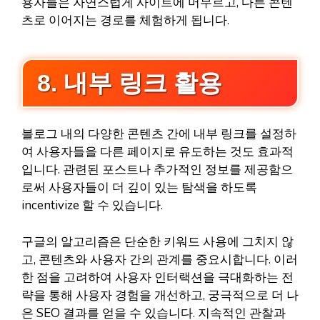
용자들은 자연스럽게 사이트에 머무르고, 다른 콘텐
츠로 이어지는 경로를 체험하게 됩니다.
8. 내부 링크 활용
블로그 내의 다양한 콘텐츠 간에 내부 링크를 설정하
여 사용자들을 다른 페이지로 유도하는 것도 효과적
입니다. 관련된 포스트나 추가적인 정보를 제공함으
로써 사용자들이 더 깊이 있는 탐색을 하도록
incentivize 할 수 있습니다.
구글의 알고리즘은 단순한 키워드 사용에 그치지 않
고, 콘텐츠와 사용자 간의 관계를 중요시합니다. 이러
한 점을 고려하여 사용자 인터랙션을 극대화하는 전
략을 통해 사용자 경험을 개선하고, 궁극적으로 더 나
은 SEO 결과를 얻을 수 있습니다. 지속적인 관찰과