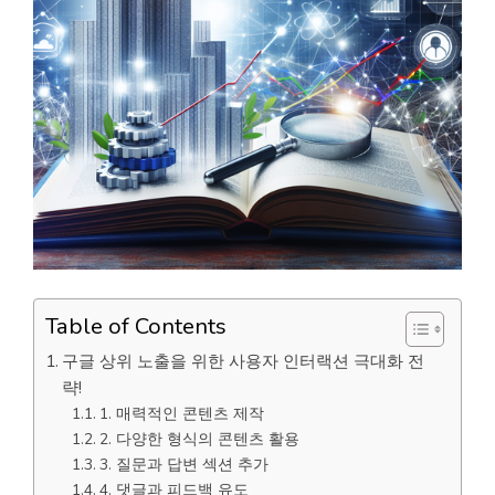
Table of Contents
구글 상위 노출을 위한 사용자 인터랙션 극대화 전
략!
1. 매력적인 콘텐츠 제작
2. 다양한 형식의 콘텐츠 활용
3. 질문과 답변 섹션 추가
4. 댓글과 피드백 유도