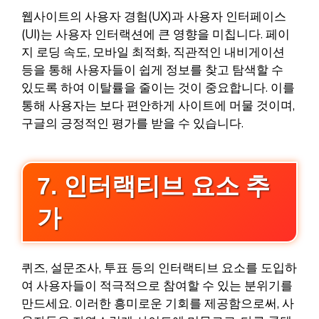
웹사이트의 사용자 경험(UX)과 사용자 인터페이스
(UI)는 사용자 인터랙션에 큰 영향을 미칩니다. 페이
지 로딩 속도, 모바일 최적화, 직관적인 내비게이션
등을 통해 사용자들이 쉽게 정보를 찾고 탐색할 수
있도록 하여 이탈률을 줄이는 것이 중요합니다. 이를
통해 사용자는 보다 편안하게 사이트에 머물 것이며,
구글의 긍정적인 평가를 받을 수 있습니다.
7. 인터랙티브 요소 추
가
퀴즈, 설문조사, 투표 등의 인터랙티브 요소를 도입하
여 사용자들이 적극적으로 참여할 수 있는 분위기를
만드세요. 이러한 흥미로운 기회를 제공함으로써, 사