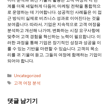
이터 분석과 최신 기술의 활용은 고객 여정의 각 단
계를 더욱 세밀하게 다듬어, 마케팅 전략을 통합적으
로 운영하는 데 기여합니다. 성공적인 사례들은 이 접
근 방식이 실제로 비즈니스 성과로 이어진다는 것을
보여줍니다. 따라서, 기업은 지속적으로 고객 여정을
분석하고 개선해 나가며, 변화하는 시장 요구사항에
맞추어 고객 경험을 혁신하는 노력이 필요합니다. 이
러한 과정을 통해 기업은 장기적인 성장과 성공을 이
룰 수 있는 기반을 마련할 수 있습니다. 고객의 목소
리를 귀 기울여 듣고, 그들의 여정에 함께하는 기업이
되어야 합니다.
카
Uncategorized
테
태
고객 여정 분석
고
그
리
댓글 남기기