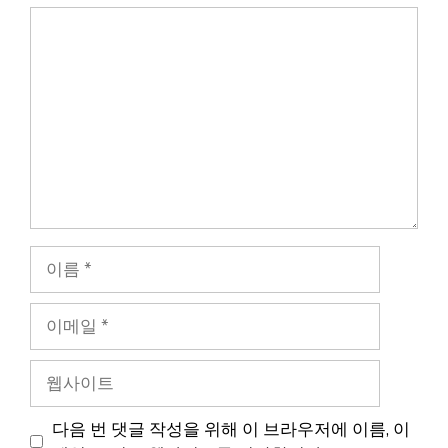
댓
글
이
름
이
메
일
웹
사
이
다음 번 댓글 작성을 위해 이 브라우저에 이름, 이
트