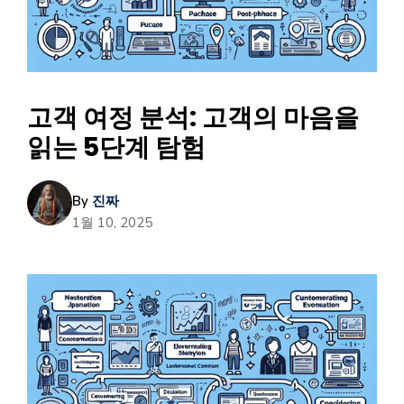
고객 여정 분석: 고객의 마음을
읽는 5단계 탐험
By
진짜
1월 10, 2025