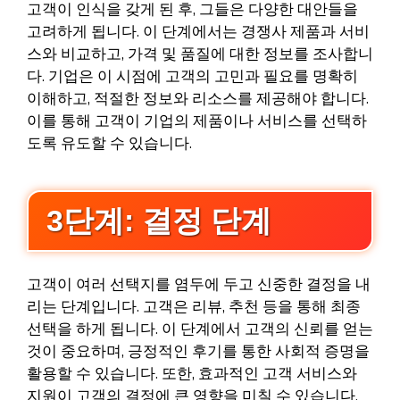
고객이 인식을 갖게 된 후, 그들은 다양한 대안들을
고려하게 됩니다. 이 단계에서는 경쟁사 제품과 서비
스와 비교하고, 가격 및 품질에 대한 정보를 조사합니
다. 기업은 이 시점에 고객의 고민과 필요를 명확히
이해하고, 적절한 정보와 리소스를 제공해야 합니다.
이를 통해 고객이 기업의 제품이나 서비스를 선택하
도록 유도할 수 있습니다.
3단계: 결정 단계
고객이 여러 선택지를 염두에 두고 신중한 결정을 내
리는 단계입니다. 고객은 리뷰, 추천 등을 통해 최종
선택을 하게 됩니다. 이 단계에서 고객의 신뢰를 얻는
것이 중요하며, 긍정적인 후기를 통한 사회적 증명을
활용할 수 있습니다. 또한, 효과적인 고객 서비스와
지원이 고객의 결정에 큰 영향을 미칠 수 있습니다.