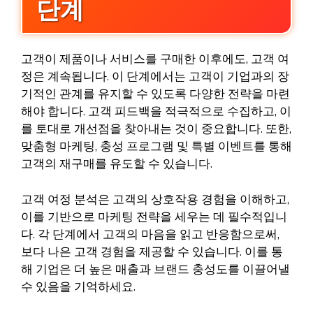
단계
고객이 제품이나 서비스를 구매한 이후에도, 고객 여
정은 계속됩니다. 이 단계에서는 고객이 기업과의 장
기적인 관계를 유지할 수 있도록 다양한 전략을 마련
해야 합니다. 고객 피드백을 적극적으로 수집하고, 이
를 토대로 개선점을 찾아내는 것이 중요합니다. 또한,
맞춤형 마케팅, 충성 프로그램 및 특별 이벤트를 통해
고객의 재구매를 유도할 수 있습니다.
고객 여정 분석은 고객의 상호작용 경험을 이해하고,
이를 기반으로 마케팅 전략을 세우는 데 필수적입니
다. 각 단계에서 고객의 마음을 읽고 반응함으로써,
보다 나은 고객 경험을 제공할 수 있습니다. 이를 통
해 기업은 더 높은 매출과 브랜드 충성도를 이끌어낼
수 있음을 기억하세요.