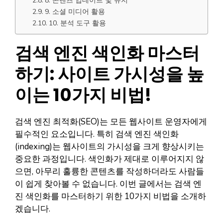
8. 콘텐츠 업데이트 및 유지
9. 소셜 미디어 활용
10. 분석 도구 활용
검색 엔진 색인화 마스터
하기: 사이트 가시성을 높
이는 10가지 비법!
검색 엔진 최적화(SEO)는 모든 웹사이트 운영자에게
필수적인 요소입니다. 특히 검색 엔진 색인화
(indexing)는 웹사이트의 가시성을 크게 향상시키는
중요한 과정입니다. 색인화가 제대로 이루어지지 않
으면, 아무리 훌륭한 콘텐츠를 작성하더라도 사람들
이 쉽게 찾아볼 수 없습니다. 이번 글에서는 검색 엔
진 색인화를 마스터하기 위한 10가지 비법을 소개하
겠습니다.