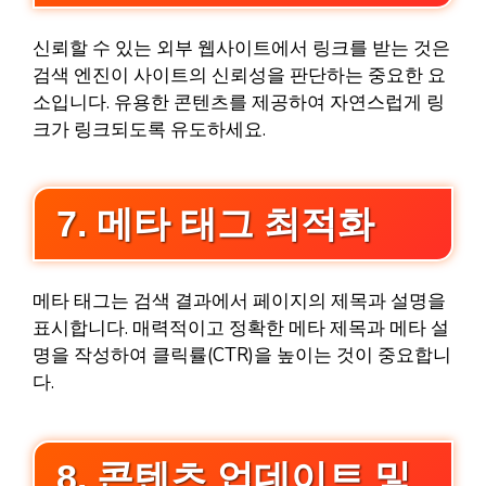
신뢰할 수 있는 외부 웹사이트에서 링크를 받는 것은
검색 엔진이 사이트의 신뢰성을 판단하는 중요한 요
소입니다. 유용한 콘텐츠를 제공하여 자연스럽게 링
크가 링크되도록 유도하세요.
7. 메타 태그 최적화
메타 태그는 검색 결과에서 페이지의 제목과 설명을
표시합니다. 매력적이고 정확한 메타 제목과 메타 설
명을 작성하여 클릭률(CTR)을 높이는 것이 중요합니
다.
8. 콘텐츠 업데이트 및