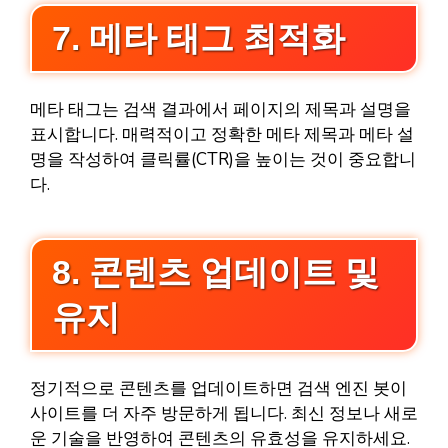
7. 메타 태그 최적화
메타 태그는 검색 결과에서 페이지의 제목과 설명을
표시합니다. 매력적이고 정확한 메타 제목과 메타 설
명을 작성하여 클릭률(CTR)을 높이는 것이 중요합니
다.
8. 콘텐츠 업데이트 및
유지
정기적으로 콘텐츠를 업데이트하면 검색 엔진 봇이
사이트를 더 자주 방문하게 됩니다. 최신 정보나 새로
운 기술을 반영하여 콘텐츠의 유효성을 유지하세요.