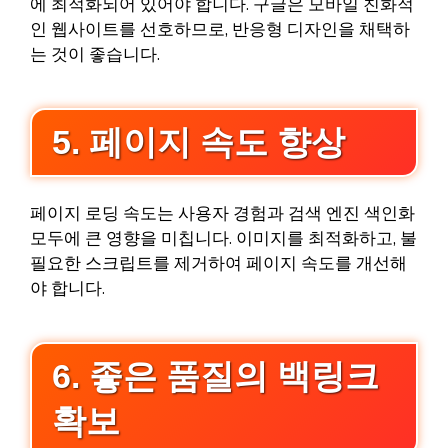
에 최적화되어 있어야 합니다. 구글은 모바일 친화적
인 웹사이트를 선호하므로, 반응형 디자인을 채택하
는 것이 좋습니다.
5. 페이지 속도 향상
페이지 로딩 속도는 사용자 경험과 검색 엔진 색인화
모두에 큰 영향을 미칩니다. 이미지를 최적화하고, 불
필요한 스크립트를 제거하여 페이지 속도를 개선해
야 합니다.
6. 좋은 품질의 백링크
확보