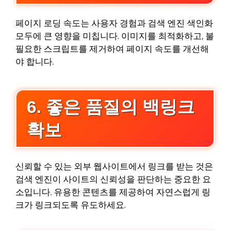
페이지 로딩 속도는 사용자 경험과 검색 엔진 색인화
모두에 큰 영향을 미칩니다. 이미지를 최적화하고, 불
필요한 스크립트를 제거하여 페이지 속도를 개선해
야 합니다.
6. 좋은 품질의 백링크
확보
신뢰할 수 있는 외부 웹사이트에서 링크를 받는 것은
검색 엔진이 사이트의 신뢰성을 판단하는 중요한 요
소입니다. 유용한 콘텐츠를 제공하여 자연스럽게 링
크가 링크되도록 유도하세요.