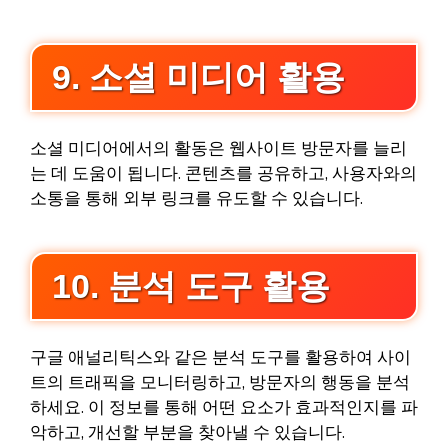
9. 소셜 미디어 활용
소셜 미디어에서의 활동은 웹사이트 방문자를 늘리
는 데 도움이 됩니다. 콘텐츠를 공유하고, 사용자와의
소통을 통해 외부 링크를 유도할 수 있습니다.
10. 분석 도구 활용
구글 애널리틱스와 같은 분석 도구를 활용하여 사이
트의 트래픽을 모니터링하고, 방문자의 행동을 분석
하세요. 이 정보를 통해 어떤 요소가 효과적인지를 파
악하고, 개선할 부분을 찾아낼 수 있습니다.