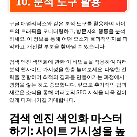
10. 분석 도구 활용
구글 애널리틱스와 같은 분석 도구를 활용하여 사이
트의 트래픽을 모니터링하고, 방문자의 행동을 분석
하세요. 이 정보를 통해 어떤 요소가 효과적인지를 파
악하고, 개선할 부분을 찾아낼 수 있습니다.
검색 엔진 색인화에 관한 이 비법들을 적용하여 여러
분의 웹사이트 가시성을 한층 높여보세요. 다양한 전
략을 혼합하여 최적의 결과를 만들어가는 과정에서
경험을 쌓는 것도 중요합니다. 앞으로 추가적인 팁과
새로운 소식을 통해 여러분의 SEO 지식을 더욱 깊이
있게 다져나가길 기대합니다.
검색 엔진 색인화 마스터
하기: 사이트 가시성을 높