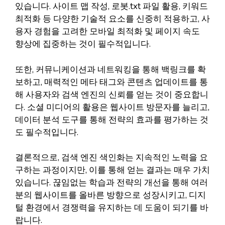
있습니다. 사이트 맵 작성, 로봇.txt 파일 활용, 키워드
최적화 등 다양한 기술적 요소를 신중히 적용하고, 사
용자 경험을 고려한 모바일 최적화 및 페이지 속도
향상에 집중하는 것이 필수적입니다.
또한, 커뮤니케이션과 네트워킹을 통해 백링크를 확
보하고, 매력적인 메타 태그와 콘텐츠 업데이트를 통
해 사용자와 검색 엔진의 신뢰를 얻는 것이 중요합니
다. 소셜 미디어의 활용은 웹사이트 방문자를 늘리고,
데이터 분석 도구를 통해 전략의 효과를 평가하는 것
도 필수적입니다.
결론적으로, 검색 엔진 색인화는 지속적인 노력을 요
구하는 과정이지만, 이를 통해 얻는 결과는 매우 가치
있습니다. 끊임없는 학습과 전략의 개선을 통해 여러
분의 웹사이트를 올바른 방향으로 성장시키고, 디지
털 환경에서 경쟁력을 유지하는 데 도움이 되기를 바
랍니다.