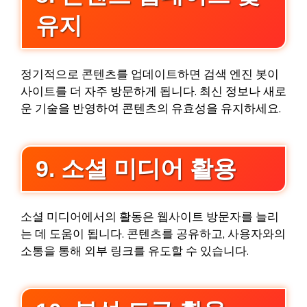
유지
정기적으로 콘텐츠를 업데이트하면 검색 엔진 봇이
사이트를 더 자주 방문하게 됩니다. 최신 정보나 새로
운 기술을 반영하여 콘텐츠의 유효성을 유지하세요.
9. 소셜 미디어 활용
소셜 미디어에서의 활동은 웹사이트 방문자를 늘리
는 데 도움이 됩니다. 콘텐츠를 공유하고, 사용자와의
소통을 통해 외부 링크를 유도할 수 있습니다.