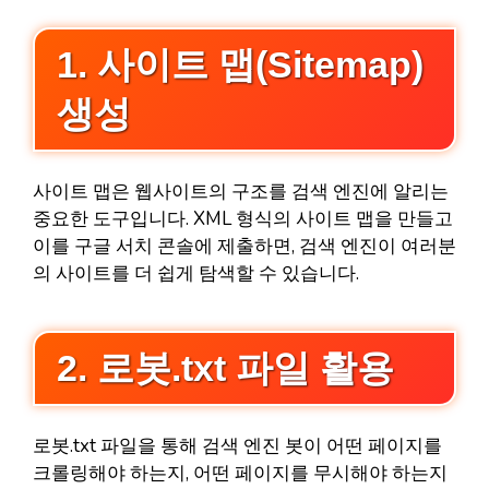
1. 사이트 맵(Sitemap)
생성
사이트 맵은 웹사이트의 구조를 검색 엔진에 알리는
중요한 도구입니다. XML 형식의 사이트 맵을 만들고
이를 구글 서치 콘솔에 제출하면, 검색 엔진이 여러분
의 사이트를 더 쉽게 탐색할 수 있습니다.
2. 로봇.txt 파일 활용
로봇.txt 파일을 통해 검색 엔진 봇이 어떤 페이지를
크롤링해야 하는지, 어떤 페이지를 무시해야 하는지