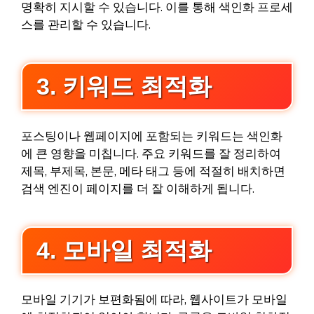
명확히 지시할 수 있습니다. 이를 통해 색인화 프로세
스를 관리할 수 있습니다.
3. 키워드 최적화
포스팅이나 웹페이지에 포함되는 키워드는 색인화
에 큰 영향을 미칩니다. 주요 키워드를 잘 정리하여
제목, 부제목, 본문, 메타 태그 등에 적절히 배치하면
검색 엔진이 페이지를 더 잘 이해하게 됩니다.
4. 모바일 최적화
모바일 기기가 보편화됨에 따라, 웹사이트가 모바일