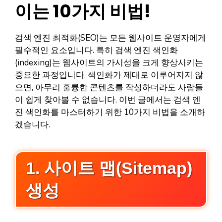
이는 10가지 비법!
검색 엔진 최적화(SEO)는 모든 웹사이트 운영자에게
필수적인 요소입니다. 특히 검색 엔진 색인화
(indexing)는 웹사이트의 가시성을 크게 향상시키는
중요한 과정입니다. 색인화가 제대로 이루어지지 않
으면, 아무리 훌륭한 콘텐츠를 작성하더라도 사람들
이 쉽게 찾아볼 수 없습니다. 이번 글에서는 검색 엔
진 색인화를 마스터하기 위한 10가지 비법을 소개하
겠습니다.
1. 사이트 맵(Sitemap)
생성