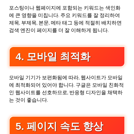
포스팅이나 웹페이지에 포함되는 키워드는 색인화
에 큰 영향을 미칩니다. 주요 키워드를 잘 정리하여
제목, 부제목, 본문, 메타 태그 등에 적절히 배치하면
검색 엔진이 페이지를 더 잘 이해하게 됩니다.
4. 모바일 최적화
모바일 기기가 보편화됨에 따라, 웹사이트가 모바일
에 최적화되어 있어야 합니다. 구글은 모바일 친화적
인 웹사이트를 선호하므로, 반응형 디자인을 채택하
는 것이 좋습니다.
5. 페이지 속도 향상