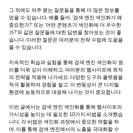
그 외에도 자주 묻는 질문들을 통해 더 많은 정보를
얻을 수 있습니다. 예를 들어, ‘검색 엔진 색인화가 왜
중요한가?’ 또는 ‘어떤 콘텐츠가 색인화에 더 우수한
가?’와 같은 질문들에 대한 답변을 찾아보는 것이 좋
습니다. 이러한 질문은 여러분의 전략 수립에 도움을
줄 수 있습니다.
지속적인 학습과 실험을 통해 검색 엔진 색인화의 원
리를 더욱 깊이 이해하고, 여러분의 웹사이트에 최적
의 전략을 적용해 나가세요. 다양한 도구와 플랫폼을
적극 활용하여 경험을 쌓고, 이 변동성이 큰 디지털
환경에 능동적으로 대응해 나가는 것이 중요합니다.
이번 글에서는 검색 엔진 색인화를 통해 웹사이트의
가시성을 높이는 데 필요한 10가지 비법을 소개했습
니다. 각 비법은 색인화 과정에서 중요한 역할을 하
며, 이를 통해 검색 엔진에서의 노출을 극대화할 수