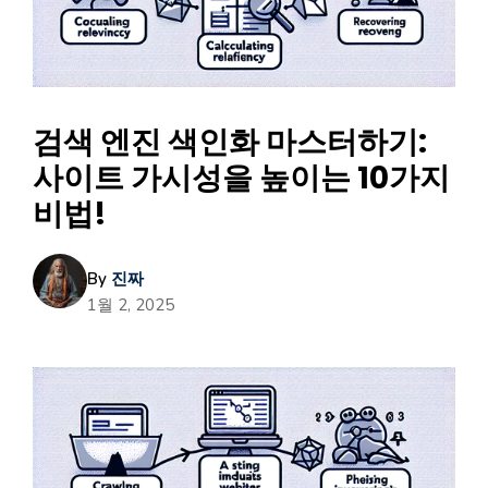
검색 엔진 색인화 마스터하기:
사이트 가시성을 높이는 10가지
비법!
By
진짜
1월 2, 2025