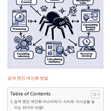
검색 엔진 색인화 방법
Table of Contents
검색 엔진 색인화 마스터하기: 사이트 가시성을 높
이는 10가지 비법!