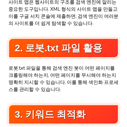
사이트 맵은 웹사이트의 구조를 검색 엔진에 알리는
중요한 도구입니다. XML 형식의 사이트 맵을 만들고
이를 구글 서치 콘솔에 제출하면, 검색 엔진이 여러분
의 사이트를 더 쉽게 탐색할 수 있습니다.
2. 로봇.txt 파일 활용
로봇.txt 파일을 통해 검색 엔진 봇이 어떤 페이지를
크롤링해야 하는지, 어떤 페이지를 무시해야 하는지
명확히 지시할 수 있습니다. 이를 통해 색인화 프로세
스를 관리할 수 있습니다.
3. 키워드 최적화