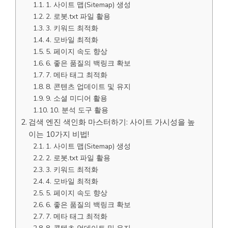
1. 사이트 맵(Sitemap) 생성
2. 로봇.txt 파일 활용
3. 키워드 최적화
4. 모바일 최적화
5. 페이지 속도 향상
6. 좋은 품질의 백링크 확보
7. 메타 태그 최적화
8. 콘텐츠 업데이트 및 유지
9. 소셜 미디어 활용
10. 분석 도구 활용
검색 엔진 색인화 마스터하기: 사이트 가시성을 높
이는 10가지 비법!
1. 사이트 맵(Sitemap) 생성
2. 로봇.txt 파일 활용
3. 키워드 최적화
4. 모바일 최적화
5. 페이지 속도 향상
6. 좋은 품질의 백링크 확보
7. 메타 태그 최적화