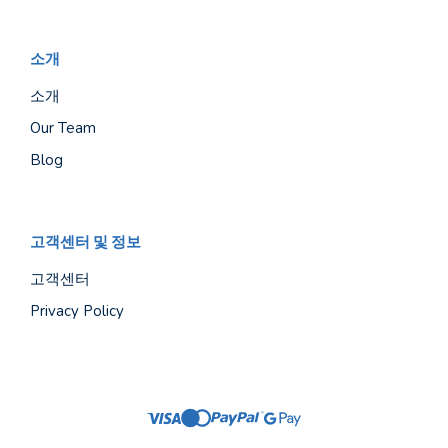
소개
소개
Our Team
Blog
고객센터 및 정보
고객센터
Privacy Policy