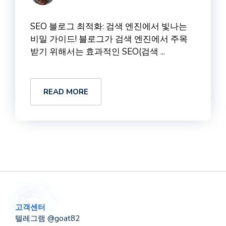
SEO 블로그 최적화: 검색 엔진에서 빛나는
비밀 가이드! 블로그가 검색 엔진에서 주목
받기 위해서는 효과적인 SEO(검색 ...
READ MORE
고객센터
텔레그램 @goat82