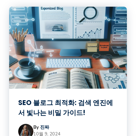
SEO 블로그 최적화: 검색 엔진에
서 빛나는 비밀 가이드!
By
진짜
10월 9, 2024