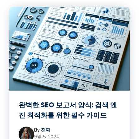
완벽한 SEO 보고서 양식: 검색 엔
진 최적화를 위한 필수 가이드
By
진짜
9월 5, 2024