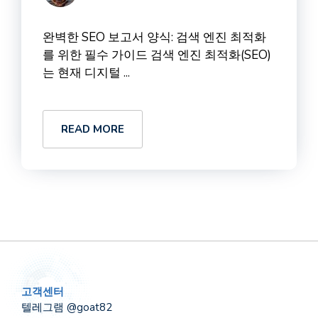
완벽한 SEO 보고서 양식: 검색 엔진 최적화
를 위한 필수 가이드 검색 엔진 최적화(SEO)
는 현재 디지털 ...
READ MORE
고객센터
텔레그램 @goat82