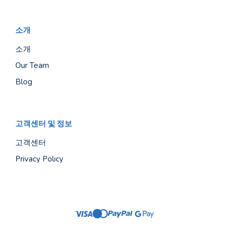
소개
소개
Our Team
Blog
고객센터 및 정보
고객센터
Privacy Policy