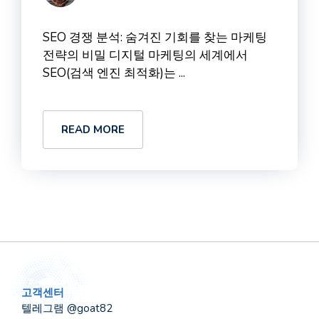
SEO 경쟁 분석: 숨겨진 기회를 찾는 마케팅
전략의 비밀 디지털 마케팅의 세계에서
SEO(검색 엔진 최적화)는 ...
READ MORE
고객센터
텔레그램 @goat82