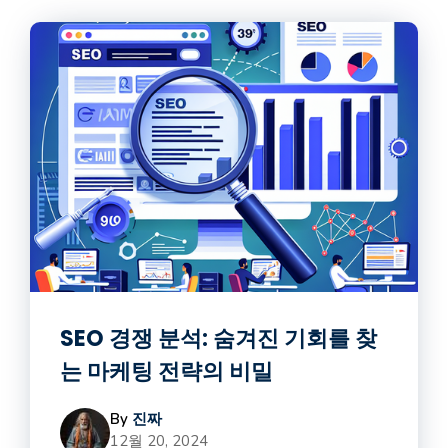
SEO 경쟁 분석: 숨겨진 기회를 찾
는 마케팅 전략의 비밀
By
진짜
12월 20, 2024