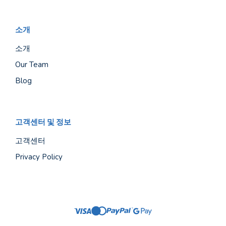
소개
소개
Our Team
Blog
고객센터 및 정보
고객센터
Privacy Policy