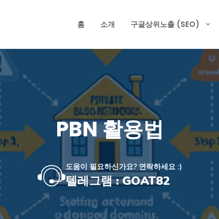
홈
소개
구글상위노출 (SEO)
PBN 활용법
도움이 필요하신가요? 연락하세요 :)
텔레그램 : GOAT82