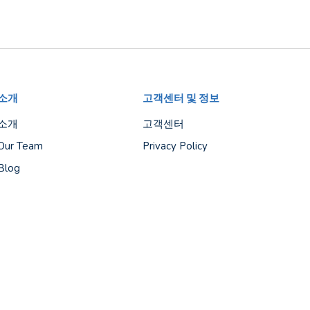
소개
고객센터 및 정보
소개
고객센터
Our Team
Privacy Policy
Blog