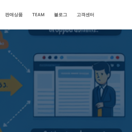
판매상품
TEAM
블로그
고객센터