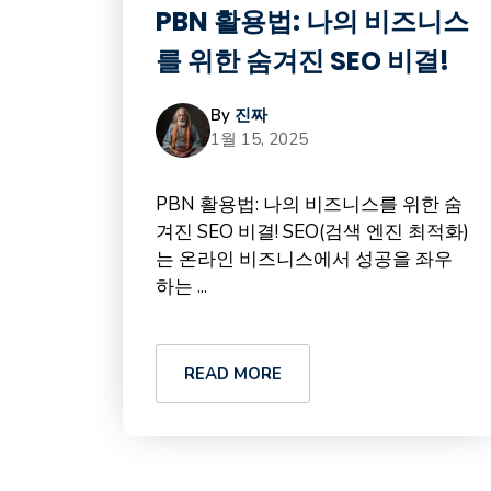
PBN 활용법: 나의 비즈니스
를 위한 숨겨진 SEO 비결!
By
진짜
1월 15, 2025
PBN 활용법: 나의 비즈니스를 위한 숨
겨진 SEO 비결! SEO(검색 엔진 최적화)
는 온라인 비즈니스에서 성공을 좌우
하는 ...
READ MORE