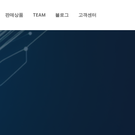
판매상품
TEAM
블로그
고객센터