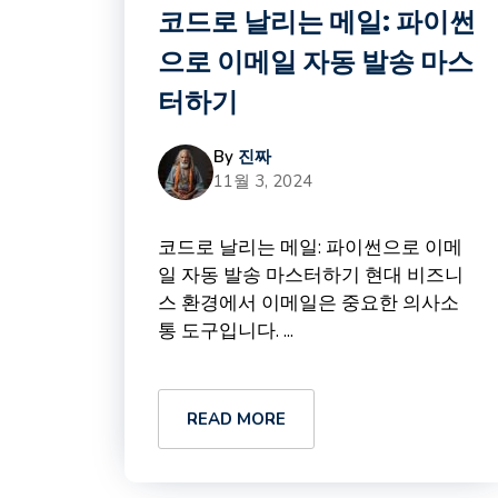
코드로 날리는 메일: 파이썬
으로 이메일 자동 발송 마스
터하기
By
진짜
11월 3, 2024
코드로 날리는 메일: 파이썬으로 이메
일 자동 발송 마스터하기 현대 비즈니
스 환경에서 이메일은 중요한 의사소
통 도구입니다. ...
READ MORE