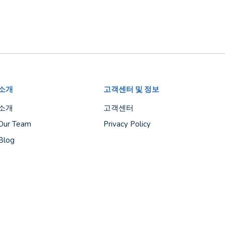
소개
고객센터 및 정보
소개
고객센터
Our Team
Privacy Policy
Blog