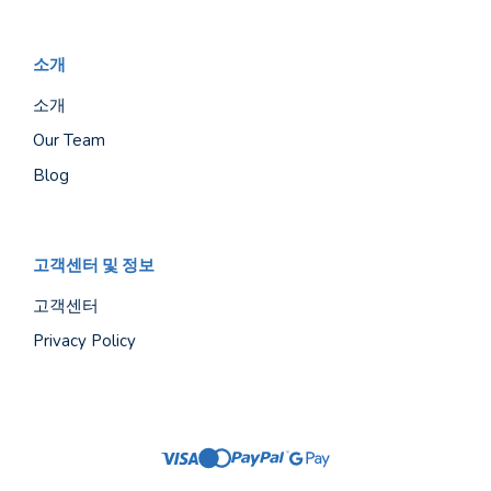
소개
소개
Our Team
Blog
고객센터 및 정보
고객센터
Privacy Policy