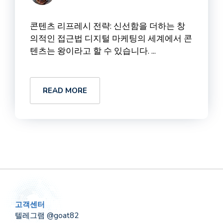
콘텐츠 리프레시 전략: 신선함을 더하는 창
의적인 접근법 디지털 마케팅의 세계에서 콘
텐츠는 왕이라고 할 수 있습니다. ...
READ MORE
고객센터
텔레그램 @goat82