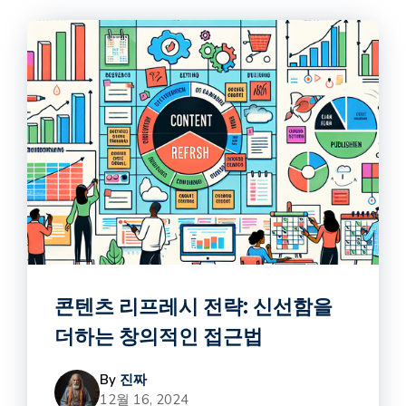
콘텐츠 리프레시 전략: 신선함을
더하는 창의적인 접근법
By
진짜
12월 16, 2024