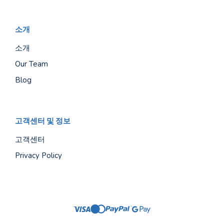
소개
소개
Our Team
Blog
고객센터 및 정보
고객센터
Privacy Policy