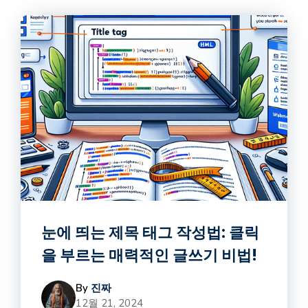
눈에 띄는 제목 태그 작성법: 클릭
을 부르는 매력적인 글쓰기 비법!
By
진짜
12월 21, 2024