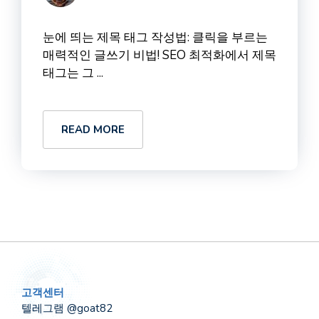
눈에 띄는 제목 태그 작성법: 클릭을 부르는
매력적인 글쓰기 비법! SEO 최적화에서 제목
태그는 그 ...
READ MORE
고객센터
텔레그램 @goat82