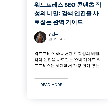
워드프레스 SEO 콘텐츠 작
성의 비밀: 검색 엔진을 사
로잡는 완벽 가이드
By
진짜
9월 29, 2024
워드프레스 SEO 콘텐츠 작성의 비밀:
검색 엔진을 사로잡는 완벽 가이드 워
드프레스는 세계에서 가장 인기 있는 ...
READ MORE