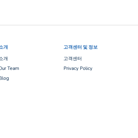
소개
고객센터 및 정보
소개
고객센터
Our Team
Privacy Policy
Blog