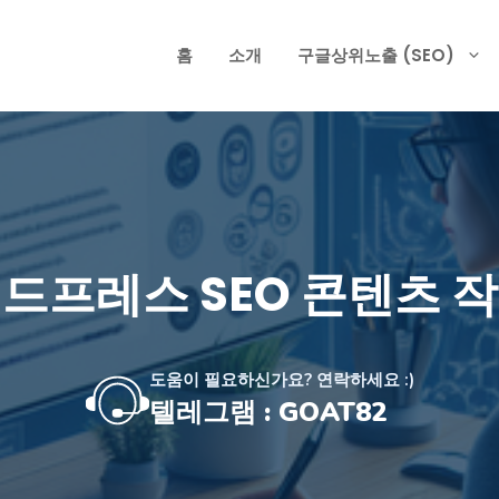
홈
소개
구글상위노출 (SEO)
드프레스 SEO 콘텐츠 
도움이 필요하신가요? 연락하세요 :)
텔레그램 : GOAT82