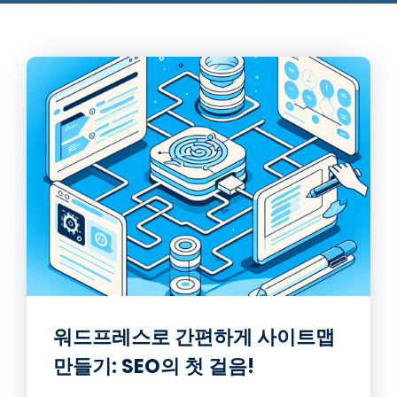
워드프레스로 간편하게 사이트맵
만들기: SEO의 첫 걸음!