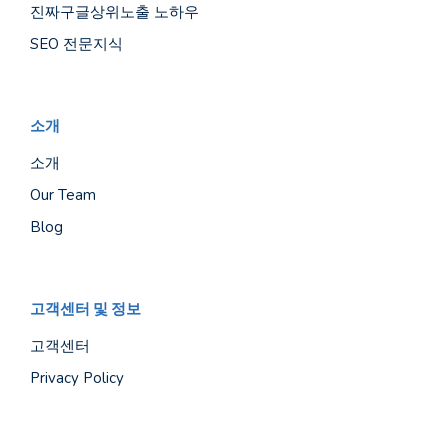
진짜구글상위노출 노하우
SEO 전문지식
소개
소개
Our Team
Blog
고객센터 및 정보
고객센터
Privacy Policy