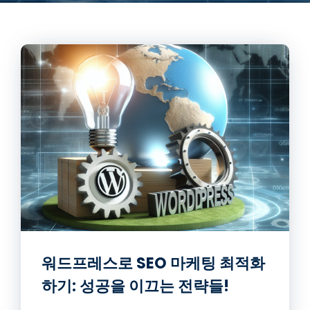
워드프레스로 SEO 마케팅 최적화
하기: 성공을 이끄는 전략들!