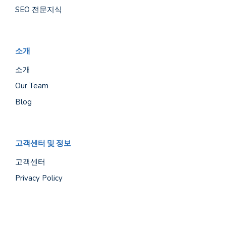
SEO 전문지식
소개
소개
Our Team
Blog
고객센터 및 정보
고객센터
Privacy Policy