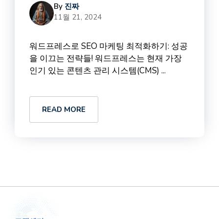
By
진짜
11월 21, 2024
워드프레스로 SEO 마케팅 최적화하기: 성공
을 이끄는 전략들! 워드프레스는 현재 가장
인기 있는 콘텐츠 관리 시스템(CMS) ...
READ MORE