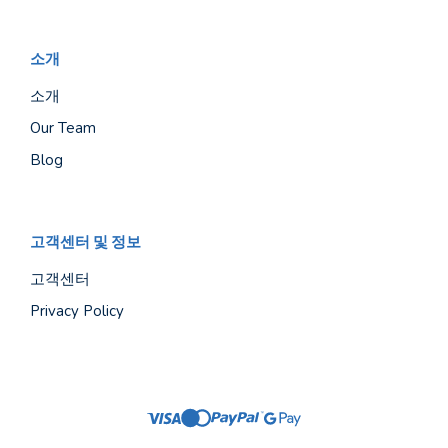
소개
소개
Our Team
Blog
고객센터 및 정보
고객센터
Privacy Policy