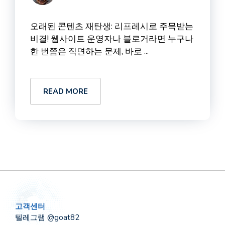
오래된 콘텐츠 재탄생: 리프레시로 주목받는
비결! 웹사이트 운영자나 블로거라면 누구나
한 번쯤은 직면하는 문제, 바로 ...
READ MORE
고객센터
텔레그램 @goat82