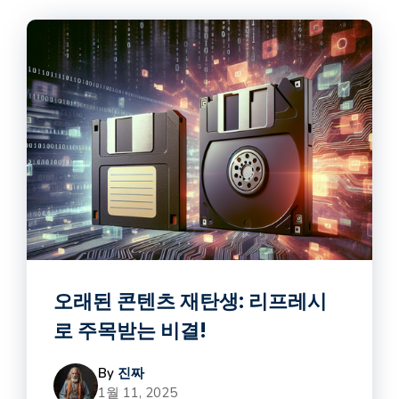
오래된 콘텐츠 재탄생: 리프레시
로 주목받는 비결!
By
진짜
1월 11, 2025