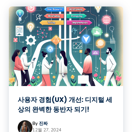
사용자 경험(UX) 개선: 디지털 세
상의 완벽한 동반자 되기!
By
진짜
12월 27, 2024