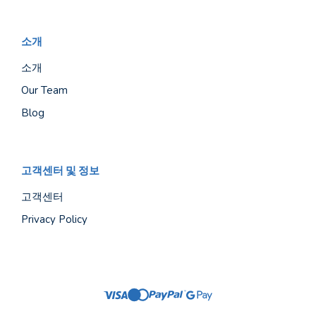
소개
소개
Our Team
Blog
고객센터 및 정보
고객센터
Privacy Policy