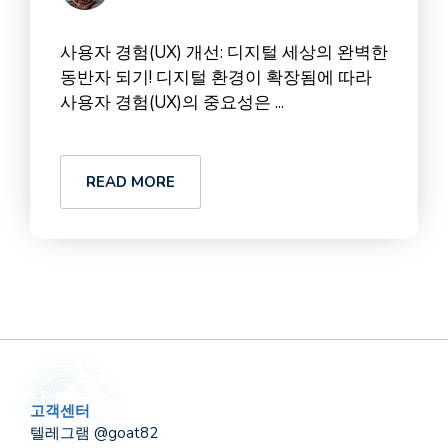
사용자 경험(UX) 개선: 디지털 세상의 완벽한
동반자 되기! 디지털 환경이 확장됨에 따라
사용자 경험(UX)의 중요성은 ...
READ MORE
고객센터
텔레그램 @goat82