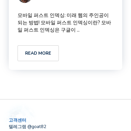
모바일 퍼스트 인덱싱: 미래 웹의 주인공이
되는 방법! 모바일 퍼스트 인덱싱이란? 모바
일 퍼스트 인덱싱은 구글이 ...
READ MORE
고객센터
텔레그램 @goat82