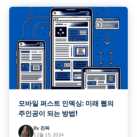
모바일 퍼스트 인덱싱: 미래 웹의
주인공이 되는 방법!
By
진짜
12월 15, 2024