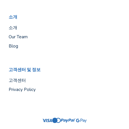
소개
소개
Our Team
Blog
고객센터 및 정보
고객센터
Privacy Policy