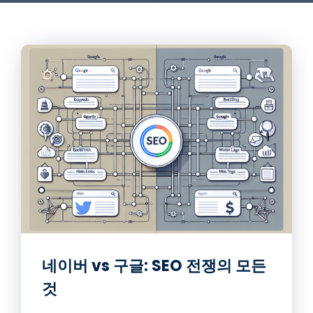
네이버 vs 구글: SEO 전쟁의 모든
것