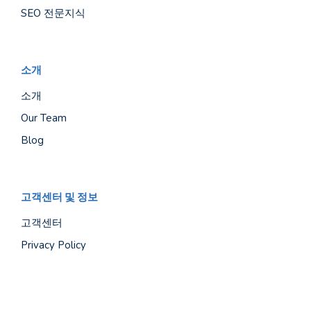
SEO 전문지식
소개
소개
Our Team
Blog
고객센터 및 정보
고객센터
Privacy Policy