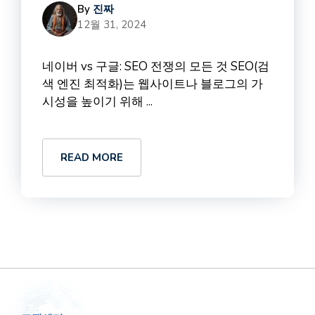
By
진짜
12월 31, 2024
네이버 vs 구글: SEO 전쟁의 모든 것 SEO(검
색 엔진 최적화)는 웹사이트나 블로그의 가
시성을 높이기 위해 ...
READ MORE