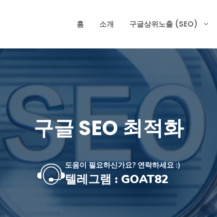
홈
소개
구글상위노출 (SEO)
구글 SEO 최적화
도움이 필요하신가요? 연락하세요 :)
텔레그램 : GOAT82