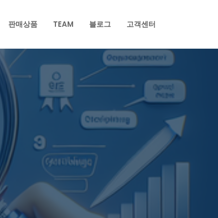
판매상품
TEAM
블로그
고객센터