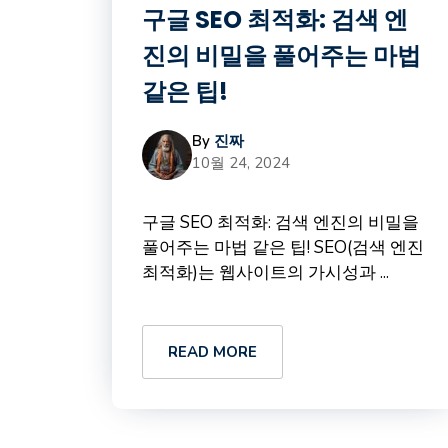
구글 SEO 최적화: 검색 엔
진의 비밀을 풀어주는 마법
같은 팁!
By
진짜
10월 24, 2024
구글 SEO 최적화: 검색 엔진의 비밀을
풀어주는 마법 같은 팁! SEO(검색 엔진
최적화)는 웹사이트의 가시성과 ...
READ MORE