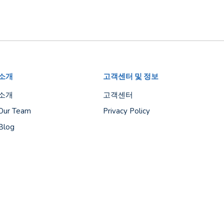
소개
고객센터 및 정보
소개
고객센터
Our Team
Privacy Policy
Blog