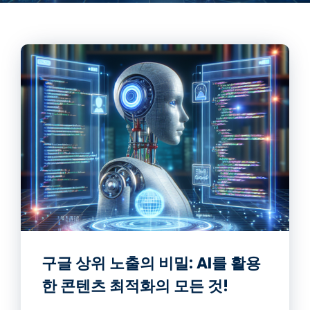
구글 상위 노출의 비밀: AI를 활용
한 콘텐츠 최적화의 모든 것!