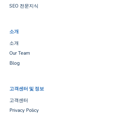
SEO 전문지식
소개
소개
Our Team
Blog
고객센터 및 정보
고객센터
Privacy Policy