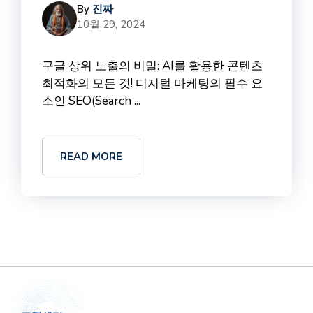
By
진짜
10월 29, 2024
구글 상위 노출의 비밀: AI를 활용한 콘텐츠
최적화의 모든 것! 디지털 마케팅의 필수 요
소인 SEO(Search ...
READ MORE