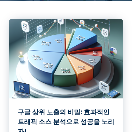
구글 상위 노출의 비밀: 효과적인
트래픽 소스 분석으로 성공을 노리
자!