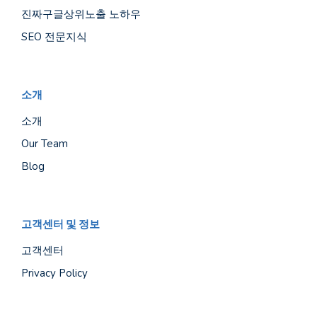
진짜구글상위노출 노하우
SEO 전문지식
소개
소개
Our Team
Blog
고객센터 및 정보
고객센터
Privacy Policy