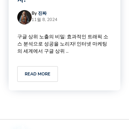
By
진짜
11월 8, 2024
구글 상위 노출의 비밀: 효과적인 트래픽 소
스 분석으로 성공을 노리자! 인터넷 마케팅
의 세계에서 구글 상위 ...
READ MORE