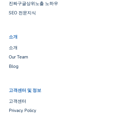
진짜구글상위노출 노하우
SEO 전문지식
소개
소개
Our Team
Blog
고객센터 및 정보
고객센터
Privacy Policy