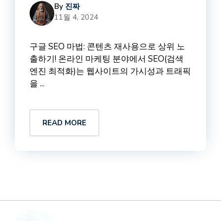
By
진짜
11월 4, 2024
구글 SEO 마법: 콘텐츠 재사용으로 상위 노
출하기! 온라인 마케팅 분야에서 SEO(검색
엔진 최적화)는 웹사이트의 가시성과 트래픽
을 ...
READ MORE