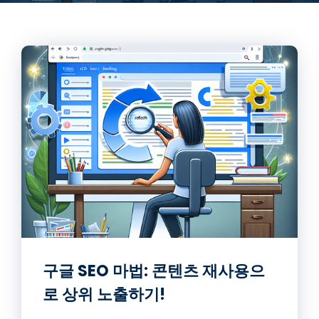
구글 SEO 마법: 콘텐츠 재사용으
로 상위 노출하기!