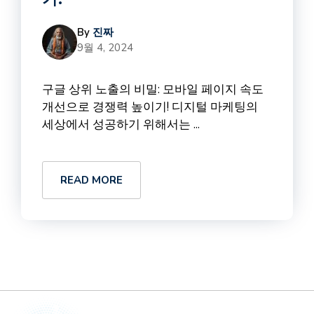
By
진짜
9월 4, 2024
구글 상위 노출의 비밀: 모바일 페이지 속도
개선으로 경쟁력 높이기! 디지털 마케팅의
세상에서 성공하기 위해서는 ...
READ MORE