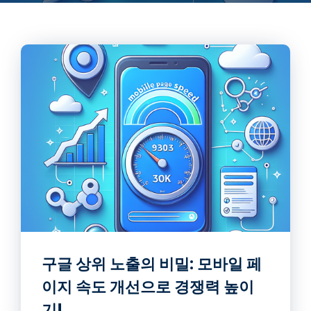
구글 상위 노출의 비밀: 모바일 페
이지 속도 개선으로 경쟁력 높이
기!