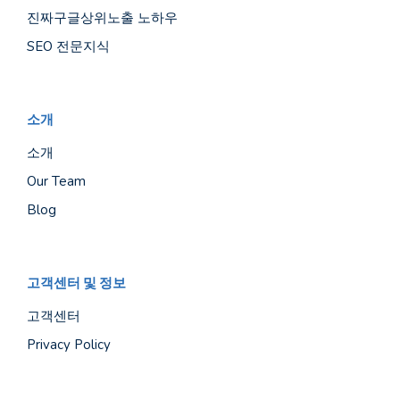
진짜구글상위노출 노하우
SEO 전문지식
소개
소개
Our Team
Blog
고객센터 및 정보
고객센터
Privacy Policy