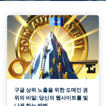
구글 상위 노출을 위한 도메인 권
위의 비밀: 당신의 웹사이트를 빛
나게 하는 방법