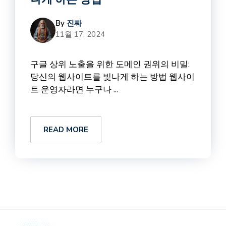
By
진짜
11월 17, 2024
구글 상위 노출을 위한 도메인 권위의 비밀:
당신의 웹사이트를 빛나게 하는 방법 웹사이
트 운영자라면 누구나 ...
READ MORE