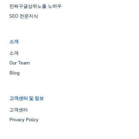
진짜구글상위노출 노하우
SEO 전문지식
소개
소개
Our Team
Blog
고객센터 및 정보
고객센터
Privacy Policy