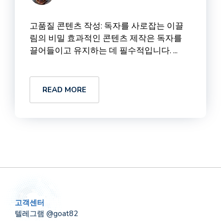
고품질 콘텐츠 작성: 독자를 사로잡는 이끌
림의 비밀 효과적인 콘텐츠 제작은 독자를
끌어들이고 유지하는 데 필수적입니다. ...
READ MORE
고객센터
텔레그램 @goat82