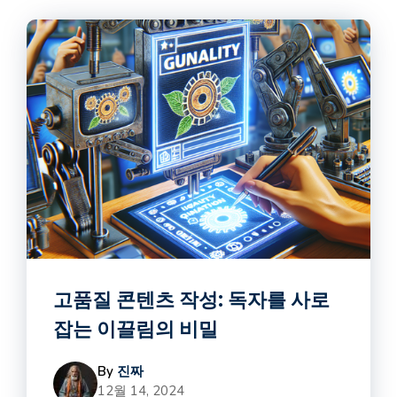
고품질 콘텐츠 작성: 독자를 사로
잡는 이끌림의 비밀
By
진짜
12월 14, 2024