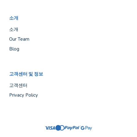
소개
소개
Our Team
Blog
고객센터 및 정보
고객센터
Privacy Policy