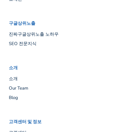
구글상위노출
진짜구글상위노출 노하우
SEO 전문지식
소개
소개
Our Team
Blog
고객센터 및 정보