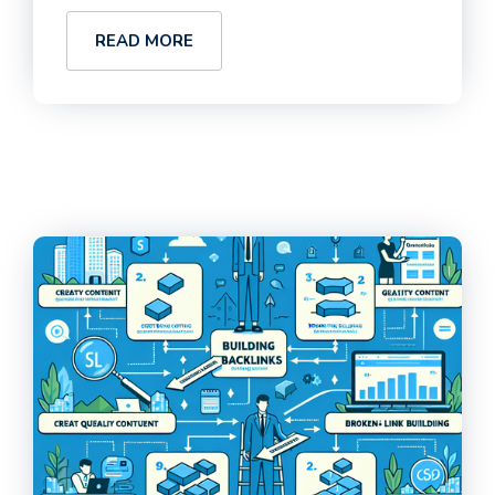
READ MORE