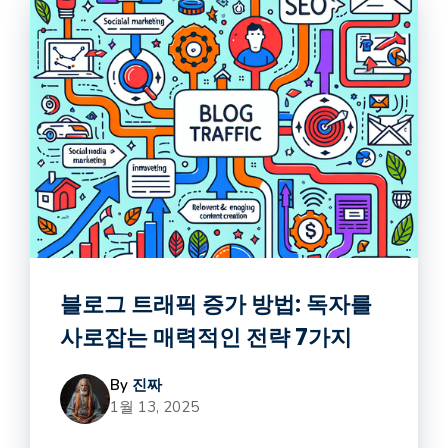
블로그 트래픽 증가 방법: 독자를
사로잡는 매력적인 전략 7가지
By
진짜
1월 13, 2025