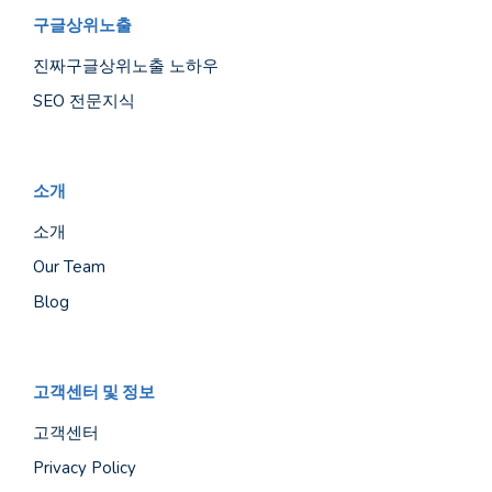
구글상위노출
진짜구글상위노출 노하우
SEO 전문지식
소개
소개
Our Team
Blog
고객센터 및 정보
고객센터
Privacy Policy