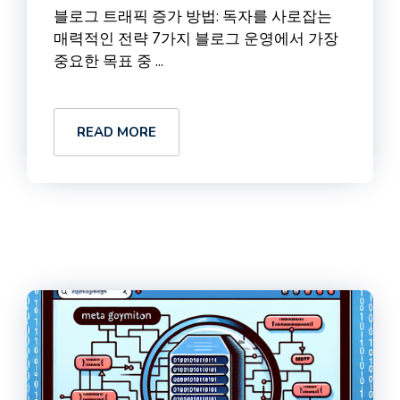
블로그 트래픽 증가 방법: 독자를 사로잡는
매력적인 전략 7가지 블로그 운영에서 가장
중요한 목표 중 ...
READ MORE