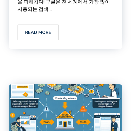
을 파헤치다! 구글은 전 세계에서 가장 많이
사용되는 검색 ...
READ MORE