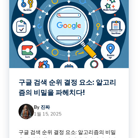
구글 검색 순위 결정 요소: 알고리
즘의 비밀을 파헤치다!
By
진짜
1월 15, 2025
구글 검색 순위 결정 요소: 알고리즘의 비밀