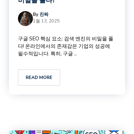
비밀을 풀다!
By
진짜
1월 13, 2025
구글 SEO 핵심 요소: 검색 엔진의 비밀을 풀
다! 온라인에서의 존재감은 기업의 성공에
필수적입니다. 특히, 구글 ...
READ MORE