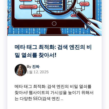
메타 태그 최적화: 검색 엔진의 비
밀 열쇠를 찾아서!
By
진짜
1월 12, 2025
메타 태그 최적화: 검색 엔진의 비밀 열쇠를
찾아서! 웹사이트의 가시성을 높이기 위해서
는 다양한 SEO(검색 엔진 ...