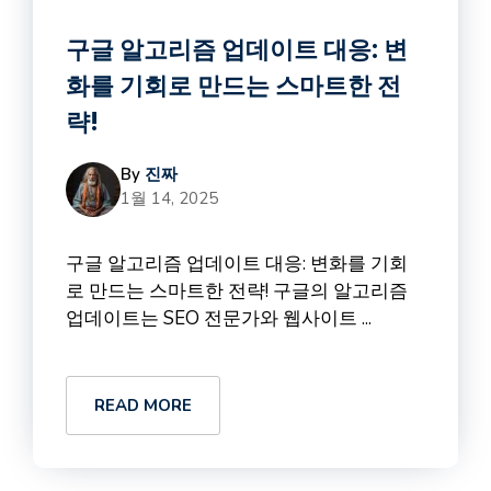
구글 알고리즘 업데이트 대응: 변
화를 기회로 만드는 스마트한 전
략!
By
진짜
1월 14, 2025
구글 알고리즘 업데이트 대응: 변화를 기회
로 만드는 스마트한 전략! 구글의 알고리즘
업데이트는 SEO 전문가와 웹사이트 ...
READ MORE