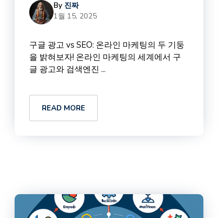
By
진짜
1월 15, 2025
구글 광고 vs SEO: 온라인 마케팅의 두 기둥
을 밝혀보자! 온라인 마케팅의 세계에서 구
글 광고와 검색엔진 ...
READ MORE