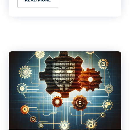
READ MORE