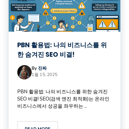
PBN 활용법: 나의 비즈니스를 위
한 숨겨진 SEO 비결!
By
진짜
1월 15, 2025
PBN 활용법: 나의 비즈니스를 위한 숨겨진
SEO 비결! SEO(검색 엔진 최적화)는 온라인
비즈니스에서 성공을 좌우하는 ...