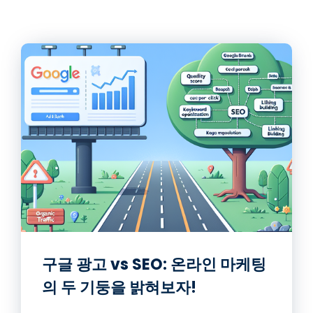
구글 광고 vs SEO: 온라인 마케팅
의 두 기둥을 밝혀보자!