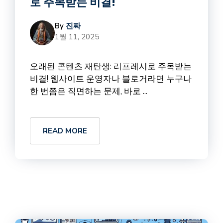
로 주목받는 비결!
By
진짜
1월 11, 2025
오래된 콘텐츠 재탄생: 리프레시로 주목받는
비결! 웹사이트 운영자나 블로거라면 누구나
한 번쯤은 직면하는 문제, 바로 ...
READ MORE