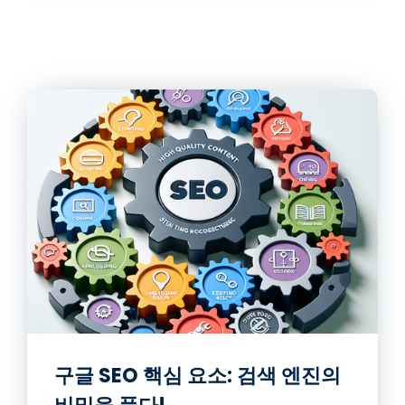
구글 SEO 핵심 요소: 검색 엔진의