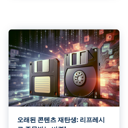
오래된 콘텐츠 재탄생: 리프레시