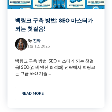
백링크 구축 방법: SEO 마스터가
되는 첫걸음!
By
진짜
1월 12, 2025
백링크 구축 방법: SEO 마스터가 되는 첫걸
음! SEO(검색 엔진 최적화) 전략에서 백링크
는 고급 SEO 기술 ...
READ MORE